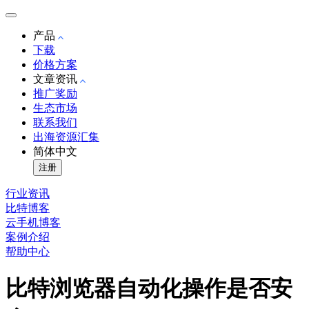
产品
下载
价格方案
文章资讯
推广奖励
生态市场
联系我们
出海资源汇集
简体中文
注册
行业资讯
比特博客
云手机博客
案例介绍
帮助中心
比特浏览器自动化操作是否安