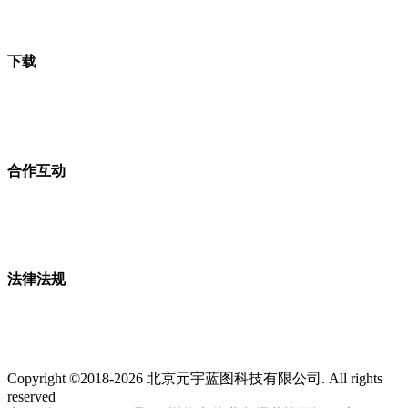
下载
合作互动
法律法规
Copyright ©2018-2026 北京元宇蓝图科技有限公司. All rights
reserved