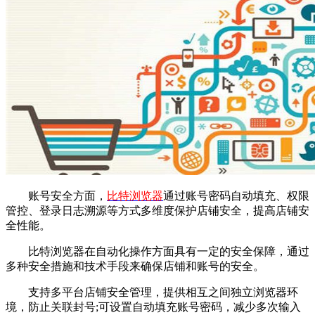
账号安全方面，
比特浏览器
通过账号密码自动填充、权限
管控、登录日志溯源等方式多维度保护店铺安全，提高店铺安
全性能。
比特浏览器在自动化操作方面具有一定的安全保障，通过
多种安全措施和技术手段来确保店铺和账号的安全。
支持多平台店铺安全管理，提供相互之间独立浏览器环
境，防止关联封号;可设置自动填充账号密码，减少多次输入