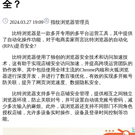
全？
2024.03.27 19:09
指纹浏览器管理员
比特浏览器是一款多开专用的多平台运营工具，其中提供
了自动化操作功能，对于电商卖家而言比特浏览器的自动化
(RPA)是否安全?
比特浏览器使用了独创的浏览器安全技术和访问加速技
术，这有助于实现店铺安全访问加速，并提高跨境运营团队的
协作效率。其中包括使用全球主流的Chrome内核和火狐浏览
器进行深度开发，并进行了数百项优化，有效的实现多开账号
防关联，提升了网页浏览速度、数据隐私安全。
比特浏览器支持多平台店铺安全管理，提供相互之间独立
浏览器环境，防止关联封号，并可设置自动填充账号密码，减
少多次输入的麻烦。此外，该浏览器还支持不同部门不同角色
授权店铺，允许多设备实时操作、设备及登录时间控制等功
能。