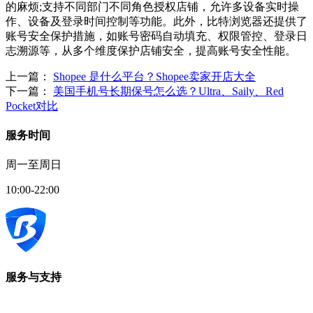
的麻烦;支持不同部门不同角色授权店铺，允许多设备实时操
作、设备及登录时间控制等功能。此外，比特浏览器还提供了
账号安全保护措施，如账号密码自动填充、权限管控、登录日
志溯源等，从多个维度保护店铺安全，提高账号安全性能。
上一篇：
Shopee 是什么平台？Shopee卖家开店大全
下一篇：
美国手机号长期保号怎么选？Ultra、Saily、Red
Pocket对比
服务时间
周一至周日
10:00-22:00
服务与支持