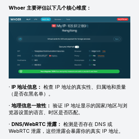
Whoer 主要评估以下几个核心维度：
·
IP 地址信息：
检查 IP 地址的真实性、归属地和质量
（是否在黑名单）。
·
地理信息一致性：
验证 IP 地址显示的国家/地区与浏
览器设置的语言、时区是否匹配。
·
DNS/WebRTC 泄露：
检测是否存在 DNS 或
WebRTC 泄露，这些泄露会暴露你的真实 IP 地址。