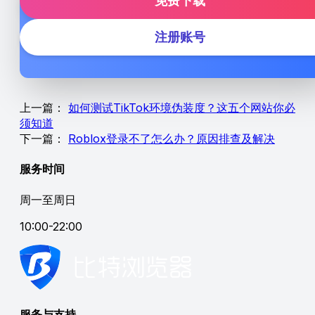
免费下载
注册账号
上一篇：
如何测试TikTok环境伪装度？这五个网站你必
须知道
下一篇：
Roblox登录不了怎么办？原因排查及解决
服务时间
周一至周日
10:00-22:00
服务与支持