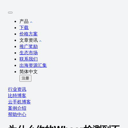
产品
下载
价格方案
文章资讯
推广奖励
生态市场
联系我们
出海资源汇集
简体中文
注册
行业资讯
比特博客
云手机博客
案例介绍
帮助中心