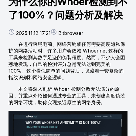
为什么你的Whoer检测到不
了100%？问题分析及解决
2025.11.12 17:21
Bitbrowser
在进行跨境电商、网络营销或任何需要高度隐私保
护的网络活动时，许多用户会依赖 Whoer.net 这样的
工具来检测其数字足迹的伪装程度。然而，不少人会困
惑地发现，自己的检测评分总是无法达到完美的
100%。这个看似简单的问题背后，隐藏着一套复杂的
指纹识别和网络安全逻辑。
本文将深入剖析 Whoer 检测分数无法满分的原
因，并重点介绍如何通过专业的工具，来创建高度伪装
的网络环境，助你实现接近原生的网络身份。