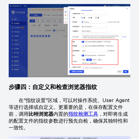
步骤四：自定义和检查浏览器指纹
在“指纹设置”区域，可以对操作系统、User Agent
等进行选择或自定义。更重要的是，在保存配置文件
前，调用
比特浏览器
内置的
指纹检测工具
，对即将生成
的配置文件的指纹参数进行预先自检，确保其独特性和
一致性。