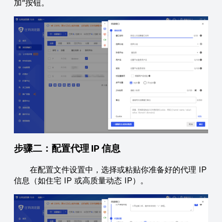
加”按钮。
步骤二：配置代理 IP 信息
在配置文件设置中，选择或粘贴你准备好的代理 IP
信息（如住宅 IP 或高质量动态 IP）。