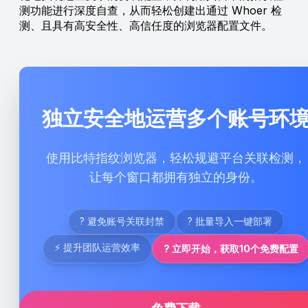
测功能进行深度自查，从而轻松创建出通过 Whoer 检
测、且具有高安全性、高信任度的浏览器配置文件。
独立安全地运营多个账号环
使用比特指纹浏览器，轻松规避平台关联检测，
让每个窗口都拥有独立的身份。
? 避免账号关联封禁
? 批量导入一键部署
⚡ 提升团队运营效率
? 立即开始，获取10个免费配置