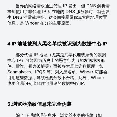
当你的网络请求通过代理 IP 发出，但 DNS 解析请
求却使用了非代理 IP 所在地的 DNS 服务器时，就会发
生 DNS 泄露或冲突。这会间接暴露你真实的地理位置
信息，是 Whoer 扣分的主要原因。
4.IP 地址被列入黑名单或被识别为数据中心 IP
部分代理 IP 地址（尤其是共享代理或廉价的数据
中心 IP）可能因为历史上的恶意行为（如发送垃圾邮
件、欺诈、暴力破解等）而被各大反欺诈数据库（如
Scamalytics、IPQS 等）列入黑名单。Whoer 可能会
引用这些数据，导致检测分数不合格。此外，Whoer
也更容易识别出非住宅用途的数据中心 IP。
5.浏览器指纹信息未完全伪装
除了 IP 和地理信息外，浏览器本身的指纹（如