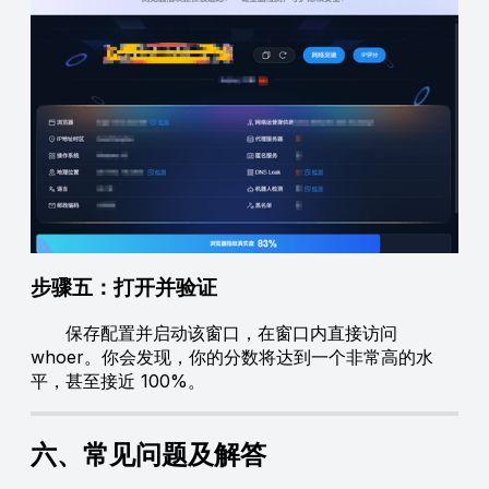
步骤五：打开并验证
保存配置并启动该窗口，在窗口内直接访问
whoer。你会发现，你的分数将达到一个非常高的水
平，甚至接近 100%。
六、常见问题及解答