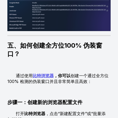
五、如何创建全方位100% 伪装窗
口？
通过使用
比特浏览器
，你可以
创建一个通过全方位
100% 检测的伪装窗口并且非常简单且高效：
步骤一：创建新的浏览器配置文件
打开
比特浏览器
，点击“新建配置文件”或“批量添