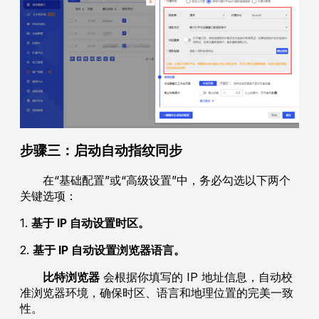
步骤三：启动自动指纹同步
在“基础配置”或“高级设置”中，务必勾选以下两个
关键选项：
1.
基于 IP 自动设置时区。
2.
基于 IP 自动设置浏览器语言。
比特浏览器
会根据你填写的 IP 地址信息，自动校
准浏览器环境，确保时区、语言和地理位置的完美一致
性。