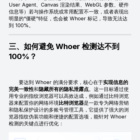
User Agent、Canvas 渲染结果、WebGL 参数、硬件
信息等）若与操作系统或常用配置不一致，或者表现出
明显的“僵硬”特征，也会被 Whoer 标记，导致无法达
到 100%。
三、如何避免 Whoer 检测达不到
100%？
要达到 Whoer 的满分要求，核心在于
实现信息的
完美一致性
和
隐藏所有的隐私泄露点
。这一目标通过使
用专业的指纹浏览器可以高效达成，例如通过比特浏览
器来配置你的网络环境
比特浏览器
是一款专为网络营销
和隐私保护设计的多账号管理工具，它提供了强大的浏
览器指纹伪装功能和便捷的配置选项，能针对 Whoer
检测的关键点进行优化：