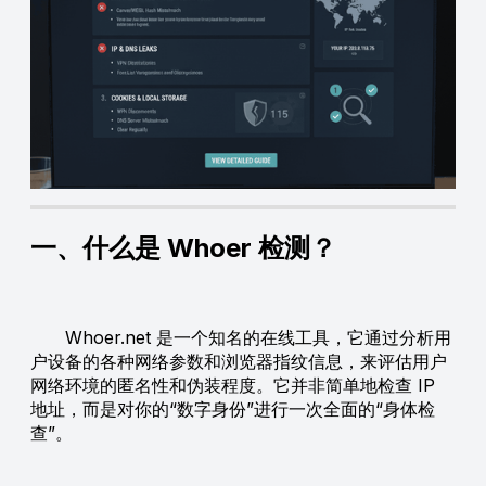
一、什么是 Whoer 检测？
Whoer.net 是一个知名的在线工具，它通过分析用
户设备的各种网络参数和浏览器指纹信息，来评估用户
网络环境的匿名性和伪装程度。它并非简单地检查 IP
地址，而是对你的“数字身份”进行一次全面的“身体检
查”。