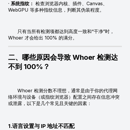
·
系统指纹：
检查浏览器内核、插件、Canvas、
WebGPU 等多种指纹信息，判断其伪装程度。
只有当所有检测项都达到高度一致和“干净”时，
Whoer 才会给出 100% 的满分。
二、哪些原因会导致 Whoer 检测达
不到 100%？
Whoer 检测分数不理想，通常是由于你的代理网
络环境与设备（或指纹浏览器）配置之间存在信息冲突
或泄露，以下是几个常见且关键的因素：
1.语言设置与 IP 地址不匹配