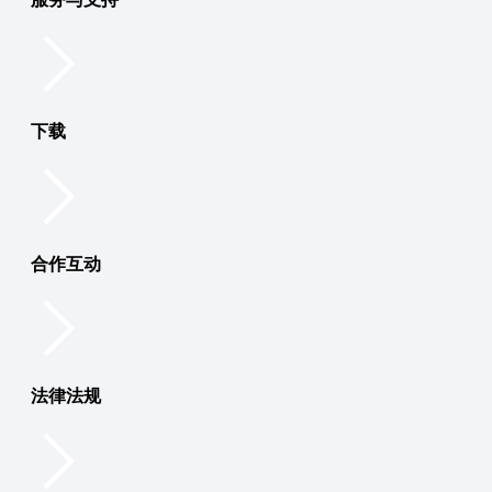
下载
合作互动
法律法规