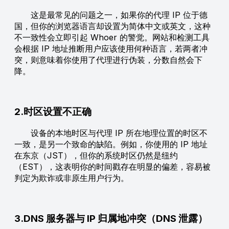
这是最常见的问题之一，如果你的代理 IP 位于德
国，但你的浏览器语言却设置为简体中文或英文，这种
不一致性会立即引起 Whoer 的警觉。网站和检测工具
会根据 IP 地址推断用户应该使用何种语言，若两者冲
突，则意味着你使用了代理进行伪装，分数自然会下
降。
2.时区设置不正确
设备的本地时区与代理 IP 所在地理位置的时区不
一致，是另一个致命的缺陷。例如，你使用的 IP 地址
在东京（JST），但你的系统时区仍然是纽约
（EST），这表明你的时间戳存在明显的偏差，容易被
判定为欺诈或非原生用户行为。
3.DNS 服务器与 IP 归属地冲突（DNS 泄露）