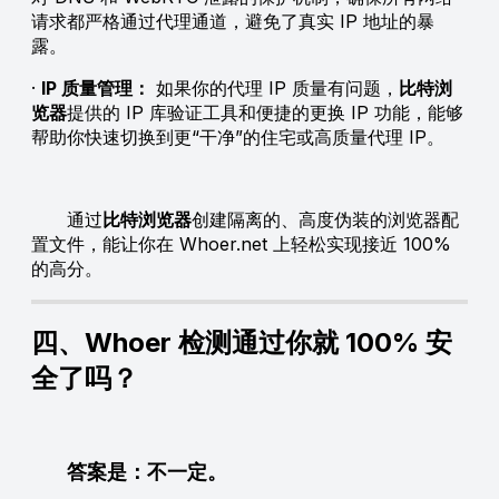
请求都严格通过代理通道，避免了真实 IP 地址的暴
露。
·
IP 质量管理：
如果你的代理 IP 质量有问题，
比特浏
览器
提供的 IP 库验证工具和便捷的更换 IP 功能，能够
帮助你快速切换到更“干净”的住宅或高质量代理 IP。
通过
比特浏览器
创建隔离的、高度伪装的浏览器配
置文件，能让你在 Whoer.net 上轻松实现接近 100%
的高分。
四、Whoer 检测通过你就 100% 安
全了吗？
答案是：不一定。