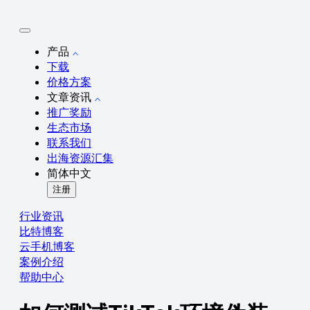
产品
下载
价格方案
文章资讯
推广奖励
生态市场
联系我们
出海资源汇集
简体中文
注册
行业资讯
比特博客
云手机博客
案例介绍
帮助中心