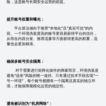
险，这是账号长期安全运营的前提。
提升账号权重和曝光：
平台算法倾向于推荐“本地化”且“真实可信”的内
容。一个环境伪装度高的账号更容易获得平台的信任，
从而在内容分发、推荐流量等方面获得更高的权重，流
量也会更加精准。
确保多账号安全隔离：
对于需要进行矩阵化操作的商家而言，环境伪装是
避免“连坐”风险的唯一途径。只有通过技术手段实现“一
号一环境”，每个账号都拥有一个隔离且真实的独立环
境，才能保障规模化运营的稳定性。
避免被识别为“机房网络”：