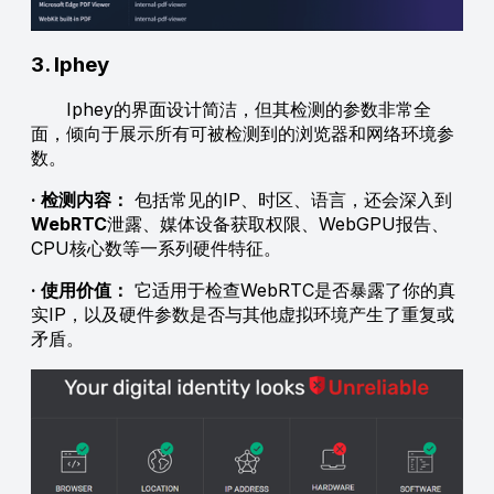
3. Iphey
Iphey的界面设计简洁，但其检测的参数非常全
面，倾向于展示所有可被检测到的浏览器和网络环境参
数。
· 检测内容：
包括常见的IP、时区、语言，还会深入到
WebRTC
泄露、媒体设备获取权限、WebGPU报告、
CPU核心数等一系列硬件特征。
· 使用价值：
它适用于检查WebRTC是否暴露了你的真
实IP，以及硬件参数是否与其他虚拟环境产生了重复或
矛盾。