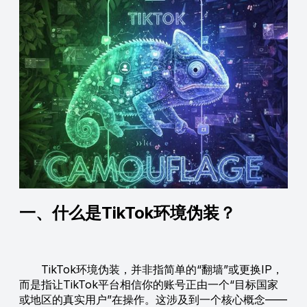
一、什么是TikTok环境伪装？
TikTok环境伪装，并非指简单的“翻墙”或更换IP，
而是指让TikTok平台相信你的账号正由一个“目标国家
或地区的真实用户”在操作。这涉及到一个核心概念——