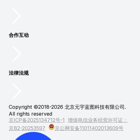
合作互动
法律法规
Copyright ©2018-2026 北京元宇蓝图科技有限公司.
All rights reserved
京ICP备2025134712号-1
增值电信业务经营许可证：
京B2-20253597
京公网安备11011402013609号