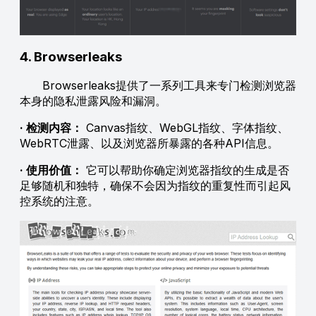
4. Browserleaks
Browserleaks提供了一系列工具来专门检测浏览器
本身的隐私泄露风险和漏洞。
· 检测内容：
Canvas指纹、WebGL指纹、字体指纹、
WebRTC泄露、以及浏览器所暴露的各种API信息。
· 使用价值：
它可以帮助你确定浏览器指纹的生成是否
足够随机和独特，确保不会因为指纹的重复性而引起风
控系统的注意。