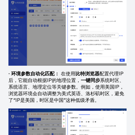
· 环境参数自动化匹配：
在使用
比特浏览器
配置代理IP
后，它能自动根据IP的地理位置，
一键同步
系统时区、
系统语言、地理定位等关键参数。例如，使用美国IP，
浏览器环境会自动调整为美式英语、洛杉矶时区，避免
了“IP是美国，时区是中国”这种低级矛盾。