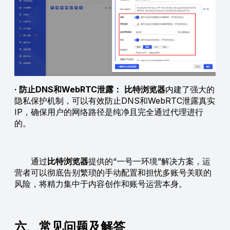
· 防止DNS和WebRTC泄露：
比特浏览器
内建了强大的
隐私保护机制，可以有效防止DNS和WebRTC泄露真实
IP，确保用户的网络路径是纯净且完全通过代理进行
的。
通过
比特浏览器
提供的“一号一环境”解决方案，运
营者可以彻底告别繁琐的手动配置和担忧多账号关联的
风险，将精力集中于内容创作和账号运营本身。
六、常见问题及解答