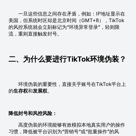
一旦这些信息之间存在矛盾，例如：IP地址显示在
美国，但系统时区却是北京时间（GMT+8），TikTok
的风控系统就会立刻标记为“环境异常登录”，轻则限
流，重则直接触发封号。
二、为什么要进行TikTok环境伪装？
环境伪装的重要性，直接关乎账号在TikTok平台上
的
生存权
和
发展权
。
降低封号和风控风险：
高度伪装的环境能够有效模拟本地真实用户的操作
习惯，降低被平台识别为“营销号”或“批量操作”的风