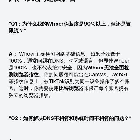
Q1：为什么我的Whoer伪装度是90%以上，但还是被
限流？
A：
Whoer主要检测网络基础信息。如果分数低于
100%，通常问题在DNS、时区或语言。但即使Whoer
是100%，也不代表绝对安全，因为
Whoer无法全面检
测浏览器指纹
。你的问题很可能出在Canvas、WebGL
等指纹信息上，被TikTok识别为同一设备操作了多个账
号。这时，你需要使用
比特浏览器
来保证每个账号拥有
独立的浏览器指纹。
Q2：如何解决DNS不相符和系统时间不相符的问题？