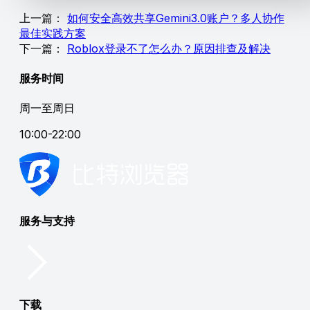
上一篇：
如何安全高效共享Gemini3.0账户？多人协作
最佳实践方案
下一篇：
Roblox登录不了怎么办？原因排查及解决
服务时间
周一至周日
10:00-22:00
服务与支持
下载