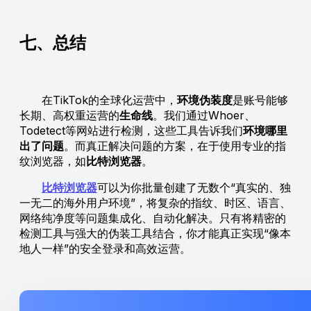
七、总结
在TikTok的全球化运营中，
环境伪装度
是账号能够
长期、高权重运营的
生命线
。我们通过Whoer、
Todetect等网站进行检测，这些工具告诉我们
环境哪里
出了问题
。而真正解决问题的方案，在于使用专业的指
纹浏览器，如
比特浏览器
。
比特浏览器
可以为你批量创建了无数个“真实的、独
一无二的海外用户环境”，将复杂的指纹、时区、语言、
网络纯净度等问题集成化、自动化解决。只有将精密的
检测工具与强大的伪装工具结合，你才能真正实现“像本
地人一样”的安全登录和高效运营。