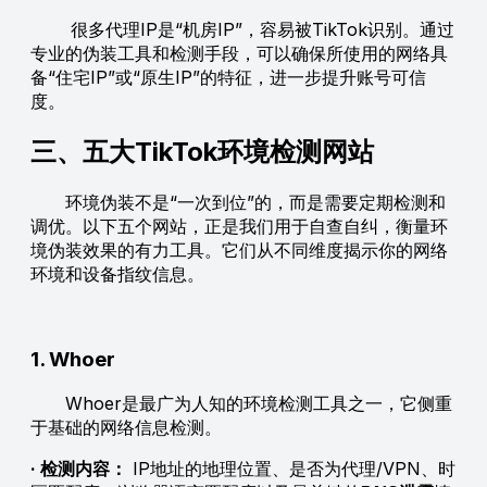
很多代理IP是“机房IP”，容易被TikTok识别。通过
专业的伪装工具和检测手段，可以确保所使用的网络具
备“住宅IP”或“原生IP”的特征，进一步提升账号可信
度。
三、五大TikTok环境检测网站
环境伪装不是“一次到位”的，而是需要定期检测和
调优。以下五个网站，正是我们用于自查自纠，衡量环
境伪装效果的有力工具。它们从不同维度揭示你的网络
环境和设备指纹信息。
1. Whoer
Whoer是最广为人知的环境检测工具之一，它侧重
于基础的网络信息检测。
· 检测内容：
IP地址的地理位置、是否为代理/VPN、时