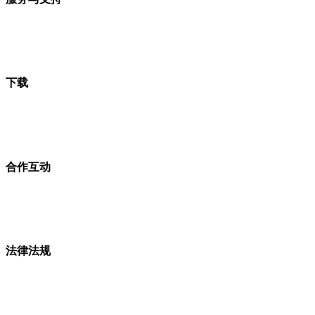
下载
合作互动
法律法规