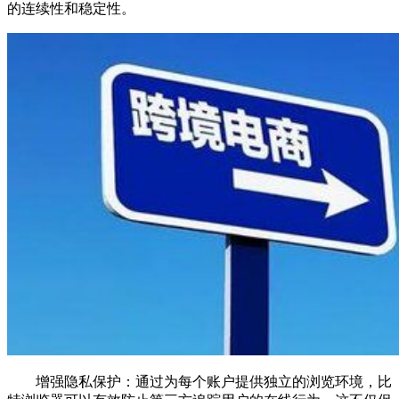
的连续性和稳定性。
增强隐私保护：通过为每个账户提供独立的浏览环境，比