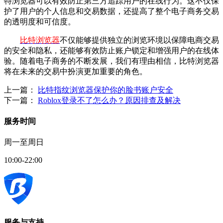
特浏览器可以有效防止第三方追踪用户的在线行为。这不仅保
护了用户的个人信息和交易数据，还提高了整个电子商务交易
的透明度和可信度。
比特浏览器
不仅能够提供独立的浏览环境以保障电商交易
的安全和隐私，还能够有效防止账户锁定和增强用户的在线体
验。随着电子商务的不断发展，我们有理由相信，比特浏览器
将在未来的交易中扮演更加重要的角色。
上一篇：
比特指纹浏览器保护你的脸书账户安全
下一篇：
Roblox登录不了怎么办？原因排查及解决
服务时间
周一至周日
10:00-22:00
服务与支持