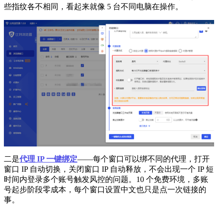
些指纹各不相同，看起来就像 5 台不同电脑在操作。
二是
代理 IP 一键绑定
——每个窗口可以绑不同的代理，打开
窗口 IP 自动切换，关闭窗口 IP 自动释放，不会出现一个 IP 短
时间内登录多个账号触发风控的问题。10 个免费环境，多账
号起步阶段零成本，每个窗口设置中文也只是点一次链接的
事。