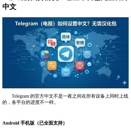
中文
Telegram 的官方中文不是一夜之间在所有设备上同时上线
的，各平台的进度不一样。
Android 手机版（已全面支持）