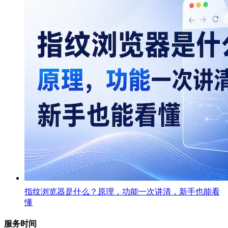
指纹浏览器是什么？原理，功能一次讲清，新手也能看
懂
服务时间