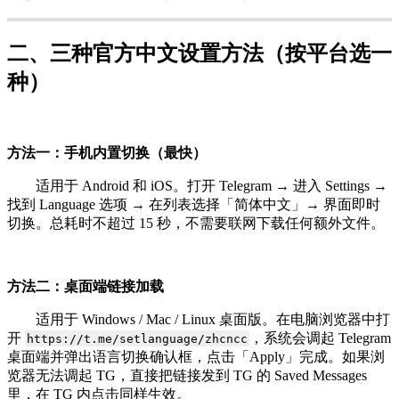
二、三种官方中文设置方法（按平台选一
种）
方法一：手机内置切换（最快）
适用于 Android 和 iOS。打开 Telegram → 进入 Settings →
找到 Language 选项 → 在列表选择「简体中文」→ 界面即时
切换。总耗时不超过 15 秒，不需要联网下载任何额外文件。
方法二：桌面端链接加载
适用于 Windows / Mac / Linux 桌面版。在电脑浏览器中打
开
，系统会调起 Telegram
https://t.me/setlanguage/zhcncc
桌面端并弹出语言切换确认框，点击「Apply」完成。如果浏
览器无法调起 TG，直接把链接发到 TG 的 Saved Messages
里，在 TG 内点击同样生效。