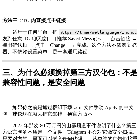
方法三：TG 内直接点击链接
适用于任何平台。把
https://t.me/setlanguage/zhcncc
发到任意 TG 聊天窗口（推荐 Saved Messages），点击链接 →
弹出确认框 → 点击「Change」→ 完成。这个方法不依赖浏览
器、不依赖设置菜单，是一条通用路径。
三、为什么必须换掉第三方汉化包：不是
兼容性问题，是安全问题
如果你之前是通过群组下载 .xml 文件手动 Apply 的中文
包，建议现在就去把它卸掉，换官方版本。
2022 年那次 80 万订阅的山寨频道事件说明了什么？第三
方语言包的本质是一个文件，Telegram 不会对它做安全扫描。
只要对方想，里面可以嵌入任何代码——从单纯的广告链接重