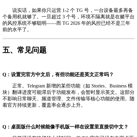
说实话，如果你只运营 1-2 个 TG 号，一台设备最多再备
个备用机就够了。一旦超过 3 个号，环境不隔离就是在赌平台
的风控系统不够聪明——而 TG 2026 年的风控已经不是三年
前的水平了。
五、常见问题
Q：设置完官方中文后，有些功能还是英文正常吗？
正常。Telegram 新增的某些功能（如 Stories、Business 模
块）翻译进度可能滞后于功能发布，会暂时显示英文。这部分
不影响日常聊天、频道管理、文件传输等核心功能的使用。随
着官方持续更新，覆盖率会逐步上升。
Q：桌面版什么时候能像手机版一样在设置里直接切中文？