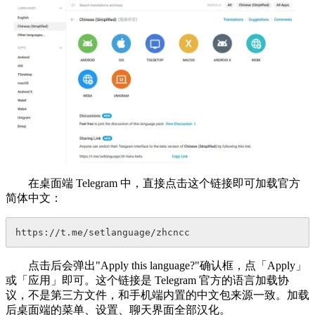
在桌面端 Telegram 中，直接点击这个链接即可加载官方
简体中文：
https://t.me/setlanguage/zhcncc
点击后会弹出"Apply this language?"确认框，点「Apply」
或「应用」即可。这个链接是 Telegram 官方的语言加载协
议，不是第三方文件，和手机端内置的中文包来源一致。加载
后桌面端的菜单、设置、聊天界面全部汉化。