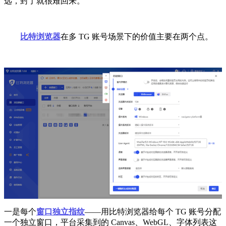
远，封了就很难回来。
比特浏览器
在多 TG 账号场景下的价值主要在两个点。
一是每个
窗口独立指纹
——用比特浏览器给每个 TG 账号分配
一个独立窗口，平台采集到的 Canvas、WebGL、字体列表这