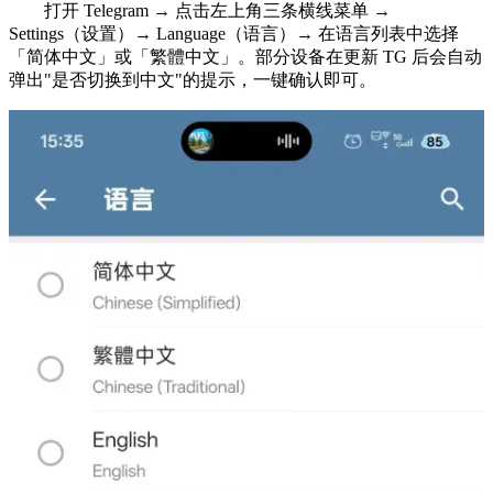
打开 Telegram → 点击左上角三条横线菜单 →
Settings（设置）→ Language（语言）→ 在语言列表中选择
「简体中文」或「繁體中文」。部分设备在更新 TG 后会自动
弹出"是否切换到中文"的提示，一键确认即可。