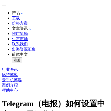
产品
下载
价格方案
文章资讯
推广奖励
生态市场
联系我们
出海资源汇集
简体中文
注册
行业资讯
比特博客
云手机博客
案例介绍
帮助中心
Telegram（电报）如何设置中