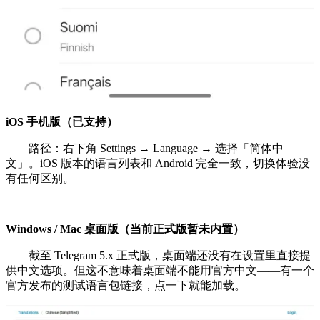
iOS 手机版（已支持）
路径：右下角 Settings → Language → 选择「简体中
文」。iOS 版本的语言列表和 Android 完全一致，切换体验没
有任何区别。
Windows / Mac 桌面版（当前正式版暂未内置）
截至 Telegram 5.x 正式版，桌面端还没有在设置里直接提
供中文选项。但这不意味着桌面端不能用官方中文——有一个
官方发布的测试语言包链接，点一下就能加载。