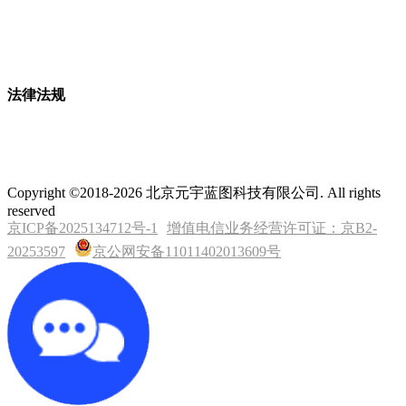
法律法规
Copyright ©2018-2026 北京元宇蓝图科技有限公司. All rights
reserved
京ICP备2025134712号-1
增值电信业务经营许可证：京B2-
20253597
京公网安备11011402013609号