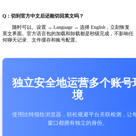
Q：切到官方中文后还能切回英文吗？
随时可以。设置 → Language → 选择 English，立刻恢复
英文界面。官方语言包的加载和卸载都是秒级完成，不影响任
何聊天记录、文件缓存和账号配置。
独立安全地运营多个账号
境
使用比特指纹浏览器，轻松规避平台关联检测，让
窗口都拥有独立的身份。