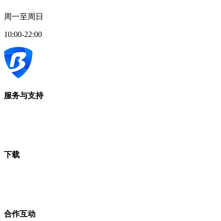
周一至周日
10:00-22:00
服务与支持
下载
合作互动