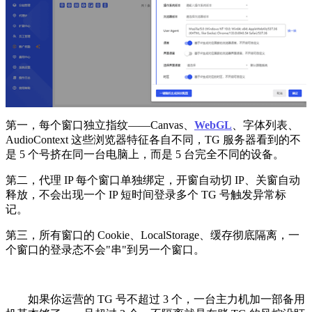
第一，每个窗口独立指纹——Canvas、
WebGL
、字体列表、
AudioContext 这些浏览器特征各自不同，TG 服务器看到的不
是 5 个号挤在同一台电脑上，而是 5 台完全不同的设备。
第二，代理 IP 每个窗口单独绑定，开窗自动切 IP、关窗自动
释放，不会出现一个 IP 短时间登录多个 TG 号触发异常标
记。
第三，所有窗口的 Cookie、LocalStorage、缓存彻底隔离，一
个窗口的登录态不会"串"到另一个窗口。
如果你运营的 TG 号不超过 3 个，一台主力机加一部备用