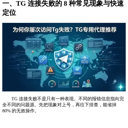
一、TG 连接失败的 8 种常见现象与快速
定位
TG 连接失败不是只有一种表现。不同的报错信息指向完
全不同的问题源。先把现象对上号，再往下排查，能省掉
80% 的无效操作。