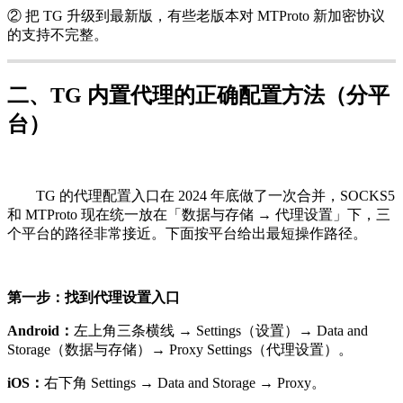
② 把 TG 升级到最新版，有些老版本对 MTProto 新加密协议
的支持不完整。
二、TG 内置代理的正确配置方法（分平
台）
TG 的代理配置入口在 2024 年底做了一次合并，SOCKS5
和 MTProto 现在统一放在「数据与存储 → 代理设置」下，三
个平台的路径非常接近。下面按平台给出最短操作路径。
第一步：找到代理设置入口
Android：
左上角三条横线 → Settings（设置）→ Data and
Storage（数据与存储）→ Proxy Settings（代理设置）。
iOS：
右下角 Settings → Data and Storage → Proxy。