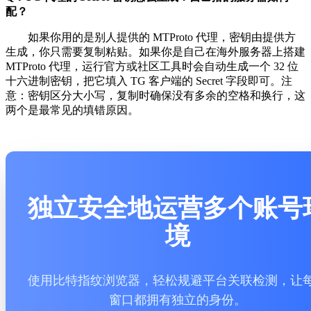
配？
如果你用的是别人提供的 MTProto 代理，密钥由提供方
生成，你只需要复制粘贴。如果你是自己在海外服务器上搭建
MTProto 代理，运行官方或社区工具时会自动生成一个 32 位
十六进制密钥，把它填入 TG 客户端的 Secret 字段即可。注
意：密钥区分大小写，复制时确保没有多余的空格和换行，这
两个是最常见的填错原因。
独立安全地运营多个账号
境
使用比特指纹浏览器，轻松规避平台关联检测，让
窗口都拥有独立的身份。