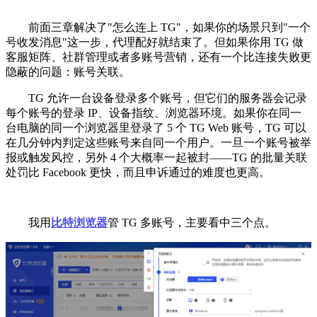
前面三章解决了"怎么连上 TG"，如果你的场景只到"一个
号收发消息"这一步，代理配好就结束了。但如果你用 TG 做
客服矩阵、社群管理或者多账号营销，还有一个比连接失败更
隐蔽的问题：账号关联。
TG 允许一台设备登录多个账号，但它们的服务器会记录
每个账号的登录 IP、设备指纹、浏览器环境。如果你在同一
台电脑的同一个浏览器里登录了 5 个 TG Web 账号，TG 可以
在几分钟内判定这些账号来自同一个用户。一旦一个账号被举
报或触发风控，另外 4 个大概率一起被封——TG 的批量关联
处罚比 Facebook 更快，而且申诉通过的难度也更高。
我用
比特浏览器
管 TG 多账号，主要看中三个点。