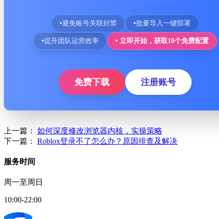
•
避免账号关联封禁
•
批量导入一键部署
•
提升团队运营效率
• 立即开始，获取10个免费配置
免费下载
注册账号
上一篇：
如何深度修改浏览器内核，实操策略
下一篇：
Roblox登录不了怎么办？原因排查及解决
服务时间
周一至周日
10:00-22:00