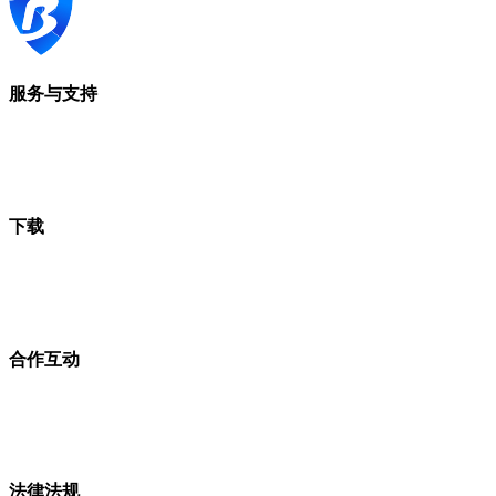
服务与支持
下载
合作互动
法律法规