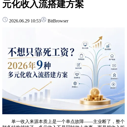
元化收入流搭建方案
2026.06.29 10:53
BitBrowser
单一收入来源本质上是一个单点故障——主业断了，整个