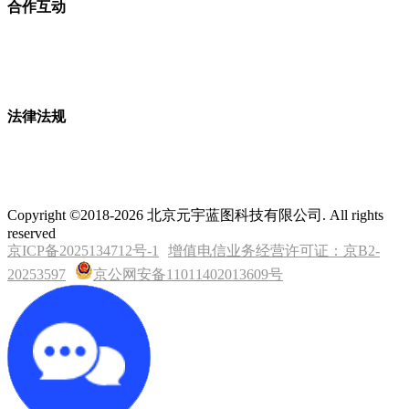
合作互动
法律法规
Copyright ©2018-2026 北京元宇蓝图科技有限公司. All rights
reserved
京ICP备2025134712号-1
增值电信业务经营许可证：京B2-
20253597
京公网安备11011402013609号