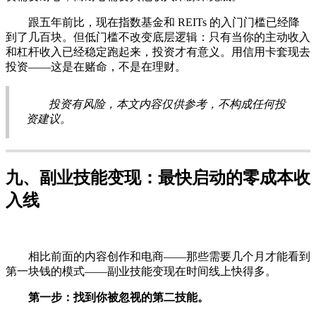
跟五年前比，现在指数基金和 REITs 的入门门槛已经降
到了几百块。但低门槛不改变底层逻辑：只有当你的主动收入
和杠杆收入已经稳定跑起来，投资才有意义。用信用卡套现去
投资——这是在赌命，不是在理财。
投资有风险，本文内容仅供参考，不构成任何投
资建议。
九、副业技能变现：最快启动的零成本收
入线
相比前面的内容创作和电商——那些需要几个月才能看到
第一块钱的模式——副业技能变现在时间线上快得多。
第一步：找到你被忽视的第二技能。