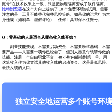
账号"在技术效果上一致，只是把物理隔离变成了软件隔离。
比特浏览器
在这个方向上提供了 10 个免费环境供试用。需要
注意的是：工具不能替代完整风控策略。如果你的运营行为本
身违规（如刷单、虚假评论），任何工具都保不住账号。
Q：零基础的人最适合从哪条收入线开始？
副业技能变现。不需要启动资金、不需要粉丝基础、不需
要产品——只需要一项你已经会了、但别人愿意付钱请你做的
技能。注册一个自由职业平台，48 小时内能接到第一单。用
这笔收入作为你尝试其他收入线的启动资金。这是最低风险、
最快反馈的入口。
独立安全地运营多个账号环