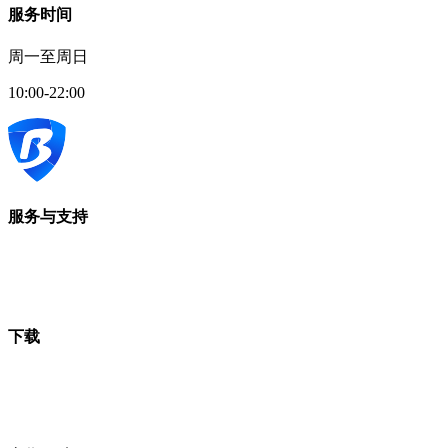
服务时间
周一至周日
10:00-22:00
服务与支持
下载