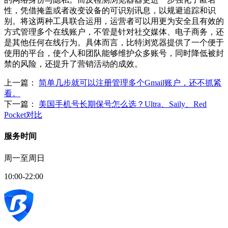
性，凭借掩盖或者改变设备的可识别讯息，以规避追踪和识
别。将这两种工具联合运用，运营者可以用更为安全且有效的
方式管理多个在线账户，不管是针对社交媒体、电子商务，还
是其他任何在线行为。具体而言，比特浏览器提供了一个便于
使用的平台，使个人和团队能够维护众多账号，同时降低被封
禁的风险，还提升了营销活动的成效。
上一篇：
简单几步就可以注册管理多个Gmail账户，还不抓紧
看。
下一篇：
美国手机号长期保号怎么选？Ultra、Saily、Red
Pocket对比
服务时间
周一至周日
10:00-22:00