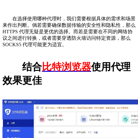
在选择使用哪种代理时，我们需要根据具体的需求和场景
来作出判断。倘若需要确保数据传输的安全性和隐私性，那么
HTTPS 代理无疑是更优的选择。而若是需要在不同的网络协
议之间进行转换，或者需要穿透防火墙访问特定资源，那么
SOCKS5 代理可能更为适宜。
结合
比特浏览器
使用代理
效果更佳