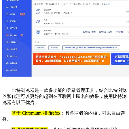
比特浏览器是一款多功能的登录管理工具，结合比特浏览
器和代理可以更好的起到在互联网上匿名的效果，使用比特浏
览器有以下优势：
基于 Chromium 和 firefox
：具备两者的内核，可以自由选
择。