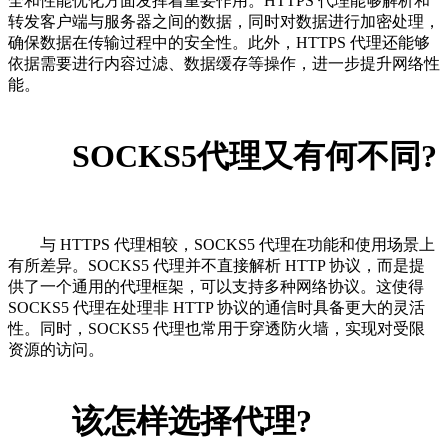
全和性能优化方面发挥着重要作用。HTTPS 代理能够解析和
转发客户端与服务器之间的数据，同时对数据进行加密处理，
确保数据在传输过程中的安全性。此外，HTTPS 代理还能够
依据需要进行内容过滤、数据缓存等操作，进一步提升网络性
能。
SOCKS5代理又有何不同?
与 HTTPS 代理相较，SOCKS5 代理在功能和使用场景上
有所差异。SOCKS5 代理并不直接解析 HTTP 协议，而是提
供了一个通用的代理框架，可以支持多种网络协议。这使得
SOCKS5 代理在处理非 HTTP 协议的通信时具备更大的灵活
性。同时，SOCKS5 代理也常用于穿透防火墙，实现对受限
资源的访问。
该怎样选择代理?