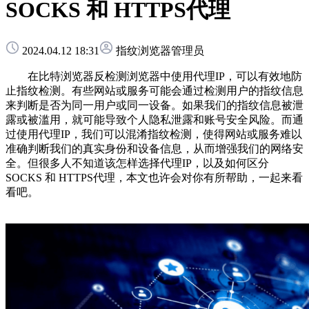
SOCKS 和 HTTPS代理
2024.04.12 18:31
指纹浏览器管理员
在比特浏览器反检测浏览器中使用代理IP，可以有效地防
止指纹检测。有些网站或服务可能会通过检测用户的指纹信息
来判断是否为同一用户或同一设备。如果我们的指纹信息被泄
露或被滥用，就可能导致个人隐私泄露和账号安全风险。而通
过使用代理IP，我们可以混淆指纹检测，使得网站或服务难以
准确判断我们的真实身份和设备信息，从而增强我们的网络安
全。但很多人不知道该怎样选择代理IP，以及如何区分
SOCKS 和 HTTPS代理，本文也许会对你有所帮助，一起来看
看吧。