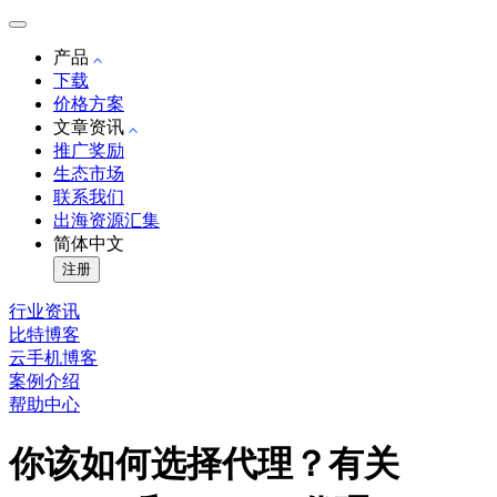
产品
下载
价格方案
文章资讯
推广奖励
生态市场
联系我们
出海资源汇集
简体中文
注册
行业资讯
比特博客
云手机博客
案例介绍
帮助中心
你该如何选择代理？有关