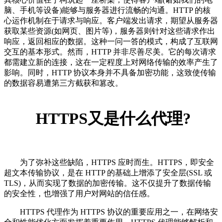
脑、手机等设备)能够与服务器进行流畅的沟通。HTTP 的核
心运作机制在于请求与响应。客户端发出请求，期望从服务器
获取某些资源(如网页、图片等)，服务器则针对这些请求作出
响应，返回相应的数据。这种一问一答的模式，构成了互联网
交互的基本形式。然而，HTTP 并非尽善尽美。它的每次请求
都需建立新的连接，这在一定程度上对网络传输的效率产生了
影响。同时，HTTP 协议本身并不具备加密功能，这致使传输
的数据容易遭第三方截获和篡改。
HTTPS又是什么代理?
为了弥补这些缺陷，HTTPS 应时而生。HTTPS，即安全
超文本传输协议，是在 HTTP 的基础上增添了安全层(SSL 或
TLS)，从而实现了数据的加密传输。这不仅提升了数据传输
的安全性，也增强了用户对网站的信任感。
HTTPS 代理作为 HTTPS 协议的重要应用之一，在网络安