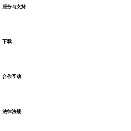
服务与支持
下载
合作互动
法律法规