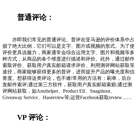
普通评论：
亦即我们常见的普通评论。普评在亚马逊的评价体系中占
据了绝大比例，它们可以是文字、图片或视频的形式。为了使
评价更具说服力，商家通常会综合运用文字、图片和视频等多
种方式，从商品的各个维度进行描述和评价。此外，通过邮件
索取评价、获取用户真实邮箱请求评价、利用测评网站获取等
途径，商家能够获得更多的普评，进而提升产品的曝光度和信
誉度。想获得这类评论，也不难!常用的方法有：刷单，后台
发邮件索评;通过第三方软件，获取用户真实邮箱索赔;通过测
评网站获取，如Amzhelper、Product Elf、Snagshout、
Giveaway Service、Haoreview等;运营Facebook获取review……
VP 评论：