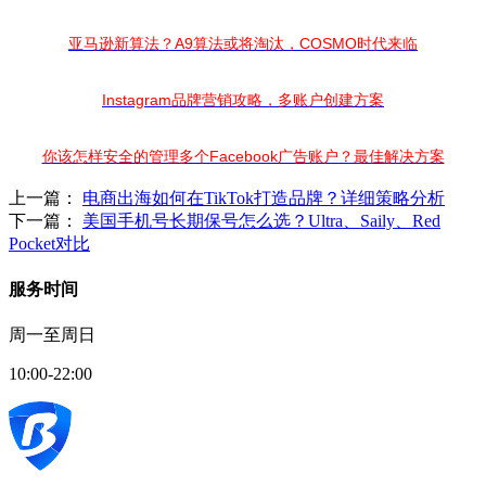
亚马逊新算法？A9算法或将淘汰，COSMO时代来临
Instagram品牌营销攻略，多账户创建方案
你该怎样安全的管理多个Facebook广告账户？最佳解决方案
上一篇：
电商出海如何在TikTok打造品牌？详细策略分析
下一篇：
美国手机号长期保号怎么选？Ultra、Saily、Red
Pocket对比
服务时间
周一至周日
10:00-22:00