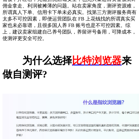
佣金拿走、利润被摊薄的问题。站在卖家角度，测评资源难，
所谓真人下单、信用卡下单未必真实。找第三方测评服务商有
太多不可控因素，即便运营团队在 FB 上花钱找的所谓真实买
家也未必靠谱，且很多国人养 FB 账号也是不可控因素。综
上，建议卖家组建自己养号团队，养留评号备用，可降成本，
使测评更安全可控。
为什么选择
比特浏览器
来
做自测评?