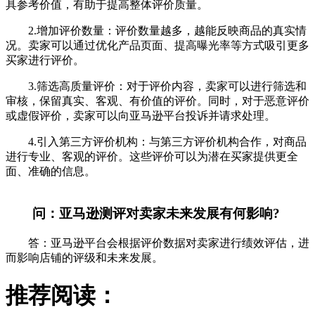
具参考价值，有助于提高整体评价质量。
2.增加评价数量：评价数量越多，越能反映商品的真实情
况。卖家可以通过优化产品页面、提高曝光率等方式吸引更多
买家进行评价。
3.筛选高质量评价：对于评价内容，卖家可以进行筛选和
审核，保留真实、客观、有价值的评价。同时，对于恶意评价
或虚假评价，卖家可以向亚马逊平台投诉并请求处理。
4.引入第三方评价机构：与第三方评价机构合作，对商品
进行专业、客观的评价。这些评价可以为潜在买家提供更全
面、准确的信息。
问：亚马逊测评对卖家未来发展有何影响?
答：亚马逊平台会根据评价数据对卖家进行绩效评估，进
而影响店铺的评级和未来发展。
推荐阅读：