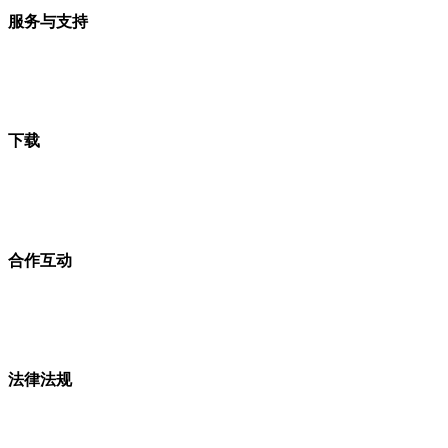
服务与支持
下载
合作互动
法律法规