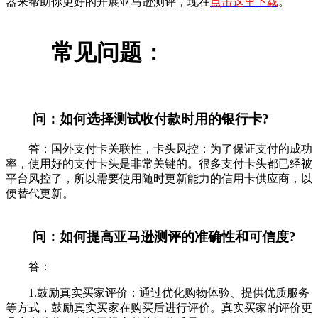
器来帮助你更好的开展亚马逊测评，现在
点击这里下载
。
常见问题：
问：如何选择测试收付款时用的银行卡?
答：国外支付卡关联性，卡头风控：为了保证支付的成功
率，使用好的支付卡头是非常关键的。很多支付卡头都已经被
平台风控了，所以需要使用随时更新能力的信用卡供应商，以
便替代更新。
问：如何提高亚马逊测评的准确性和可信度?
答：
1.鼓励真实买家评价：通过优化购物体验、提供优质服务
等方式，鼓励真实买家在购买后进行评价。真实买家的评价更