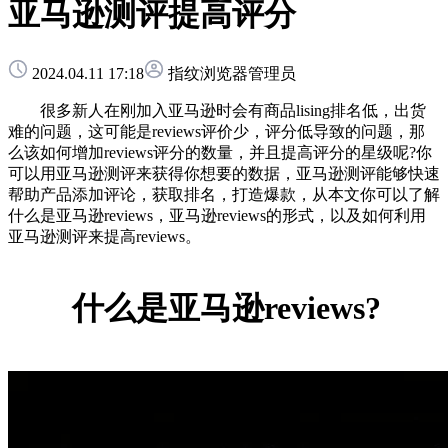
亚马逊测评提高评分
2024.04.11 17:18
指纹浏览器管理员
很多新人在刚加入亚马逊时会有商品lising排名低，出货
难的问题，这可能是reviews评价少，评分低导致的问题，那
么该如何增加reviews评分的数量，并且提高评分的星级呢?你
可以用亚马逊测评来获得你想要的数据，亚马逊测评能够快速
帮助产品添加评论，获取排名，打造爆款，从本文你可以了解
什么是亚马逊reviews，亚马逊reviews的形式，以及如何利用
亚马逊测评来提高reviews。
什么是亚马逊reviews?