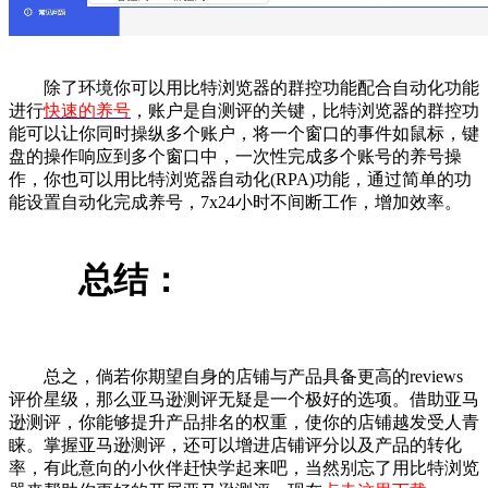
除了环境你可以用比特浏览器的群控功能配合自动化功能
进行
快速的养号
，账户是自测评的关键，比特浏览器的群控功
能可以让你同时操纵多个账户，将一个窗口的事件如鼠标，键
盘的操作响应到多个窗口中，一次性完成多个账号的养号操
作，你也可以用比特浏览器自动化(RPA)功能，通过简单的功
能设置自动化完成养号，7x24小时不间断工作，增加效率。
总结：
总之，倘若你期望自身的店铺与产品具备更高的reviews
评价星级，那么亚马逊测评无疑是一个极好的选项。借助亚马
逊测评，你能够提升产品排名的权重，使你的店铺越发受人青
睐。掌握亚马逊测评，还可以增进店铺评分以及产品的转化
率，有此意向的小伙伴赶快学起来吧，当然别忘了用比特浏览