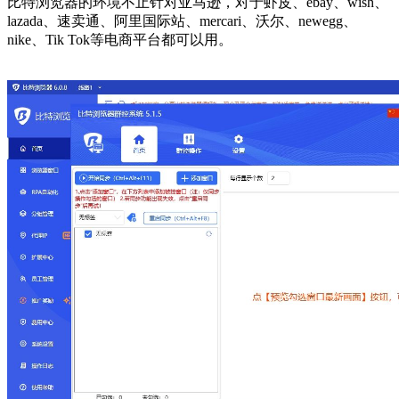
比特浏览器的环境不止针对亚马逊，对于虾皮、ebay、wish、
lazada、速卖通、阿里国际站、mercari、沃尔、newegg、
nike、Tik Tok等电商平台都可以用。