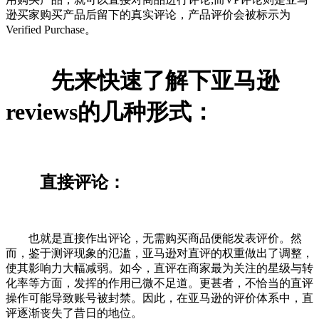
逊买家购买产品后留下的真实评论，产品评价会被标示为
Verified Purchase。
先来快速了解下亚马逊
reviews的几种形式：
直接评论：
也就是直接作出评论，无需购买商品便能发表评价。然
而，鉴于测评现象的氾滥，亚马逊对直评的权重做出了调整，
使其影响力大幅减弱。如今，直评在商家最为关注的星级与转
化率等方面，发挥的作用已微不足道。更甚者，不恰当的直评
操作可能导致账号被封禁。因此，在亚马逊的评价体系中，直
评逐渐丧失了昔日的地位。