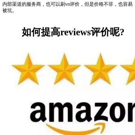
内部渠道的服务商，也可以刷vn评价，但是价格不菲，也容易
被坑。
如何提高reviews评价呢?