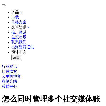
产品
下载
价格方案
文章资讯
推广奖励
生态市场
联系我们
出海资源汇集
简体中文
注册
行业资讯
比特博客
云手机博客
案例介绍
帮助中心
怎么同时管理多个社交媒体账