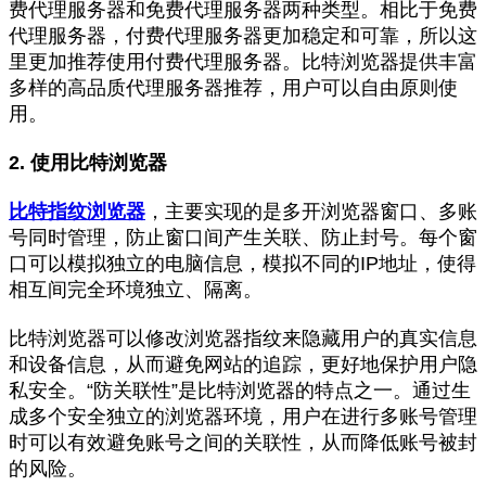
费代理服务器和免费代理服务器两种类型。相比于免费
代理服务器，付费代理服务器更加稳定和可靠，所以这
里更加推荐使用付费代理服务器。比特浏览器提供丰富
多样的高品质代理服务器推荐，用户可以自由原则使
用。
2. 使用比特浏览器
比特指纹浏览器
，主要实现的是多开浏览器窗口、多账
号同时管理，防止窗口间产生关联、防止封号。每个窗
口可以模拟独立的电脑信息，模拟不同的IP地址，使得
相互间完全环境独立、隔离。
比特浏览器可以修改浏览器指纹来隐藏用户的真实信息
和设备信息，从而避免网站的追踪，更好地保护用户隐
私安全。“防关联性”是比特浏览器的特点之一。通过生
成多个安全独立的浏览器环境，用户在进行多账号管理
时可以有效避免账号之间的关联性，从而降低账号被封
的风险。