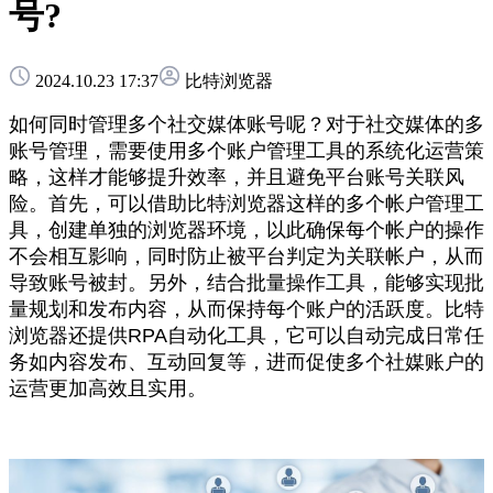
号?
2024.10.23 17:37
比特浏览器
如何同时管理多个社交媒体账号呢？对于社交媒体的多
账号管理，需要使用多个账户管理工具的系统化运营策
略，这样才能够提升效率，并且避免平台账号关联风
险。首先，可以借助比特浏览器这样的多个帐户管理工
具，创建单独的浏览器环境，以此确保每个帐户的操作
不会相互影响，同时防止被平台判定为关联帐户，从而
导致账号被封。另外，结合批量操作工具，能够实现批
量规划和发布内容，从而保持每个账户的活跃度。比特
浏览器还提供RPA自动化工具，它可以自动完成日常任
务如内容发布、互动回复等，进而促使多个社媒账户的
运营更加高效且实用。