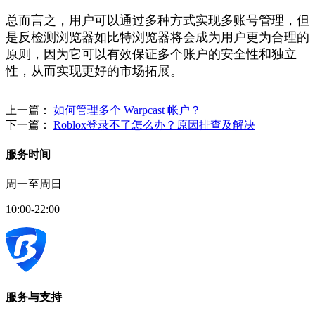
总而言之，用户可以通过多种方式实现多账号管理，但
是反检测浏览器如比特浏览器将会成为用户更为合理的
原则，因为它可以有效保证多个账户的安全性和独立
性，从而实现更好的市场拓展。
上一篇：
如何管理多个 Warpcast 帐户？
下一篇：
Roblox登录不了怎么办？原因排查及解决
服务时间
周一至周日
10:00-22:00
服务与支持