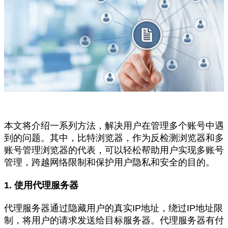
本文将介绍一系列方法，解决用户在管理多个账号中遇
到的问题。其中，比特浏览器，作为反检测浏览器和多
账号管理浏览器的代表，可以轻松帮助用户实现多账号
管理，跨越网络限制和保护用户隐私和安全的目的。
1. 使用代理服务器
代理服务器通过隐藏用户的真实IP地址，绕过IP地址限
制，将用户的请求发送给目标服务器。代理服务器有付