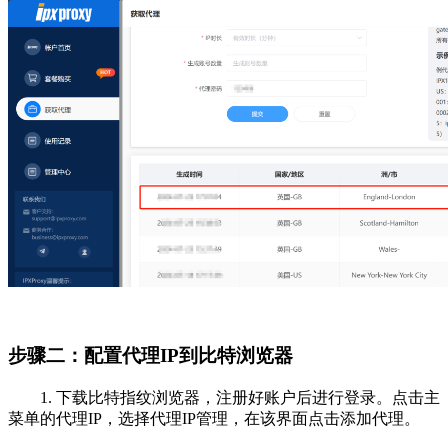
步骤二：配置代理IP到比特浏览器
1. 下载比特指纹浏览器，注册好账户后进行登录。点击主
菜单的代理IP，选择代理IP管理，在该界面点击添加代理。