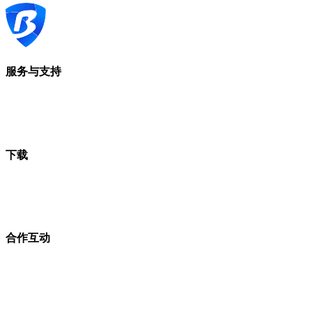
服务与支持
下载
合作互动