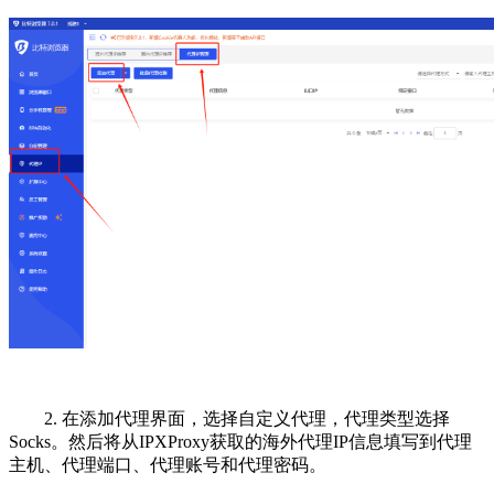
2. 在添加代理界面，选择自定义代理，代理类型选择
Socks。然后将从IPXProxy获取的海外代理IP信息填写到代理
主机、代理端口、代理账号和代理密码。