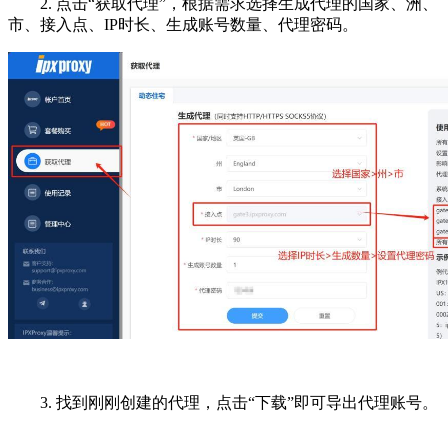
2. 点击“获取代理”，根据需求选择生成代理的国家、洲、
市、接入点、IP时长、生成账号数量、代理密码。
3. 找到刚刚创建的代理，点击“下载”即可导出代理账号。