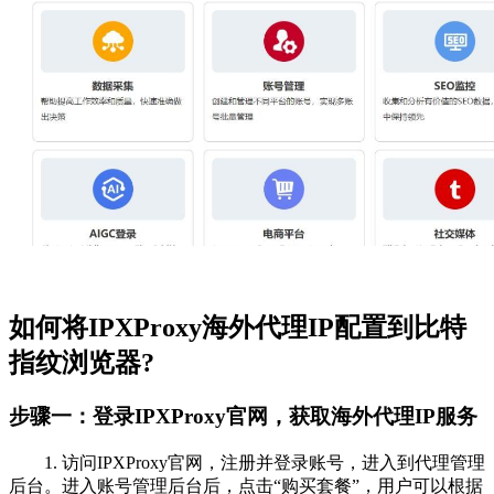
如何将IPXProxy海外代理IP配置到比特
指纹浏览器?
步骤一：登录IPXProxy官网，获取海外代理IP服务
1. 访问IPXProxy官网，注册并登录账号，进入到代理管理
后台。进入账号管理后台后，点击“购买套餐”，用户可以根据