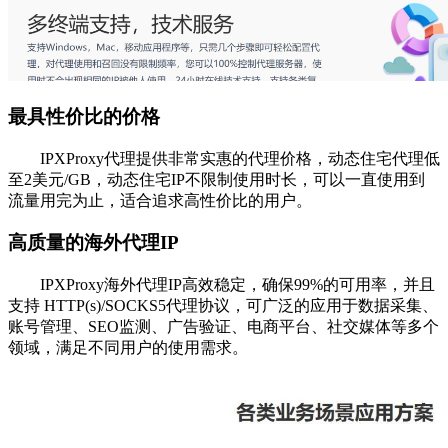
最具性价比的价格
IPXProxy代理提供非常实惠的代理价格，动态住宅代理低
至2美元/GB，动态住宅IP不限制使用时长，可以一直使用到
流量用完为止，适合追求高性价比的用户。
高质量的海外代理IP
IPXProxy海外代理IP高效稳定，确保99%的可用率，并且
支持 HTTP(s)/SOCKS5代理协议，可广泛的应用于数据采集、
账号管理、SEO监测、广告验证、电商平台、社交媒体等多个
领域，满足不同用户的使用需求。