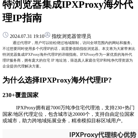
特浏览器集成IPXProxy海外代
理IP指南
2024.07.31 19:10
指纹浏览器管理员
通过代理IP，用户可以轻松绕过地域限制，访问全球范围内的网站和服务。
不过想要同时使用多个代理IP的话，就需要借助指纹浏览器。本文将为大家带来比
特浏览器集成IPXProxy海外代理IP的详细指南。IPXProxy作为一家优质的海外代
理IP服务商，拥有庞大的住宅 IP 地址池，筛选真人家庭住宅IP和纯净代理资源为
企业提供代理解决方案。
为什么选择IPXProxy海外代理IP?
230+覆盖国家
IPXProxy拥有超7000万纯净住宅代理池，支持230+热门
国家/地区代理定位，包含城市达20000个，支持自由定位国家
或城市，助力跨地域拓展业务，精准模拟目标区域用户。