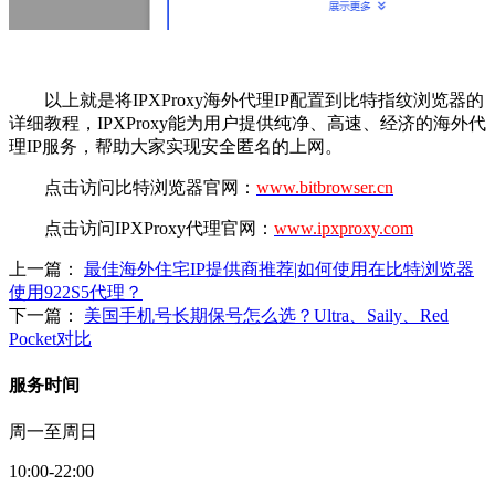
以上就是将IPXProxy海外代理IP配置到比特指纹浏览器的
详细教程，IPXProxy能为用户提供纯净、高速、经济的海外代
理IP服务，帮助大家实现安全匿名的上网。
点击访问比特浏览器官网：
www.bitbrowser.cn
点击访问IPXProxy代理官网：
www.ipxproxy.com
上一篇：
最佳海外住宅IP提供商推荐|如何使用在比特浏览器
使用922S5代理？
下一篇：
美国手机号长期保号怎么选？Ultra、Saily、Red
Pocket对比
服务时间
周一至周日
10:00-22:00