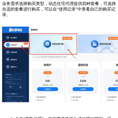
业务需求选择购买类型，动态住宅代理提供四种套餐，可选择
合适的套餐进行购买，可以在“使用记录”中查看自己的购买记
录。