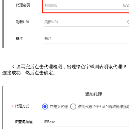
3. 填写完后点击代理检测，出现绿色字样则表明该代理IP
连接成功，然后点击确定。