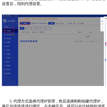
设置后，找到代理设置。
5. 代理方式选择代理IP管理，然后选择刚刚创建代理IP，
将它与该环境进行绑定，点击确定后，就可以在比特指纹浏览