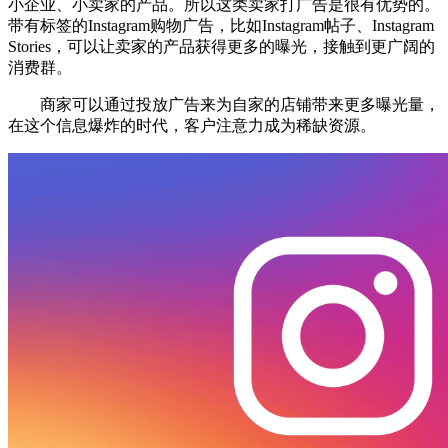
小企业、小卖家的产品。所以这类卖家打广告是很有优势的。
带有标签的Instagram购物广告，比如Instagram帖子、Instagram
Stories，可以让卖家的产品获得更多的曝光，接触到更广阔的
消费群。
商家可以通过投放广告来为自家的店铺带来更多曝光量，
在这个信息爆炸的时代，客户注意力成为稀缺资源。