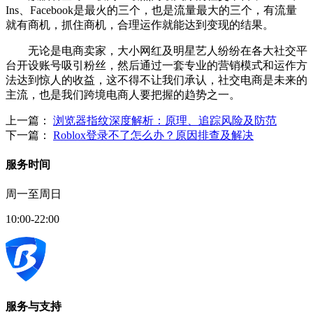
Ins、Facebook是最火的三个，也是流量最大的三个，有流量
就有商机，抓住商机，合理运作就能达到变现的结果。
无论是电商卖家，大小网红及明星艺人纷纷在各大社交平
台开设账号吸引粉丝，然后通过一套专业的营销模式和运作方
法达到惊人的收益，这不得不让我们承认，社交电商是未来的
主流，也是我们跨境电商人要把握的趋势之一。
上一篇：
浏览器指纹深度解析：原理、追踪风险及防范
下一篇：
Roblox登录不了怎么办？原因排查及解决
服务时间
周一至周日
10:00-22:00
服务与支持