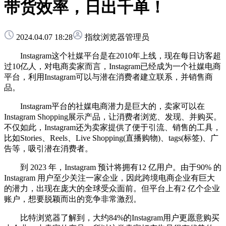
带货效率，日出千单！
2024.04.07 18:28
指纹浏览器管理员
Instagram这个社媒平台是在2010年上线，现在每日访客超
过10亿人，对电商卖家而言，Instagram已经成为一个社媒电商
平台，利用Instagram可以与潜在消费者建立联系，并销售商
品。
Instagram平台的社媒电商潜力是巨大的，卖家可以在
Instagram Shopping展示产品，让消费者浏览、发现、并购买。
不仅如此，Instagram还为卖家提供了便于引流、销售的工具，
比如Stories、Reels、Live Shopping(直播购物)、tags(标签)、广
告等，吸引潜在消费者。
到 2023 年，Instagram 预计将拥有12 亿用户。由于90% 的
Instagram 用户至少关注一家企业，因此跨境电商企业有巨大
的潜力，出现在庞大的全球受众面前。但平台上有2 亿个企业
账户，想要脱颖而出的竞争非常激烈。
比特浏览器了解到，大约84%的Instagram用户更愿意购买