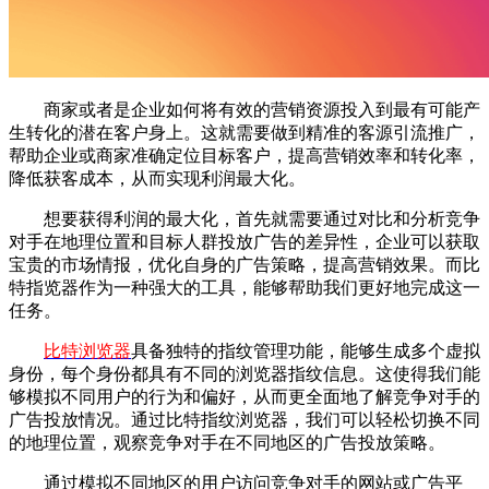
商家或者是企业如何将有效的营销资源投入到最有可能产
生转化的潜在客户身上。这就需要做到精准的客源引流推广，
帮助企业或商家准确定位目标客户，提高营销效率和转化率，
降低获客成本，从而实现利润最大化。
想要获得利润的最大化，首先就需要通过对比和分析竞争
对手在地理位置和目标人群投放广告的差异性，企业可以获取
宝贵的市场情报，优化自身的广告策略，提高营销效果。而比
特指览器作为一种强大的工具，能够帮助我们更好地完成这一
任务。
比特浏览器
具备独特的指纹管理功能，能够生成多个虚拟
身份，每个身份都具有不同的浏览器指纹信息。这使得我们能
够模拟不同用户的行为和偏好，从而更全面地了解竞争对手的
广告投放情况。通过比特指纹浏览器，我们可以轻松切换不同
的地理位置，观察竞争对手在不同地区的广告投放策略。
通过模拟不同地区的用户访问竞争对手的网站或广告平