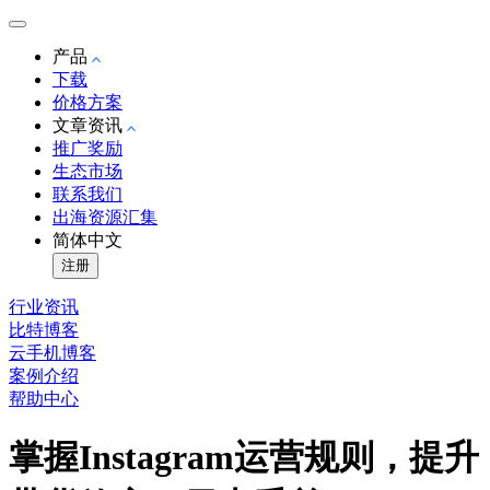
产品
下载
价格方案
文章资讯
推广奖励
生态市场
联系我们
出海资源汇集
简体中文
注册
行业资讯
比特博客
云手机博客
案例介绍
帮助中心
掌握Instagram运营规则，提升