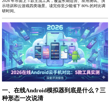
2026 年市面上 5 款主流工具，覆盖长期运营、应用测试、演
示培训和云游戏四类场景。读完你至少能省下 80% 的对比调
研时间。
一、在线Android模拟器到底是什么？三
种形态一次说清