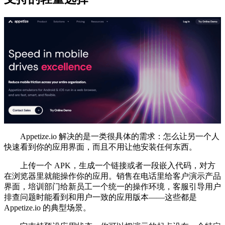
Appetize.io 解决的是一类很具体的需求：怎么让另一个人
快速看到你的应用界面，而且不用让他安装任何东西。
上传一个 APK，生成一个链接或者一段嵌入代码，对方
在浏览器里就能操作你的应用。销售在电话里给客户演示产品
界面，培训部门给新员工一个统一的操作环境，客服引导用户
排查问题时能看到和用户一致的应用版本——这些都是
Appetize.io 的典型场景。