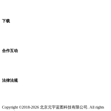
下载
合作互动
法律法规
Copyright ©2018-2026 北京元宇蓝图科技有限公司. All rights