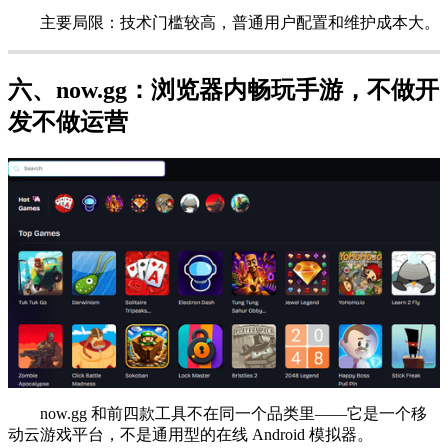
主要局限：技术门槛较高，普通用户配置和维护成本大。
六、now.gg：浏览器内畅玩手游，不做开
发不做运营
now.gg 和前四款工具不在同一个品类里——它是一个移
动云游戏平台，不是通用型的在线 Android 模拟器。