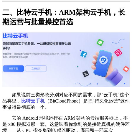
二、比特云手机：ARM架构云手机，长
期运营与批量操控首选
如果说前三类形态分别对应不同的需求，那"云手机"这个
品类里，
比特云手机
（BitCloudPhone）是把"持久化运营"这件
事做得最彻底的一个。
它的 Android 环境运行在 ARM 架构的云端服务器上，不
是 x86 模拟器那一套。这意味着你拿到的是接近真机的硬件环
境——从 CPU 指令集到传感器驱动，底层和一部真实