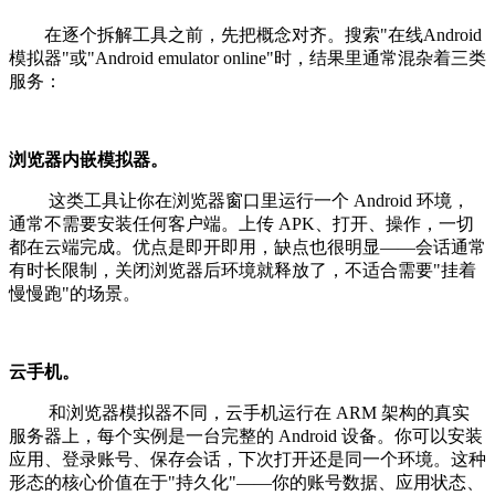
在逐个拆解工具之前，先把概念对齐。搜索"在线Android
模拟器"或"Android emulator online"时，结果里通常混杂着三类
服务：
浏览器内嵌模拟器。
这类工具让你在浏览器窗口里运行一个 Android 环境，
通常不需要安装任何客户端。上传 APK、打开、操作，一切
都在云端完成。优点是即开即用，缺点也很明显——会话通常
有时长限制，关闭浏览器后环境就释放了，不适合需要"挂着
慢慢跑"的场景。
云手机。
和浏览器模拟器不同，云手机运行在 ARM 架构的真实
服务器上，每个实例是一台完整的 Android 设备。你可以安装
应用、登录账号、保存会话，下次打开还是同一个环境。这种
形态的核心价值在于"持久化"——你的账号数据、应用状态、