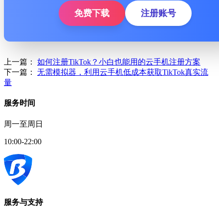
免费下载
注册账号
上一篇：
如何注册TikTok？小白也能用的云手机注册方案
下一篇：
无需模拟器，利用云手机低成本获取TikTok真实流
量
服务时间
周一至周日
10:00-22:00
服务与支持