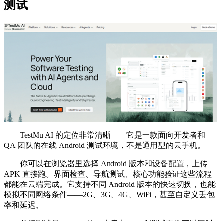
测试
TestMu AI 的定位非常清晰——它是一款面向开发者和
QA 团队的在线 Android 测试环境，不是通用型的云手机。
你可以在浏览器里选择 Android 版本和设备配置，上传
APK 直接跑。界面检查、导航测试、核心功能验证这些流程
都能在云端完成。它支持不同 Android 版本的快速切换，也能
模拟不同网络条件——2G、3G、4G、WiFi，甚至自定义丢包
率和延迟。