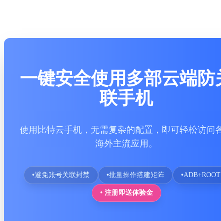
一键安全使用多部云端防
联手机
使用比特云手机，无需复杂的配置，即可轻松访问
海外主流应用。
•
避免账号关联封禁
•
批量操作搭建矩阵
•
ADB+ROOT
• 注册即送体验金