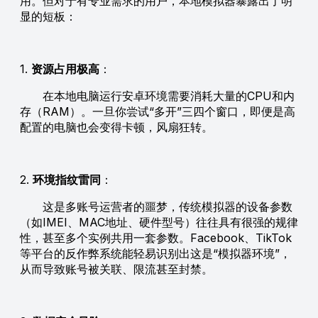
用。但对于有专业需求的用户，本地模拟器暴露出了明
显的短板：
1.
资源占用极高
：
在本地电脑运行安卓环境需要消耗大量的CPU和内
存（RAM）。一旦你尝试“多开”三四个窗口，即便是高
配置的电脑也会变得卡顿，风扇狂转。
2.
环境指纹雷同
：
这是多账号运营者的噩梦，传统模拟器的设备参数
（如IMEI、MAC地址、硬件型号）往往具有很强的规律
性，甚至多个实例共用一套参数。Facebook、TikTok
等平台的反作弊系统能轻易识别出这是“模拟器环境”，
从而导致账号被关联、限流甚至封禁。