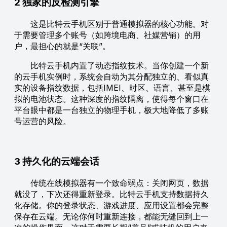
2 独家的反检测引擎
这是比特云手机区别于普通模拟器的核心功能。对
于需要管理多个账号（如跨境电商、社媒营销）的用
户，最担心的就是“关联”。
比特云手机内置了动态指纹技术。当你创建一个新
的云手机实例时，系统会自动为其分配独立的、看似真
实的设备指纹数据，包括IMEI、时区、语言、甚至是模
拟的电池状态。这种深度的指纹隔离，使得每个窗口在
平台眼中都是一台独立的物理手机，极大地降低了多账
号运营的风险。
3 持久化的云端会话
传统在线模拟器有一个致命弱点：关闭网页，数据
就没了，下次还得重新登录。比特云手机支持数据持久
化存储。你的登录状态、游戏进度、应用设置都会完整
保存在云端。无论你何时重新连接，都能无缝回到上一