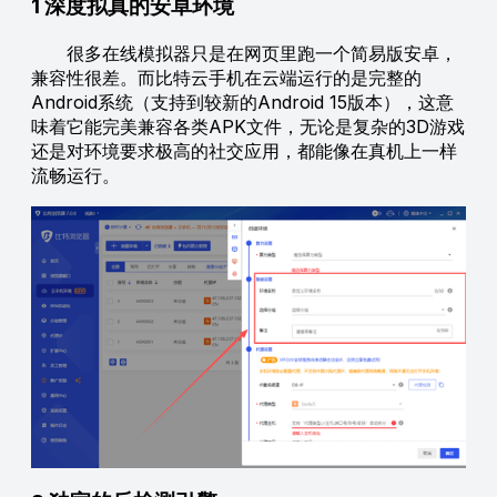
1 深度拟真的安卓环境
很多在线模拟器只是在网页里跑一个简易版安卓，
兼容性很差。而比特云手机在云端运行的是完整的
Android系统（支持到较新的Android 15版本），这意
味着它能完美兼容各类APK文件，无论是复杂的3D游戏
还是对环境要求极高的社交应用，都能像在真机上一样
流畅运行。