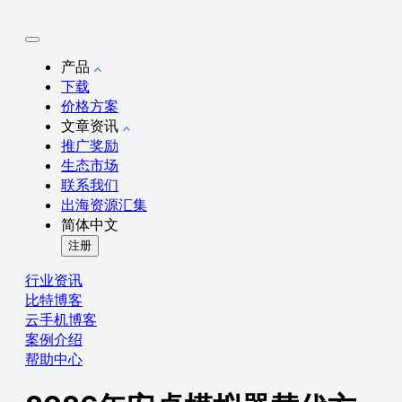
产品
下载
价格方案
文章资讯
推广奖励
生态市场
联系我们
出海资源汇集
简体中文
注册
行业资讯
比特博客
云手机博客
案例介绍
帮助中心