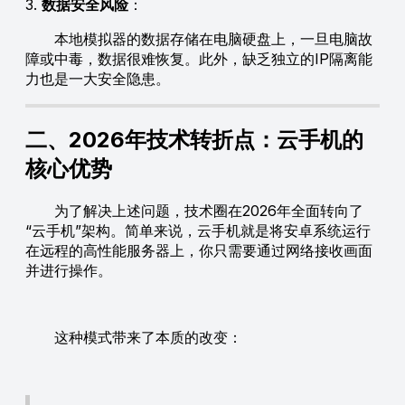
3.
数据安全风险
：
本地模拟器的数据存储在电脑硬盘上，一旦电脑故
障或中毒，数据很难恢复。此外，缺乏独立的IP隔离能
力也是一大安全隐患。
二、2026年技术转折点：云手机的
核心优势
为了解决上述问题，技术圈在2026年全面转向了
“云手机”架构。简单来说，云手机就是将安卓系统运行
在远程的高性能服务器上，你只需要通过网络接收画面
并进行操作。
这种模式带来了本质的改变：