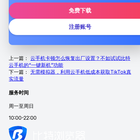
免费下载
注册账号
上一篇：
云手机卡顿怎么恢复出厂设置？不如试试比特
云手机的“一键新机”功能
下一篇：
无需模拟器，利用云手机低成本获取TikTok真
实流量
服务时间
周一至周日
10:00-22:00