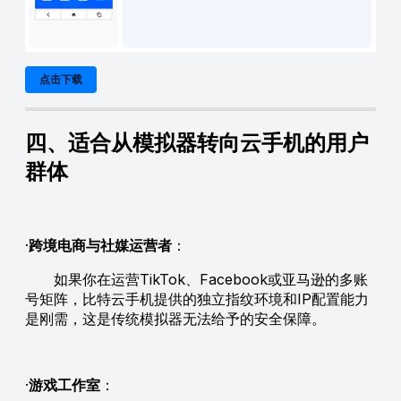
点击下载
四、适合从模拟器转向云手机的用户
群体
·
跨境电商与社媒运营者
：
如果你在运营TikTok、Facebook或亚马逊的多账
号矩阵，比特云手机提供的独立指纹环境和IP配置能力
是刚需，这是传统模拟器无法给予的安全保障。
·
游戏工作室
：