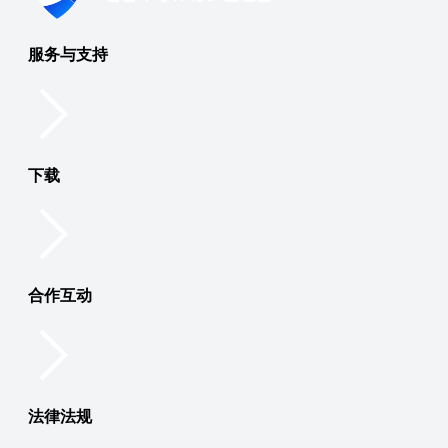
服务与支持
下载
合作互动
法律法规