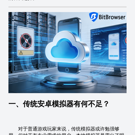
一、传统安卓模拟器有何不足？
对于普通游戏玩家来说，传统模拟器或许勉强够