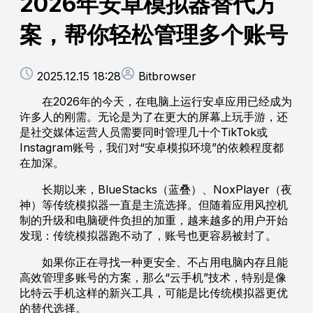
2026年安卓模拟器替代方
案，帮你轻松管理多个账号
2025.12.15 18:28
Bitbrowser
在2026年的今天，在电脑上运行安卓应用已经成为
许多人的刚需。无论是为了在更大的屏幕上玩手游，还
是社交媒体运营人员需要同时管理几十个TikTok或
Instagram账号，我们对“安卓模拟环境”的依赖程度都
在加深。
长期以来，BlueStacks（蓝叠）、NoxPlayer（夜
神）等传统模拟器一直是主流选择。但随着应用风控机
制的升级和电脑硬件负担的加重，越来越多的用户开始
发现：传统模拟器跑不动了，账号也更容易被封了。
如果你正在寻找一种更安全、不占用电脑内存且能
高效管理多账号的方案，那么“云手机”技术，特别是像
比特云手机这样的新兴工具，可能是比传统模拟器更优
的替代选择。