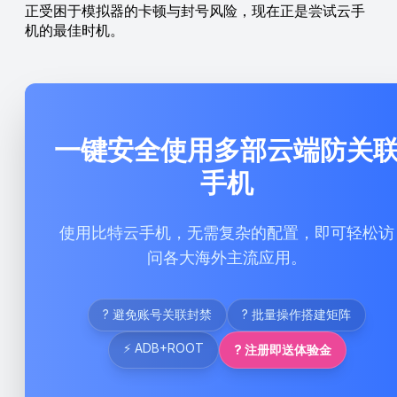
正受困于模拟器的卡顿与封号风险，现在正是尝试云手
机的最佳时机。
一键安全使用多部云端防关
手机
使用比特云手机，无需复杂的配置，即可轻松访
问各大海外主流应用。
? 避免账号关联封禁
? 批量操作搭建矩阵
⚡ ADB+ROOT
? 注册即送体验金