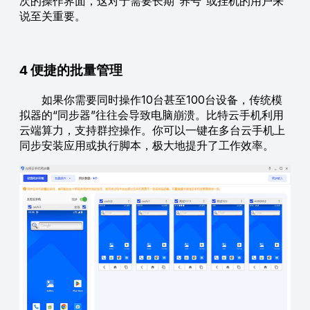
次的操作界面，这对于需要长期“养号”或挂机的用户来
说至关重要。
4 便捷的批量管理
如果你需要同时操作10台甚至100台设备，传统模
拟器的“同步器”往往会导致电脑崩溃。比特云手机利用
云端算力，支持群控操作。你可以一键在多台云手机上
同步安装应用或执行脚本，极大地提升了工作效率。