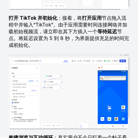
打开 TikTok 并初始化
：接着，将
打开应用
节点拖入流
程中并输入“TikTok”。由于应用需要时间连接网络并加
载初始视频流，请立即在其下方插入一个
等待延迟
节
点。将延迟设置为 5 到 8 秒，为界面提供充足的时间完
成初始化。
构建浏览与互动循环
：真实用户不会只盯着一个帖子看