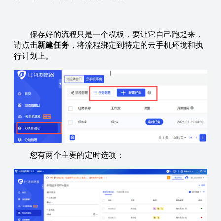
保存好的流程只是一个模板，要让它自己跑起来，
请点击
新建任务
，将流程绑定到特定的云手机环境和执
行计划上。
您有两个主要的定时选项：