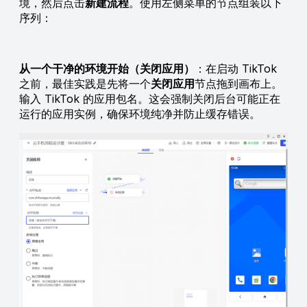
境，然后点击
新建流程
。使用左侧菜单的节点组装以下
序列：
从一个干净的环境开始（关闭应用）
：在启动 TikTok
之前，最佳实践是先将一个
关闭应用
节点拖到画布上。
输入 TikTok 的应用包名。这会强制关闭后台可能正在
运行的应用实例，确保环境纯净并防止缓存错误。