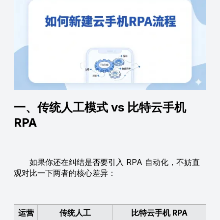
一、传统人工模式 vs 比特云手机
RPA
如果你还在纠结是否要引入 RPA 自动化，不妨直
观对比一下两者的核心差异：
运营
传统人工
比特云手机 RPA