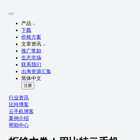
产品
下载
价格方案
文章资讯
推广奖励
生态市场
联系我们
出海资源汇集
简体中文
注册
行业资讯
比特博客
云手机博客
案例介绍
帮助中心