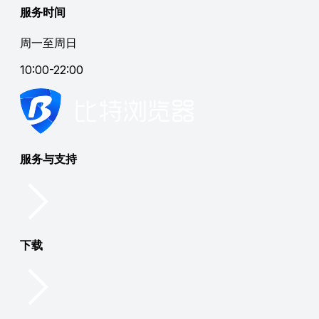
服务时间
周一至周日
10:00-22:00
服务与支持
下载