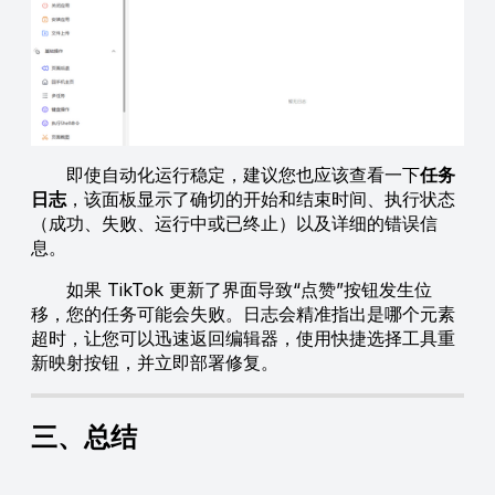
即使自动化运行稳定，建议您也应该查看一下
任务
日志
，该面板显示了确切的开始和结束时间、执行状态
（成功、失败、运行中或已终止）以及详细的错误信
息。
如果 TikTok 更新了界面导致“点赞”按钮发生位
移，您的任务可能会失败。日志会精准指出是哪个元素
超时，让您可以迅速返回编辑器，使用快捷选择工具重
新映射按钮，并立即部署修复。
三、总结