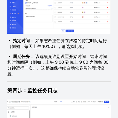
・
指定时间：
如果您希望任务在严格的特定时间运行
（例如，每天上午 10:00），请选择此项。
・
周期任务：
该选项允许您设置开始时间、结束时间
和时间间隔（例如，上午 9:00 到晚上 9:00 之间每 30
分钟运行一次）。这是确保持续自动化养号的理想设
置。
第四步：监控任务日志