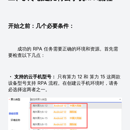
开始之前：几个必要条件：
成功的 RPA 任务需要正确的环境和资源。首先需
要检查以下几点：
・
支持的云手机型号：
只有算力 12 和 算力 15 这两款
设备型号支持 RPA 流程。在创建云手机环境时，请务
必选择这两者之一。