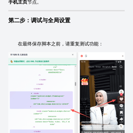
手机主页
节点。
第二步：调试与全局设置
在最终保存脚本之前，请重复测试功能：