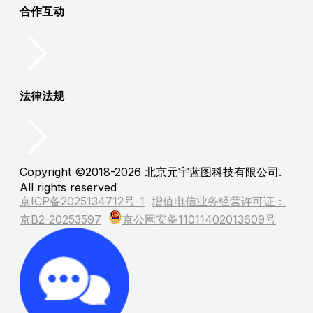
合作互动
法律法规
Copyright ©2018-2026 北京元宇蓝图科技有限公司.
All rights reserved
京ICP备2025134712号-1
增值电信业务经营许可证：
京B2-20253597
京公网安备11011402013609号