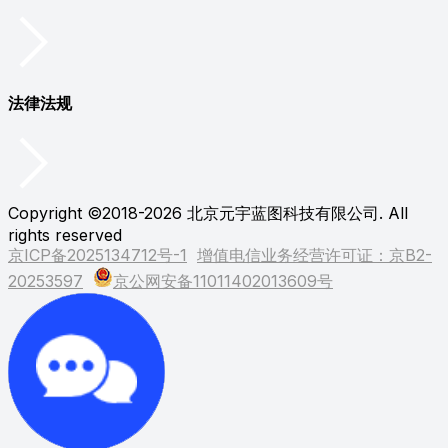
法律法规
Copyright ©2018-2026 北京元宇蓝图科技有限公司. All
rights reserved
京ICP备2025134712号-1
增值电信业务经营许可证：京B2-
20253597
京公网安备11011402013609号