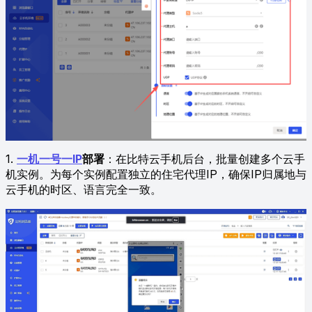
1.
一机一号一IP
部署
：在比特云手机后台，批量创建多个云手
机实例。为每个实例配置独立的住宅代理IP，确保IP归属地与
云手机的时区、语言完全一致。