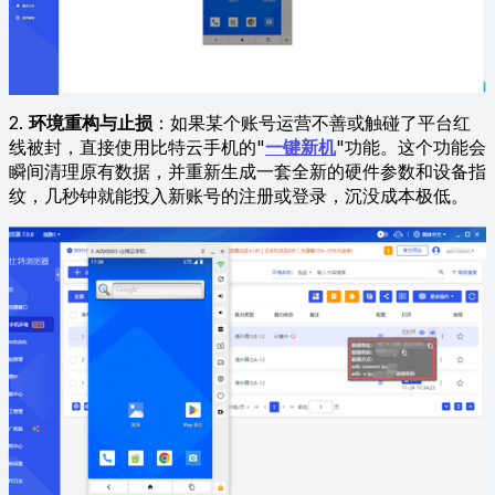
2.
环境重构与止损
：如果某个账号运营不善或触碰了平台红
线被封，直接使用比特云手机的"
一键新机
"功能。这个功能会
瞬间清理原有数据，并重新生成一套全新的硬件参数和设备指
纹，几秒钟就能投入新账号的注册或登录，沉没成本极低。