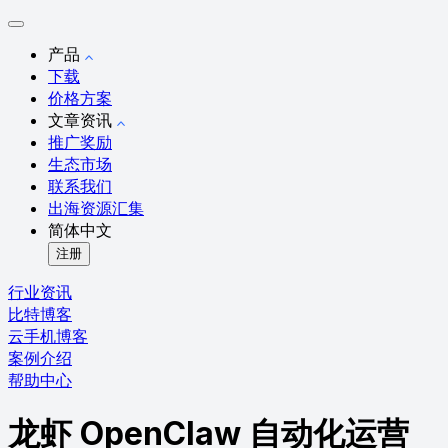
产品
下载
价格方案
文章资讯
推广奖励
生态市场
联系我们
出海资源汇集
简体中文
注册
行业资讯
比特博客
云手机博客
案例介绍
帮助中心
龙虾 OpenClaw 自动化运营