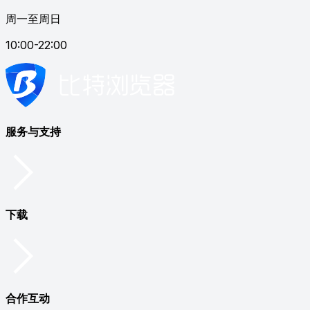
周一至周日
10:00-22:00
服务与支持
下载
合作互动