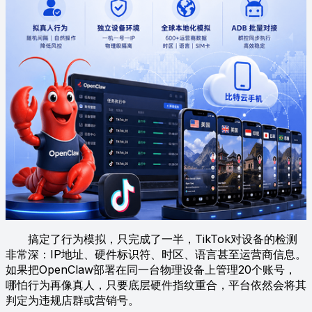
搞定了行为模拟，只完成了一半，TikTok对设备的检测
非常深：IP地址、硬件标识符、时区、语言甚至运营商信息。
如果把OpenClaw部署在同一台物理设备上管理20个账号，
哪怕行为再像真人，只要底层硬件指纹重合，平台依然会将其
判定为违规店群或营销号。