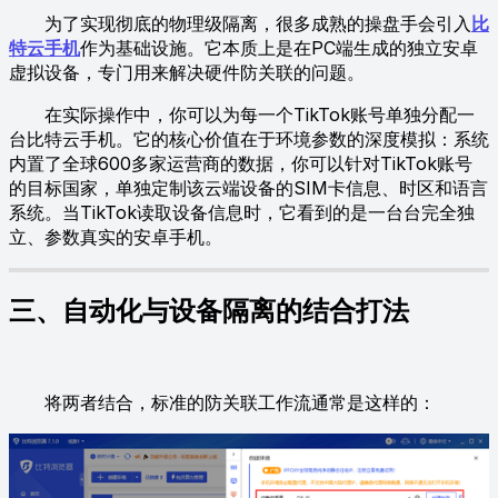
为了实现彻底的物理级隔离，很多成熟的操盘手会引入
比
特云手机
作为基础设施。它本质上是在PC端生成的独立安卓
虚拟设备，专门用来解决硬件防关联的问题。
在实际操作中，你可以为每一个TikTok账号单独分配一
台比特云手机。它的核心价值在于环境参数的深度模拟：系统
内置了全球600多家运营商的数据，你可以针对TikTok账号
的目标国家，单独定制该云端设备的SIM卡信息、时区和语言
系统。当TikTok读取设备信息时，它看到的是一台台完全独
立、参数真实的安卓手机。
三、自动化与设备隔离的结合打法
将两者结合，标准的防关联工作流通常是这样的：