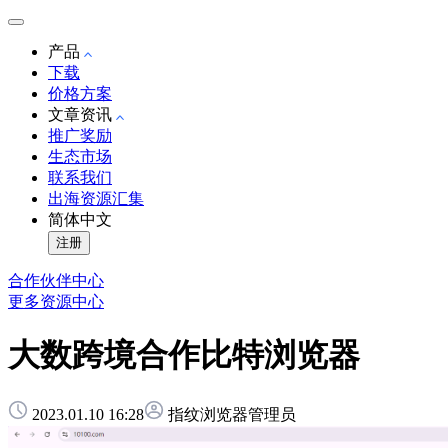
产品
下载
价格方案
文章资讯
推广奖励
生态市场
联系我们
出海资源汇集
简体中文
注册
合作伙伴中心
更多资源中心
大数跨境合作比特浏览器
2023.01.10 16:28
指纹浏览器管理员