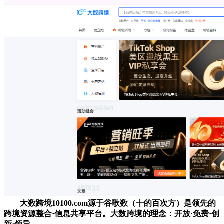
大数跨境10100.com源于谷歌数（十的百次方）是领先的
跨境资源整合·信息共享平台。大数跨境的理念：开放·免费·创