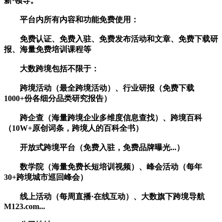
新·领导。
平台内所有内容和功能免费使用：
免费认证、免费入驻、免费发布活动和文章、免费下载研
报、海量免费培训课程等
大数跨境包括不限于：
跨境活动（最全跨境活动）、行业研报（免费下载
1000+份各细分品类研究报告）
跨企查（海量跨境企业多维度信息查找）、跨境百科
（10W+原创词条，跨境人的百科全书）
开放式跨境平台（免费入驻，免费品牌曝光...）
数学院（海量免费长短培训视频）、峰会活动（每年
30+跨境城市巡回峰会）
线上活动（每周直播·在线互动）、大数旗下跨境导航
M123.com...