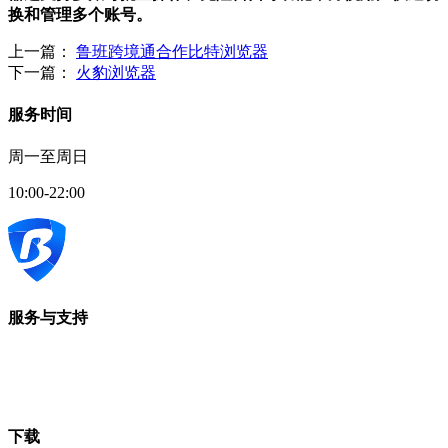
换和管理多个账号。
上一篇：
鲁班跨境通合作比特浏览器
下一篇：
火豹浏览器
服务时间
周一至周日
10:00-22:00
服务与支持
下载