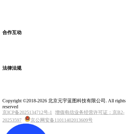
合作互动
法律法规
Copyright ©2018-2026 北京元宇蓝图科技有限公司. All rights
reserved
京ICP备2025134712号-1
增值电信业务经营许可证：京B2-
20253597
京公网安备11011402013609号