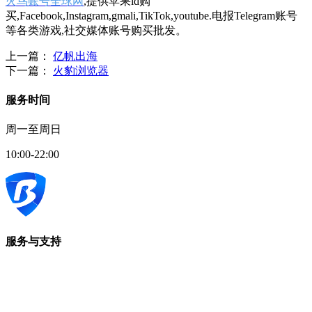
火鸟账号全球网
,提供苹果id购
买,Facebook,Instagram,gmali,TikTok,youtube.电报Telegram账号
等各类游戏,社交媒体账号购买批发。
上一篇：
亿帆出海
下一篇：
火豹浏览器
服务时间
周一至周日
10:00-22:00
服务与支持