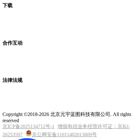
下载
合作互动
法律法规
Copyright ©2018-2026 北京元宇蓝图科技有限公司. All rights
reserved
京ICP备2025134712号-1
增值电信业务经营许可证：京B2-
20253597
京公网安备11011402013609号