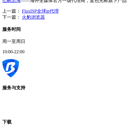
亿帆出海
——海外全媒体官方一级代理商，蓝色光标旗下产品
上一篇：
FluxISP全球ip代理
下一篇：
火豹浏览器
服务时间
周一至周日
10:00-22:00
服务与支持
下载