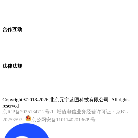
合作互动
法律法规
Copyright ©2018-2026 北京元宇蓝图科技有限公司. All rights
reserved
京ICP备2025134712号-1
增值电信业务经营许可证：京B2-
20253597
京公网安备11011402013609号