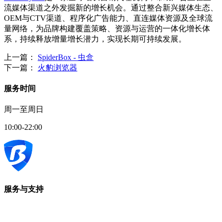
流媒体渠道之外发掘新的增长机会。通过整合新兴媒体生态、
OEM与CTV渠道、程序化广告能力、直连媒体资源及全球流
量网络，为品牌构建覆盖策略、资源与运营的一体化增长体
系，持续释放增量增长潜力，实现长期可持续发展。
上一篇：
SpiderBox - 虫盒
下一篇：
火豹浏览器
服务时间
周一至周日
10:00-22:00
服务与支持