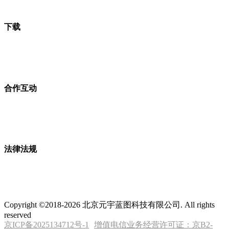
下载
合作互动
法律法规
Copyright ©2018-2026 北京元宇蓝图科技有限公司. All rights
reserved
京ICP备2025134712号-1
增值电信业务经营许可证：京B2-