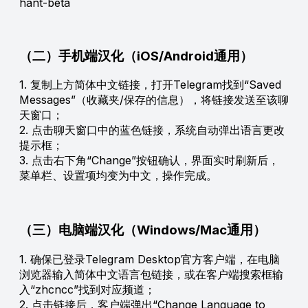
hant-beta
（二）手机端汉化（iOS/Android通用）
1. 复制上方简体中文链接，打开Telegram找到“Saved
Messages”（收藏夹/保存的信息），将链接发送至该聊
天窗口；
2. 点击聊天窗口中的蓝色链接，系统自动弹出语言更改
提示框；
3. 点击右下角“Change”按钮确认，界面实时刷新后，
菜单栏、设置项均变为中文，操作完成。
（三）电脑端汉化（Windows/Mac通用）
1. 确保已登录Telegram Desktop官方客户端，在电脑
浏览器输入简体中文语言包链接，或在客户端搜索框输
入“zhcncc”找到对应频道；
2. 点击链接后，客户端弹出“Change Language to