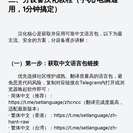
用，1分钟搞定）
汉化核心是获取并应用可靠中文语言包，以下为最
主流、安全的方案，分设备逐步讲解：
（一）第一步：获取中文语言包链接
优先选择社区维护成熟、翻译质量高的语言包，避
免恶意代码风险，复制对应链接在Telegram内打开或浏
览器唤起软件即可：
· 简体中文（推荐）：
https://t.me/setlanguage/zhcncc（翻译完成度最高，
适配最新版本）
· 繁体中文（香港）：https://t.me/setlanguage/zh-
hant-raw
· 繁体中文（台湾）：https://t.me/setlanguage/zh-