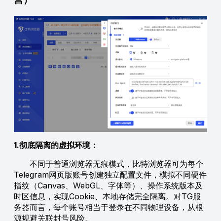
1.彻底隔离的虚拟环境：
不同于普通浏览器无痕模式，比特浏览器可为每个
Telegram网页版账号创建独立配置文件，模拟不同硬件
指纹（Canvas、WebGL、字体等）、操作系统版本及
时区信息，实现Cookie、本地存储完全隔离。对TG服
务器而言，每个账号相当于登录在不同物理设备，从根
源规避关联封号风险。