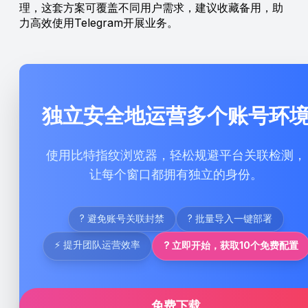
理，这套方案可覆盖不同用户需求，建议收藏备用，助
力高效使用Telegram开展业务。
独立安全地运营多个账号环
使用比特指纹浏览器，轻松规避平台关联检测，
让每个窗口都拥有独立的身份。
? 避免账号关联封禁
? 批量导入一键部署
⚡ 提升团队运营效率
? 立即开始，获取10个免费配置
免费下载