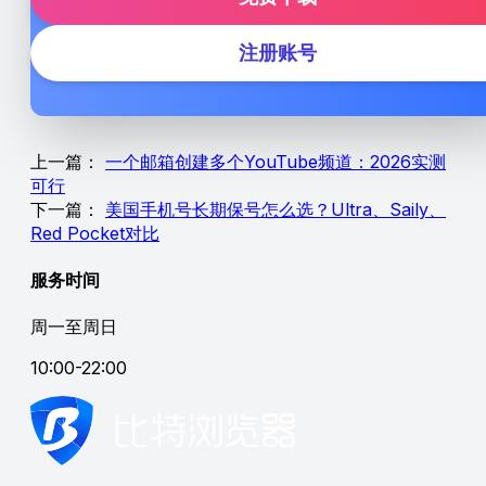
注册账号
上一篇：
一个邮箱创建多个YouTube频道：2026实测
可行
下一篇：
美国手机号长期保号怎么选？Ultra、Saily、
Red Pocket对比
服务时间
周一至周日
10:00-22:00