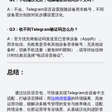
A：不会。Telegram语言设置跟随设备而非账号，不同
设备需分别按对应步骤设置汉化。
· Q3：收不到Telegram验证码怎么办？
A：官方优先将验证码发送至已登录设备（App内），
而非短信。先检查是否有其他设备登录账号；无其他设
备时，切换手机流量（避免WiFi限制），或等待短信倒
计时结束后选择“电话语音验证”。
总结：
通过社区语言包，可快速实现Telegram全设备中文
适配，打破语言障碍；而
比特浏览器
的环境隔离、高效
运营功能，能解决多账号管理的安全与效率痛点，适配
跨境业务、社群运营等专业场景。从基础汉化到进阶管