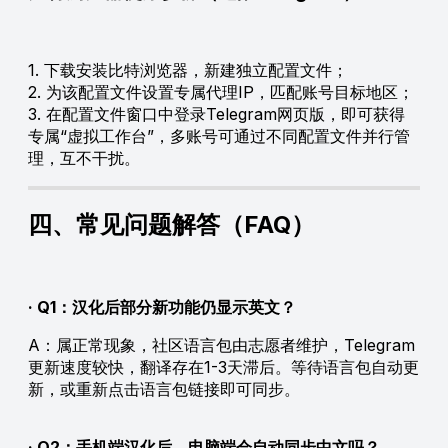
1. 下载安装比特浏览器，新建独立配置文件；
2. 为该配置文件设置专属代理IP，匹配账号目标地区；
3. 在配置文件窗口中登录Telegram网页版，即可获得
专属“虚拟工作台”，多账号可通过不同配置文件并行管
理，互不干扰。
四、常见问题解答（FAQ）
· Q1：汉化后部分新功能仍显示英文？
A：属正常现象，社区语言包由志愿者维护，Telegram
更新速度较快，翻译存在1-3天滞后。等待语言包自动更
新，或重新点击语言包链接即可同步。
· Q2：手机端汉化后，电脑端会自动同步中文吗？