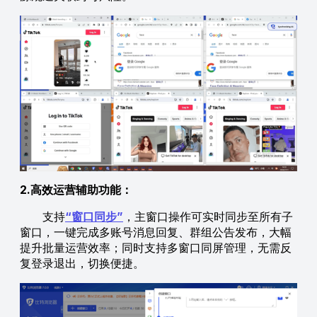
2.高效运营辅助功能：
支持
“窗口同步”
，主窗口操作可实时同步至所有子
窗口，一键完成多账号消息回复、群组公告发布，大幅
提升批量运营效率；同时支持多窗口同屏管理，无需反
复登录退出，切换便捷。