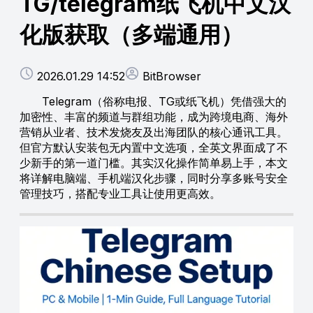
TG/telegram纸飞机中文汉
化版获取（多端通用）
2026.01.29 14:52
BitBrowser
Telegram（俗称电报、TG或纸飞机）凭借强大的
加密性、丰富的频道与群组功能，成为跨境电商、海外
营销从业者、技术发烧友及出海团队的核心通讯工具。
但官方默认安装包无内置中文选项，全英文界面成了不
少新手的第一道门槛。其实汉化操作简单易上手，本文
将详解电脑端、手机端汉化步骤，同时分享多账号安全
管理技巧，搭配专业工具让使用更高效。