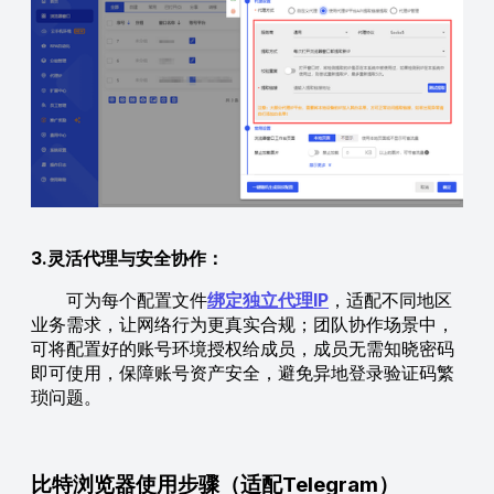
3.灵活代理与安全协作：
可为每个配置文件
绑定独立代理IP
，适配不同地区
业务需求，让网络行为更真实合规；团队协作场景中，
可将配置好的账号环境授权给成员，成员无需知晓密码
即可使用，保障账号资产安全，避免异地登录验证码繁
琐问题。
比特浏览器使用步骤（适配Telegram）