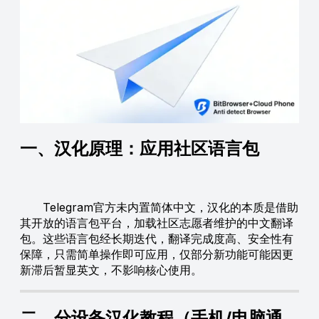
一、汉化原理：应用社区语言包
Telegram官方未内置简体中文，汉化的本质是借助
其开放的语言包平台，加载社区志愿者维护的中文翻译
包。这些语言包经长期迭代，翻译完成度高、安全性有
保障，只需简单操作即可应用，仅部分新功能可能因更
新滞后暂显英文，不影响核心使用。
二、分设备汉化教程（手机/电脑通