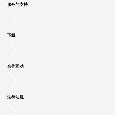
服务与支持
下载
合作互动
法律法规