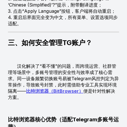
‘Chinese (Simplified)’?”提示，附带翻译进度；
3. 点击“Apply Language”按钮，客户端将自动重启；
4. 重启后界面完全变为中文，所有菜单、设置选项同步
适配。
三、如何安全管理TG账户？
汉化解决了“看不懂”的问题，而跨境运营、社群管
理等场景中，多账号管理的安全性与效率成了核心需
求。同一设备频繁切换账号易被Telegram风控判定为异
常操作，导致账号封禁，此时需借助专业工具实现环境
隔离——
比特浏览器（BitBrowser）
便是针对性解决
方案。
比特浏览器核心优势（适配Telegram多账号运
营）