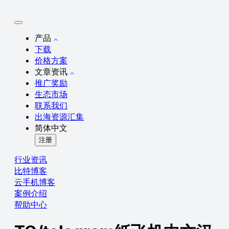
产品
下载
价格方案
文章资讯
推广奖励
生态市场
联系我们
出海资源汇集
简体中文
注册
行业资讯
比特博客
云手机博客
案例介绍
帮助中心