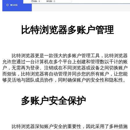
比特浏览器多账户管理
比特浏览器更是一款强大的多账户管理工具，比特浏览器
允许您通过一台计算机在多个平台上创建和管理数以千计的账
户，无需再为登录、注销或在不同浏览器或设备之间切换账户
而烦恼，比特浏览器将自动管理并同步您的所有账户，让您能
够灵活地与团队成员协作，同时确保账户的安全性和隐私性。
多账户安全保护
比特浏览器深知账户安全的重要性，因此采用了多种措施