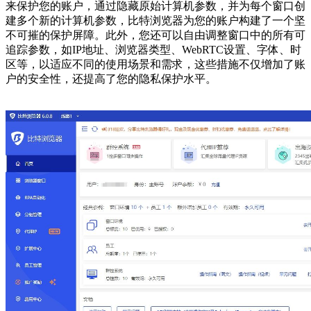
来保护您的账户，通过隐藏原始计算机参数，并为每个窗口创
建多个新的计算机参数，比特浏览器为您的账户构建了一个坚
不可摧的保护屏障。此外，您还可以自由调整窗口中的所有可
追踪参数，如IP地址、浏览器类型、WebRTC设置、字体、时
区等，以适应不同的使用场景和需求，这些措施不仅增加了账
户的安全性，还提高了您的隐私保护水平。