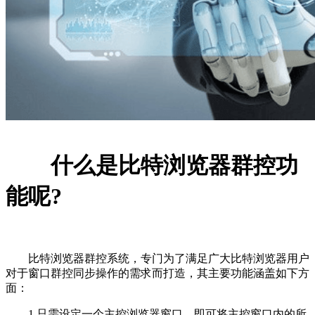
什么是比特浏览器群控功
能呢?
比特浏览器群控系统，专门为了满足广大比特浏览器用户
对于窗口群控同步操作的需求而打造，其主要功能涵盖如下方
面：
1.只需设定一个主控浏览器窗口，即可将主控窗口内的所