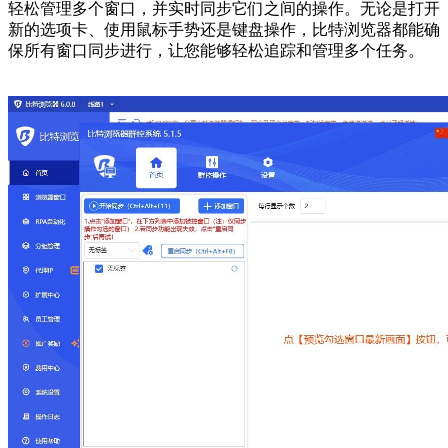
轻松管理多个窗口，并实时同步它们之间的操作。无论是打开
新的选项卡、使用鼠标手势还是键盘操作，比特浏览器都能确
保所有窗口同步进行，让您能够轻松追踪和管理多个任务。