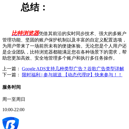
总结：
比特浏览器
凭借其前沿的实时同步技术、强大的多账户
管理功能、坚固的账户保护机制以及丰富的自定义配置选项，
为用户带来了一场前所未有的便捷体验。无论您是个人用户还
是企业团队，比特浏览器都能满足您在各种场景下的需求，帮
助您更加高效、安全地管理多个账户和执行多任务操作。
上一篇：
Google ADS支持几种类型广告？谷歌广告类型详解
下一篇：
限时福利 | 参与就送 【动态代理IP】快来参与！！
服务时间
周一至周日
10:00-22:00