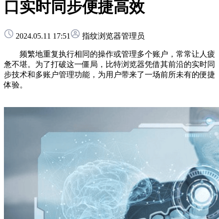
口实时同步便捷高效
2024.05.11 17:51
指纹浏览器管理员
频繁地重复执行相同的操作或管理多个账户，常常让人疲
惫不堪。为了打破这一僵局，比特浏览器凭借其前沿的实时同
步技术和多账户管理功能，为用户带来了一场前所未有的便捷
体验。