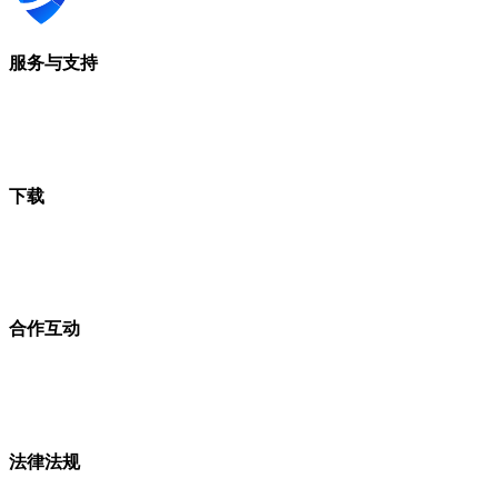
服务与支持
下载
合作互动
法律法规