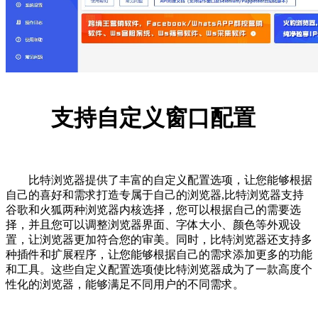
支持自定义窗口配置
比特浏览器提供了丰富的自定义配置选项，让您能够根据
自己的喜好和需求打造专属于自己的浏览器,比特浏览器支持
谷歌和火狐两种浏览器内核选择，您可以根据自己的需要选
择，并且您可以调整浏览器界面、字体大小、颜色等外观设
置，让浏览器更加符合您的审美。同时，比特浏览器还支持多
种插件和扩展程序，让您能够根据自己的需求添加更多的功能
和工具。这些自定义配置选项使比特浏览器成为了一款高度个
性化的浏览器，能够满足不同用户的不同需求。