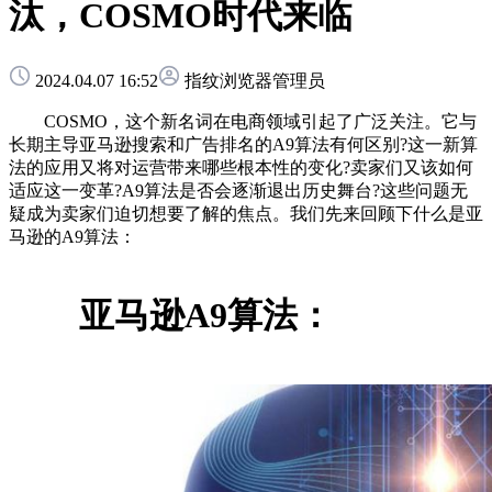
汰，COSMO时代来临
2024.04.07 16:52
指纹浏览器管理员
COSMO，这个新名词在电商领域引起了广泛关注。它与
长期主导亚马逊搜索和广告排名的A9算法有何区别?这一新算
法的应用又将对运营带来哪些根本性的变化?卖家们又该如何
适应这一变革?A9算法是否会逐渐退出历史舞台?这些问题无
疑成为卖家们迫切想要了解的焦点。我们先来回顾下什么是亚
马逊的A9算法：
亚马逊A9算法：