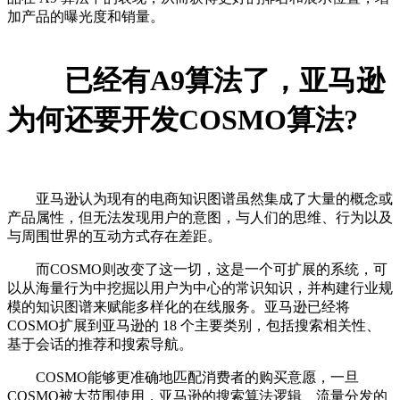
加产品的曝光度和销量。
已经有A9算法了，亚马逊
为何还要开发COSMO算法?
亚马逊认为现有的电商知识图谱虽然集成了大量的概念或
产品属性，但无法发现用户的意图，与人们的思维、行为以及
与周围世界的互动方式存在差距。
而COSMO则改变了这一切，这是一个可扩展的系统，可
以从海量行为中挖掘以用户为中心的常识知识，并构建行业规
模的知识图谱来赋能多样化的在线服务。亚马逊已经将
COSMO扩展到亚马逊的 18 个主要类别，包括搜索相关性、
基于会话的推荐和搜索导航。
COSMO能够更准确地匹配消费者的购买意愿，一旦
COSMO被大范围使用，亚马逊的搜索算法逻辑、流量分发的