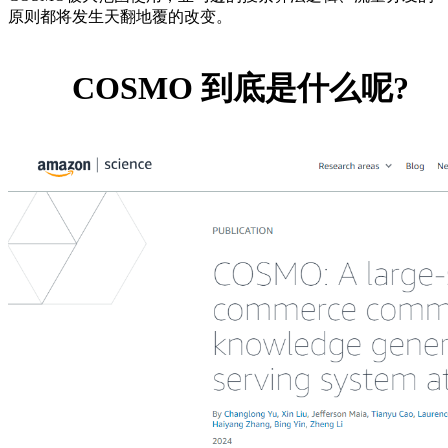
原则都将发生天翻地覆的改变。
COSMO 到底是什么呢?