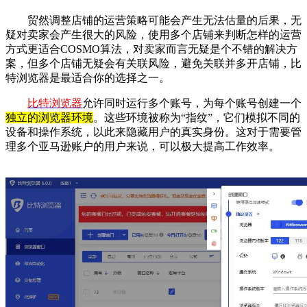
贸然调整店铺的运营策略可能会产生无法估量的后果，无
疑对卖家会产生很大的风险，使用多个店铺来判断怎样的运营
方式更适合COSMO算法，对卖家而言无疑是个不错的解决方
案，但多个店铺无疑会有关联风险，避免关联并多开店铺，比
特浏览器是最适合你的选择之一。
比特浏览器
允许同时运行多个账号，为每个账号创建一个
独立的浏览器环境
。这些环境被称为“指纹”，它们模拟不同的
设备和操作系统，以此来隐藏用户的真实身份。这对于需要管
理多个亚马逊账户的用户来说，可以极大提高工作效率。