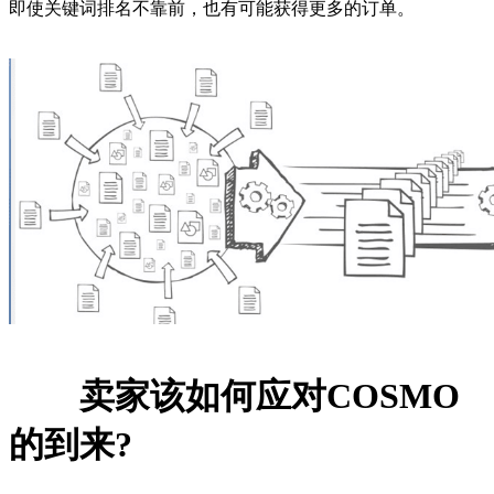
即使关键词排名不靠前，也有可能获得更多的订单。
卖家该如何应对COSMO
的到来?