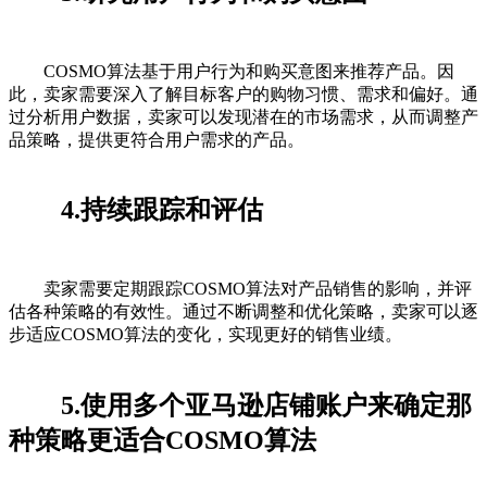
COSMO算法基于用户行为和购买意图来推荐产品。因
此，卖家需要深入了解目标客户的购物习惯、需求和偏好。通
过分析用户数据，卖家可以发现潜在的市场需求，从而调整产
品策略，提供更符合用户需求的产品。
4.持续跟踪和评估
卖家需要定期跟踪COSMO算法对产品销售的影响，并评
估各种策略的有效性。通过不断调整和优化策略，卖家可以逐
步适应COSMO算法的变化，实现更好的销售业绩。
5.使用多个亚马逊店铺账户来确定那
种策略更适合COSMO算法