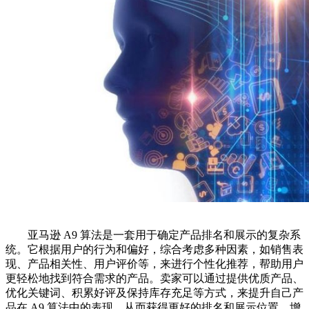
亚马逊 A9 算法是一套用于确定产品排名和展示的复杂系
统。它根据用户的行为和偏好，综合考虑多种因素，如销售表
现、产品相关性、用户评价等，来进行个性化推荐，帮助用户
更轻松地找到符合需求的产品。卖家可以通过提供优质产品、
优化关键词、积累好评及保持库存充足等方式，来提升自己产
品在 A9 算法中的表现，从而获得更好的排名和展示位置，增