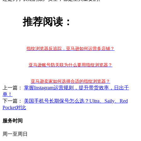
推荐阅读：
指纹浏览器反追踪，亚马逊如何运营多店铺？
亚马逊账号防关联为什么要用指纹浏览器？
亚马逊卖家如何选择合适的指纹浏览器？
上一篇：
掌握Instagram运营规则，提升带货效率，日出千
单！
下一篇：
美国手机号长期保号怎么选？Ultra、Saily、Red
Pocket对比
服务时间
周一至周日