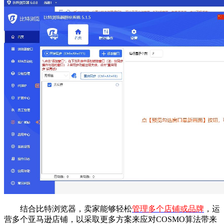
结合比特浏览器，卖家能够轻松
管理多个店铺或品牌
，运
营多个亚马逊店铺，以采取更多方案来应对COSMO算法带来