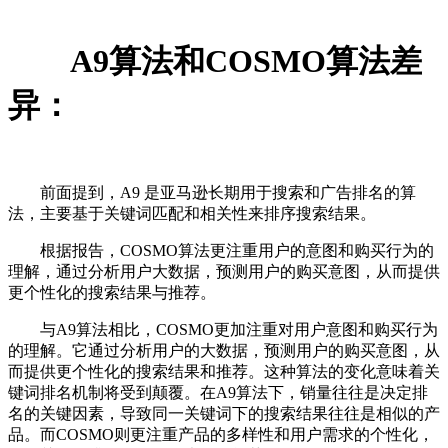
A9算法和COSMO算法差
异：
前面提到，A9 是亚马逊长期用于搜索和广告排名的算
法，主要基于关键词匹配和相关性来排序搜索结果。
根据报告，COSMO算法更注重用户的意图和购买行为的
理解，通过分析用户大数据，预测用户的购买意图，从而提供
更个性化的搜索结果与推荐。
与A9算法相比，COSMO更加注重对用户意图和购买行为
的理解。它通过分析用户的大数据，预测用户的购买意图，从
而提供更个性化的搜索结果和推荐。这种算法的变化意味着关
键词排名机制将受到颠覆。在A9算法下，销量往往是决定排
名的关键因素，导致同一关键词下的搜索结果往往是相似的产
品。而COSMO则更注重产品的多样性和用户需求的个性化，