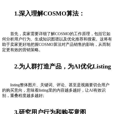
1.深入理解COSMO算法：
首先，卖家需要详细了解COSMO的工作原理，包括它如
何分析用户行为、生成知识图谱以及优化推荐和搜索。这将有
助于卖家更好地把握COSMO算法对产品销售的影响，从而制
定更有效的营销策略。
2.为人群打造产品，为AI优化Listing
listing整体图片、关键词、评论、甚至是视频要切合用户
的购买意向，意味着listing里的内容越多越好，让AI有效识
别，重叠程度越多越好;
3.研究用户行为和购买意图