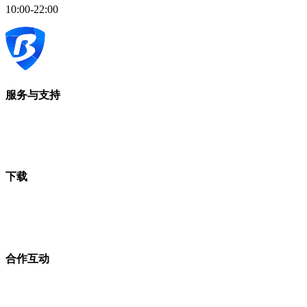
10:00-22:00
服务与支持
下载
合作互动