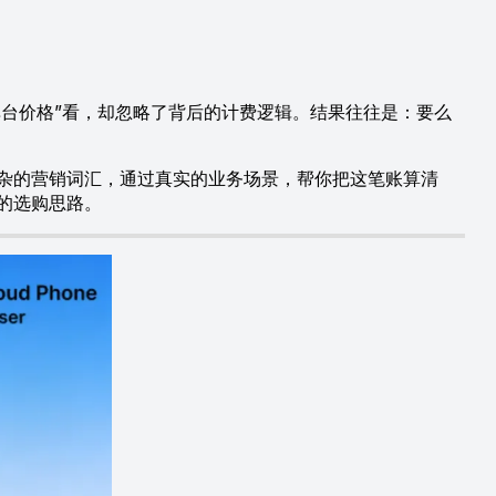
台价格”看，却忽略了背后的计费逻辑。结果往往是：要么
杂的营销词汇，通过真实的业务场景，帮你把这笔账算清
的选购思路。