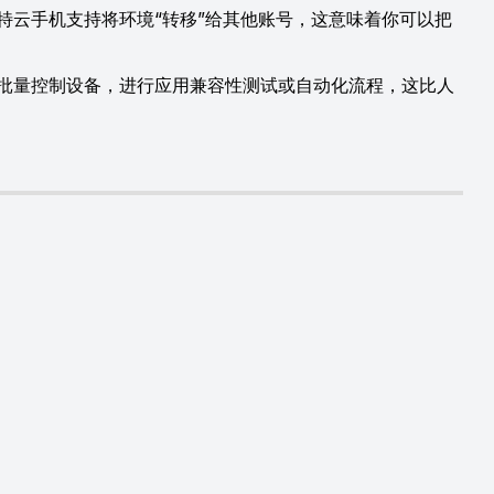
特云手机支持将环境“转移”给其他账号，这意味着你可以把
本批量控制设备，进行应用兼容性测试或自动化流程，这比人