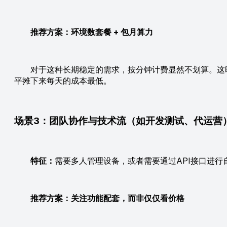
推荐方案：环境数套餐 + 包月算力
对于这种长期稳定的需求，按分钟计费显然不划算。这时
平摊下来每天的成本最低。
场景3：团队协作与技术流（如开发测试、代运营
特征：
需要多人管理设备，或者需要通过API接口进行
推荐方案：关注功能配套，而非仅仅看价格