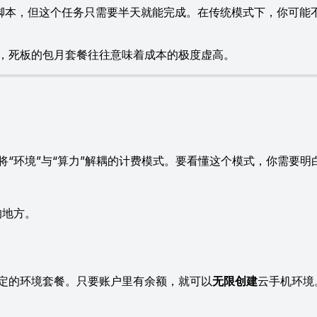
本，但这个任务只需要半天就能完成。在传统模式下，你可能不得
死板的包月套餐往往意味着成本的极度虚高。
环境”与“算力”解耦的计费模式。要看懂这个模式，你需要明
的地方。
。
定的环境套餐。只要账户里有余额，就可以
无限创建
云手机环境