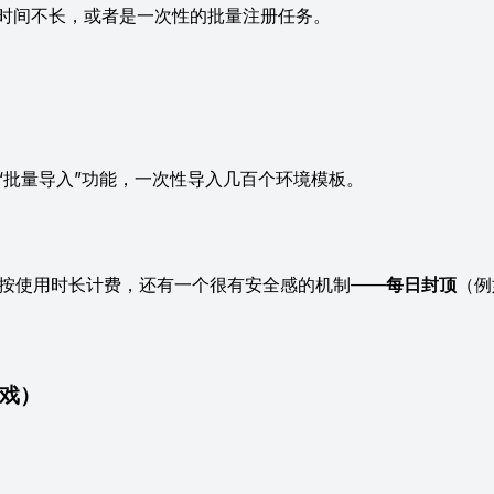
时间不长，或者是一次性的批量注册任务。
批量导入”功能，一次性导入几百个环境模板。
仅按使用时长计费，还有一个很有安全感的机制——
每日封顶
（例
游戏）