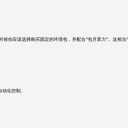
候你应该选择购买固定的环境包，并配合“包月算力”。这相当
）
自动化控制。