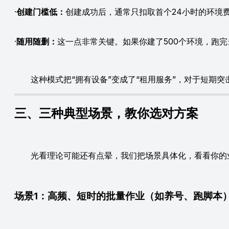
·
创建门槛低：
创建成功后，通常只扣取首个24小时的环境费用
·
随用随删：
这一点非常关键。如果你建了500个环境，跑
这种模式把“拥有设备”变成了“租用服务”，对于短期突
三、三种典型场景，教你选对方案
光看理论可能还有点晕，我们把场景具体化，看看你的
场景1：高频、短时的批量作业（如养号、跑脚本