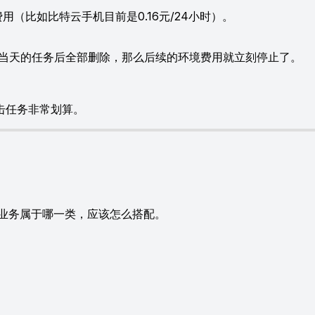
（比如比特云手机目前是0.16元/24小时）。
完当天的任务后全部删除，那么后续的环境费用就立刻停止了。
击任务非常划算。
业务属于哪一类，应该怎么搭配。
）