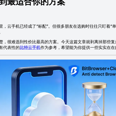
到最适合你的方案
云手机已经成了“标配”。但很多朋友在选购时往往只盯着“单
。
，很难选到性价比最高的方案。今天这篇文章就剥离掉那些复
有代表性的
比特云手机
作为参考，希望能为你提供一些实实在在