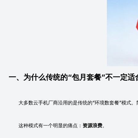
一、为什么传统的“包月套餐”不一定适
大多数云手机厂商沿用的是传统的“环境数套餐”模式。简
这种模式有一个明显的痛点：
资源浪费
。