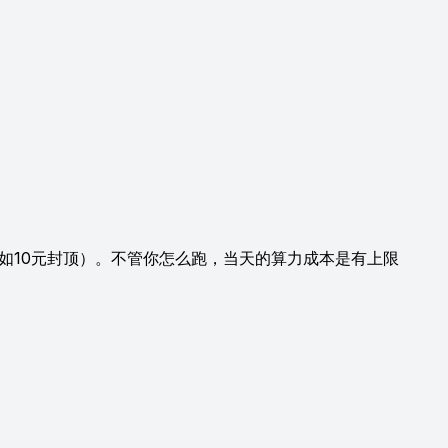
如10元封顶）。不管你怎么跑，当天的算力成本是有上限