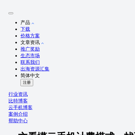
产品
下载
价格方案
文章资讯
推广奖励
生态市场
联系我们
出海资源汇集
简体中文
注册
行业资讯
比特博客
云手机博客
案例介绍
帮助中心