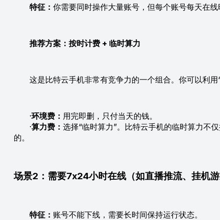
特征：
你需要同时操作大量账号，但每个账号每天在线
推荐方案：按时计费 + 临时算力
这是比特云手机非常有竞争力的一个组合。你可以利用“
·
环境费：
用完即删，只付当天的钱。
·
算力费：
选择“临时算力”。比特云手机的临时算力不
的。
场景2：需要7x24小时在线（如直播推流、挂机
特征：
账号不能下线，需要长时间保持运行状态。