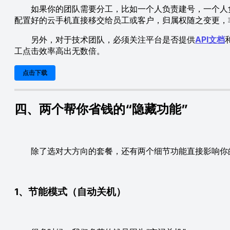
如果你的团队需要分工，比如一个人负责建号，一个人负
配置好的云手机直接移交给员工或客户，归属权随之变更，
另外，对于技术团队，必须关注平台是否提供
API文档
工点击效率高出无数倍。
点击下载
四、两个帮你省钱的“隐藏功能”
除了选对大方向的套餐，还有两个细节功能直接影响你的
1、节能模式（自动关机）