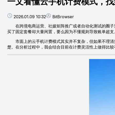
一文看懂云手机计费模式，找
2026.01.09 10:32
BitBrowser
在跨境电商运营、社媒矩阵推广或者自动化测试的圈子里，
买了固定套餐却大量闲置，要么因为不懂规则导致账单超支
市面上的云手机计费模式其实并不复杂，但如果不理清楚
楚。在分析过程中，我会结合目前在计费灵活性上做得比较