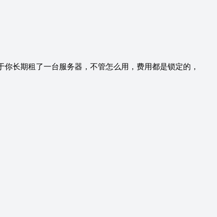
于你长期租了一台服务器，不管怎么用，费用都是锁定的，