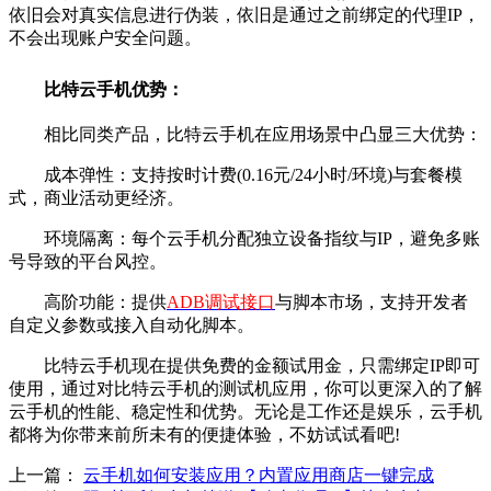
依旧会对真实信息进行伪装，依旧是通过之前绑定的代理IP，
不会出现账户安全问题。
比特云手机优势：
相比同类产品，比特云手机在应用场景中凸显三大优势：
成本弹性：支持按时计费(0.16元/24小时/环境)与套餐模
式，商业活动更经济。
环境隔离：每个云手机分配独立设备指纹与IP，避免多账
号导致的平台风控。
高阶功能：提供
ADB调试接口
与脚本市场，支持开发者
自定义参数或接入自动化脚本。
比特云手机现在提供免费的金额试用金，只需绑定IP即可
使用，通过对比特云手机的测试机应用，你可以更深入的了解
云手机的性能、稳定性和优势。无论是工作还是娱乐，云手机
都将为你带来前所未有的便捷体验，不妨试试看吧!
上一篇：
云手机如何安装应用？内置应用商店一键完成