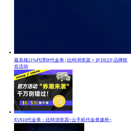
最高领21%代理IP代金券 | 比特浏览器 × IP DEEP 品牌联
合活动
$5/$10代金券：比特浏览器+云手机代金券速抢~