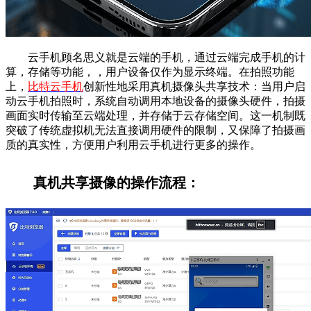
云手机顾名思义就是云端的手机，通过云端完成手机的计
算，存储等功能，，用户设备仅作为显示终端。在拍照功能
上，
比特云手机
创新性地采用真机摄像头共享技术：当用户启
动云手机拍照时，系统自动调用本地设备的摄像头硬件，拍摄
画面实时传输至云端处理，并存储于云存储空间。这一机制既
突破了传统虚拟机无法直接调用硬件的限制，又保障了拍摄画
质的真实性，方便用户利用云手机进行更多的操作。
真机共享摄像的操作流程：