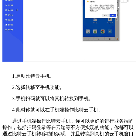
1.启动比特云手机。
2.选择转移至手机功能。
3.手机扫码就可以将真机转换到手机。
4.此时你就可以在手机端操作比特云手机。
通过手机端操作比特云手机，你可以更好的进行业务端的
操作，包括扫码登录等在云端等不方便实现的功能，你都可以
通过比特云手机转移功能实现，并且转换到真机的云手机窗口