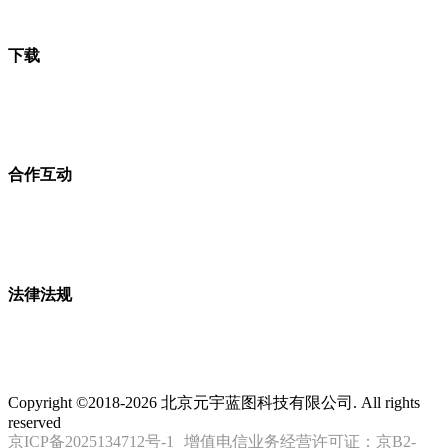
下载
合作互动
法律法规
Copyright ©2018-2026 北京元宇蓝图科技有限公司. All rights
reserved
京ICP备2025134712号-1
增值电信业务经营许可证：京B2-