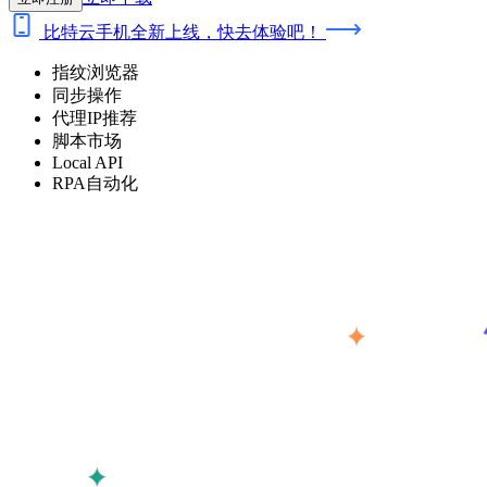
比特云手机全新上线，快去体验吧！
指纹浏览器
同步操作
代理IP推荐
脚本市场
Local API
RPA自动化