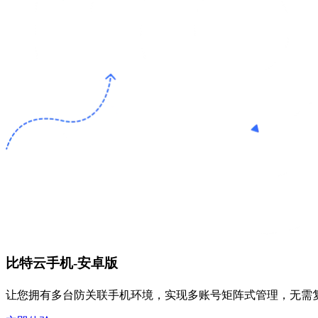
比特云手机-安卓版
让您拥有多台防关联手机环境，实现多账号矩阵式管理，无需