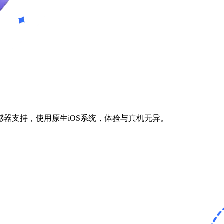
器支持，使用原生iOS系统，体验与真机无异。