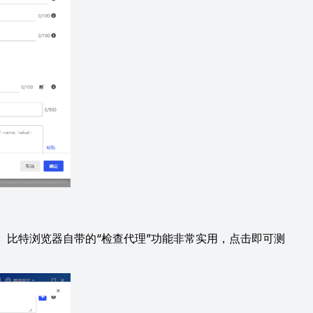
码。比特浏览器自带的“检查代理”功能非常实用，点击即可测