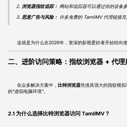
2.
浏览器指纹追踪：
网站和追踪器可以通过你的设备参
3.
恶意广告与风险：
许多免费的 TamilMV 代理
这就是为什么在2026年，资深的影视爱好者开始转向
二、进阶访问策略：指纹浏览器 + 代理
在众多解决方案中，
比特浏览器
凭借其强大的指纹模拟
的“虚拟电脑环境”。
2.1 为什么选择比特浏览器访问 TamilMV？