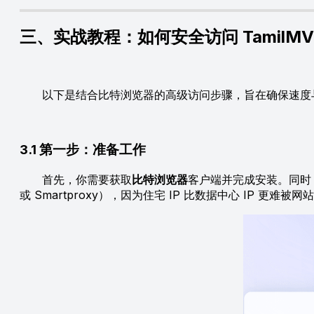
三、实战教程：如何安全访问 TamilMV
以下是结合比特浏览器的高级访问步骤，旨在确保速度
3.1 第一步：准备工作
首先，你需要获取
比特浏览器
客户端并完成安装。同时，你
或 Smartproxy），因为住宅 IP 比数据中心 IP 更难被网