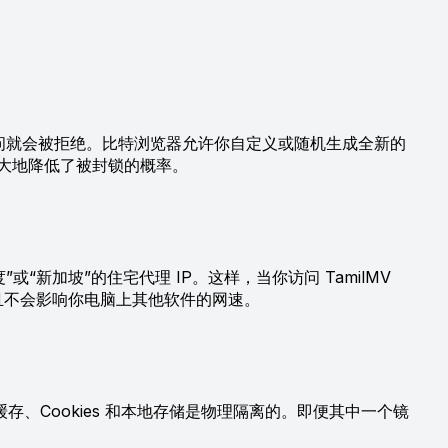
问就会被拒绝。比特浏览器允许你自定义或随机生成全新的
，极大地降低了被封锁的概率。
新加坡”的住宅代理 IP。这样，当你访问 TamilMV
，且不会影响你电脑上其他软件的网速。
、Cookies 和本地存储是物理隔离的。即便其中一个镜