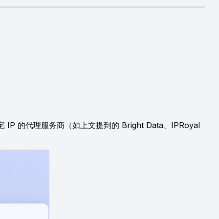
代理服务商（如上文提到的 Bright Data、IPRoyal