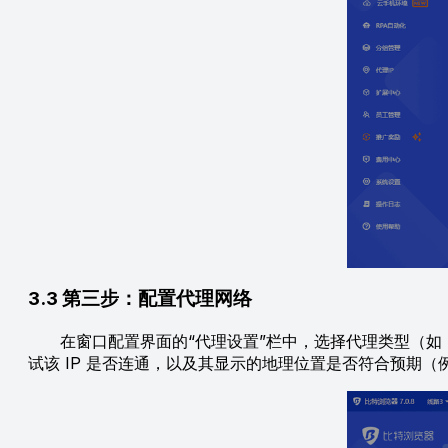
3.3 第三步：配置代理网络
在窗口配置界面的“代理设置”栏中，选择代理类型（如 S
试该 IP 是否连通，以及其显示的地理位置是否符合预期