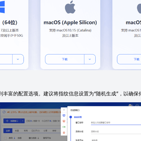
丰富的配置选项。建议将指纹信息设置为“随机生成”，以确保