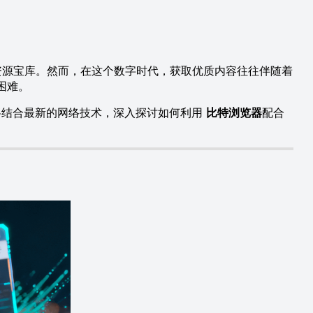
资源宝库。然而，在这个数字时代，获取优质内容往往伴随着
困难。
将结合最新的网络技术，深入探讨如何利用
比特浏览器
配合