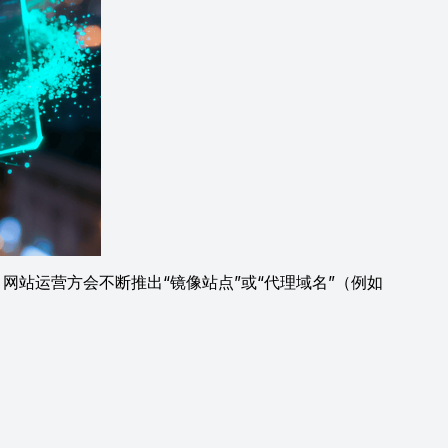
网站运营方会不断推出“镜像站点”或“代理域名”（例如