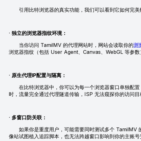
引用比特浏览器的真实功能，我们可以看到它如何完美
·
独立的浏览器指纹环境：
当你访问 TamilMV 的代理网站时，网站会读取你的
浏
浏览器指纹（包括 User Agent、Canvas、Web
·
原生代理IP配置与隔离：
在比特浏览器中，你可以为每一个浏览器窗口单独配置 SOCKS
时，流量完全通过代理隧道传输，ISP 无法窥探你的访问
·
多窗口防关联：
如果你是重度用户，可能需要同时测试多个 TamilMV 
像站试图植入追踪脚本，也无法跨越窗口影响到你的主账号