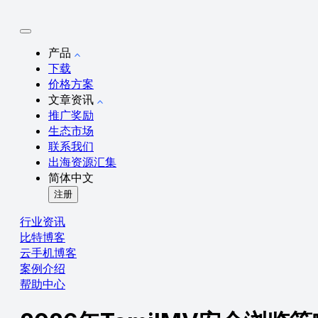
产品
下载
价格方案
文章资讯
推广奖励
生态市场
联系我们
出海资源汇集
简体中文
注册
行业资讯
比特博客
云手机博客
案例介绍
帮助中心