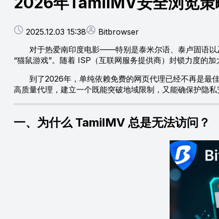
2026年TamilMV安全浏
2025.12.03 15:38
Bitbrowser
对于热爱南印度电影——特别是泰米尔语、泰卢固语以及马
“猫鼠游戏”。随着 ISP（互联网服务提供商）封锁力度
到了2026年，单纯依赖免费的网页代理已经不再是最佳
高质量代理，建立一个既能突破地域限制，又能确保护隐私安全的
一、为什么 TamilMV 总是无法访问？