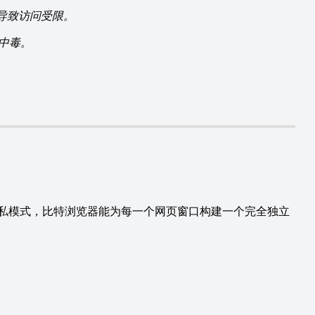
导致访问受限。
备中毒。
私模式，比特浏览器能为每一个网页窗口构建一个完全独立