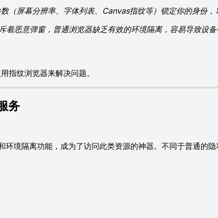
数（屏幕分辨率、字体列表、Canvas指纹等）锁定你的身份，
链接充斥着恶意弹窗，普通浏览器缺乏有效的环境隔离，容易导致设
使用指纹浏览器来解决问题。
服务
和环境隔离功能，成为了访问此类资源的神器。不同于普通的隐