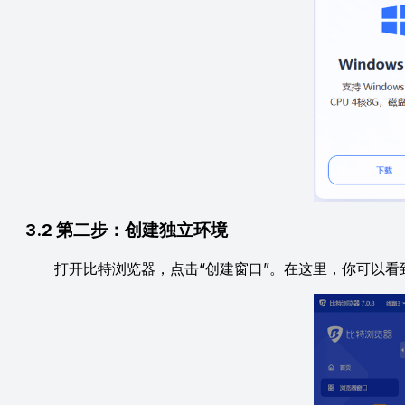
3.2 第二步：创建独立环境
打开比特浏览器，点击“创建窗口”。在这里，你可以看到