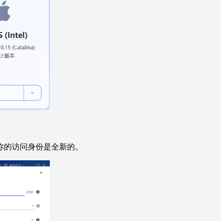
你的访问身份是全新的。