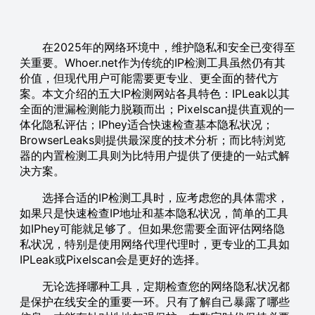
在2025年的网络环境中，维护隐私和安全已变得至
关重要。Whoer.net作为传统的IP检测工具虽然仍有其
价值，但现代用户可能需要更专业、更全面的替代方
案。本文介绍的五大IP检测网站各具特色：IPLeak以其
全面的泄漏检测能力脱颖而出；Pixelscan提供直观的一
体化隐私评估；IPhey适合快速检查基本隐私状况；
BrowserLeaks则提供最深度的技术分析；而比特浏览
器的内置检测工具则为比特用户提供了便捷的一站式解
决方案。
选择合适的IP检测工具时，应考虑您的具体需求，
如果只是快速检查IP地址和基本隐私状况，简单的工具
如IPhey可能就足够了。但如果您需要全面评估网络隐
私状况，特别是使用网络代理代理时，更专业的工具如
IPLeak或Pixelscan会是更好的选择。
无论选择哪种工具，定期检查您的网络隐私状况都
是保护在线安全的重要一环。只有了解自己暴露了哪些