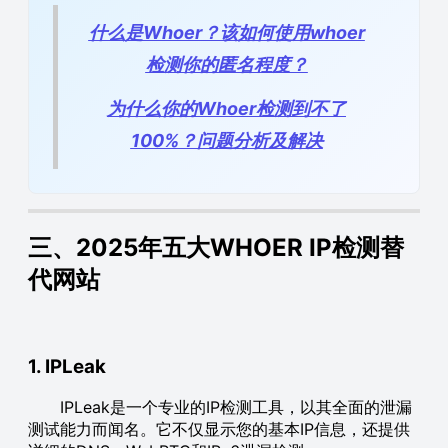
什么是Whoer？该如何使用whoer
检测你的匿名程度？
为什么你的Whoer检测到不了
100%？问题分析及解决
三、2025年五大WHOER IP检测替
代网站
1. IPLeak
IPLeak是一个专业的IP检测工具，以其全面的泄漏
测试能力而闻名。它不仅显示您的基本IP信息，还提供