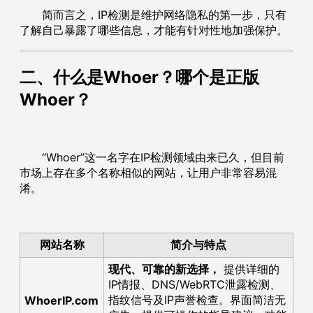
简而言之，IP检测是维护网络隐私的第一步，只有
了解自己暴露了哪些信息，才能有针对性地加强保护。
二、什么是Whoer？哪个是正版
Whoer？
“Whoer”这一名字在IP检测领域由来已久，但目前
市场上存在多个名称相似的网站，让用户非常容易混
淆。
网站名称
简介与特点
现代、可靠的新选择，
提供详细的
IP情报、DNS/WebRTC泄露检测、
指纹信号及IP声誉检查。界面简洁无
WhoerIP.com