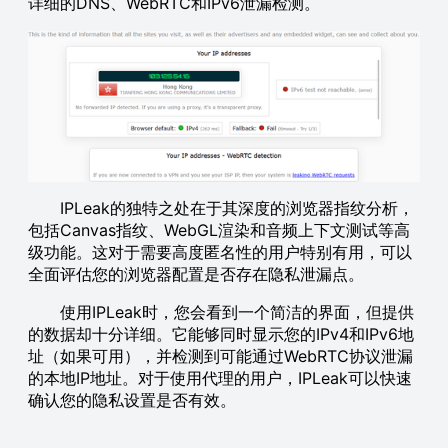
详细的DNS、WebRTC和IPv6泄漏检测。
IPLeak的独特之处在于其深度的浏览器指纹分析，
包括Canvas指纹、WebGL渲染和音频上下文测试等高
级功能。这对于需要高度匿名性的用户特别有用，可以
全面评估您的浏览器配置是否存在隐私泄漏点。
使用IPLeak时，您会看到一个简洁的界面，但提供
的数据却十分详细。它能够同时显示您的IPv4和IPv6地
址（如果可用），并检测到可能通过WebRTC协议泄漏
的本地IP地址。对于使用代理的用户，IPLeak可以快速
确认您的隐私设置是否有效。