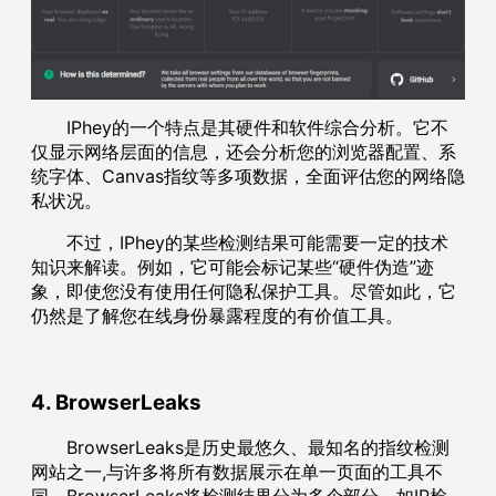
IPhey的一个特点是其硬件和软件综合分析。它不
仅显示网络层面的信息，还会分析您的浏览器配置、系
统字体、Canvas指纹等多项数据，全面评估您的网络隐
私状况。
不过，IPhey的某些检测结果可能需要一定的技术
知识来解读。例如，它可能会标记某些“硬件伪造”迹
象，即使您没有使用任何隐私保护工具。尽管如此，它
仍然是了解您在线身份暴露程度的有价值工具。
4. BrowserLeaks
BrowserLeaks是历史最悠久、最知名的指纹检测
网站之一,与许多将所有数据展示在单一页面的工具不
同，BrowserLeaks将检测结果分为多个部分，如IP检