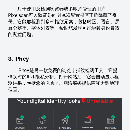
对于使用反检测浏览器或多账户管理的用户，
Pixelscan可以验证您的浏览器配置是否正确隐藏了身
份。它能够检测到多种指纹元素，包括时区、语言、屏
幕分辨率、字体列表等，帮助您发现可能导致身份暴露
的配置问题。
3. IPhey
IPhey是另一款免费的浏览器指纹检测工具，它提
供实时的IP和隐私分析。打开网站后，它会自动显示检
测结果，包括您的IP地址、网络服务提供商和大致地理
位置。