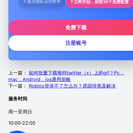
⚡ 提升团队运营效率
? 立即开始，获取10个免费配置
免费下载
注册账号
上一篇：
如何批量下载推特twitter（x）上的gif？Pc，
mac，Android，ios通用策略
下一篇：
Roblox登录不了怎么办？原因排查及解决
服务时间
周一至周日
10:00-22:00