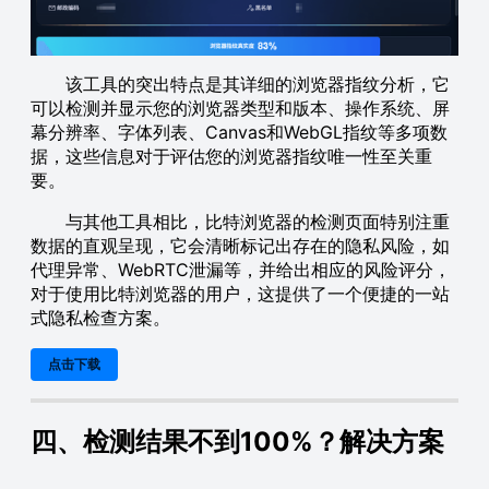
该工具的突出特点是其详细的浏览器指纹分析，它
可以检测并显示您的浏览器类型和版本、操作系统、屏
幕分辨率、字体列表、Canvas和WebGL指纹等多项数
据，这些信息对于评估您的浏览器指纹唯一性至关重
要。
与其他工具相比，比特浏览器的检测页面特别注重
数据的直观呈现，它会清晰标记出存在的隐私风险，如
代理异常、WebRTC泄漏等，并给出相应的风险评分，
对于使用比特浏览器的用户，这提供了一个便捷的一站
式隐私检查方案。
点击下载
四、检测结果不到100%？解决方案