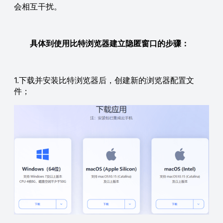
会相互干扰。
具体到使用比特浏览器建立隐匿窗口的步骤：
1.下载并安装比特浏览器后，创建新的浏览器配置文
件；