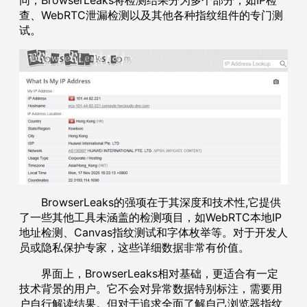
查、WebRTC泄漏检测以及其他各种指纹组件的专门测
试。
BrowserLeaks的强项在于其深度和技术性,它提供
了一些其他工具未涵盖的检测项目，如WebRTC本地IP
地址检测、Canvas指纹测试和字体枚举等。对于开发人
员或隐私保护专家，这些详细数据非常有价值。
界面上，BrowserLeaks相对基础，更适合有一定
技术背景的用户。它不会对异常数据特别标注，需要用
户自行解读结果。但对于追求全面了解自己浏览器指纹