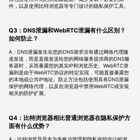
件，以及使用比特浏览器等专门设计的隐私保护工具。
Q3：DNS泄漏和WebRTC泄漏有什么区别？
如何防止？
A：DNS泄漏发生在您的DNS请求没有通过网络代理隧
道发送，而是直接发送给您的网络服务提供商的DNS服
务器时，从而暴露您的真实IP和浏览历史。WebRTC泄
漏则是由于WebRTC协议的特定实现，可能直接暴露您
的本地或公共IP地址。防止方法包括使用具有DNS泄漏
保护的网络代理，以及在浏览器中禁用WebRTC或安装
相关的防护扩展。
Q4：比特浏览器相比普通浏览器在隐私保护方
面有什么优势？
A：比特浏览器是专为多账户管理和隐私保护设计的浏