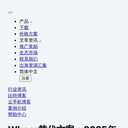
产品
下载
价格方案
文章资讯
推广奖励
生态市场
联系我们
出海资源汇集
简体中文
注册
行业资讯
比特博客
云手机博客
案例介绍
帮助中心