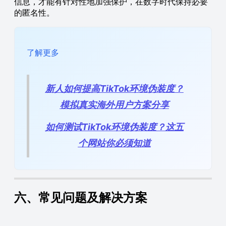
信息，才能有针对性地加强保护，在数字时代保持必要
的匿名性。
了解更多
新人如何提高TikTok环境伪装度？
模拟真实海外用户方案分享
如何测试TikTok环境伪装度？这五
个网站你必须知道
六、常见问题及解决方案