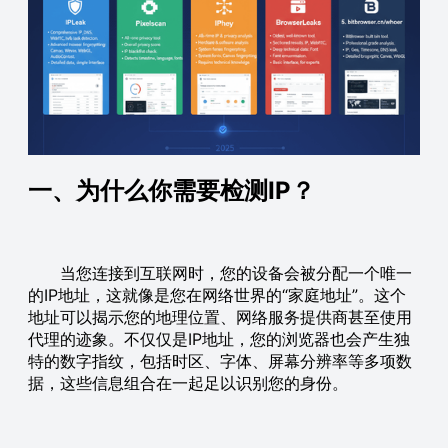
一、为什么你需要检测IP？
当您连接到互联网时，您的设备会被分配一个唯一
的IP地址，这就像是您在网络世界的“家庭地址”。这个
地址可以揭示您的地理位置、网络服务提供商甚至使用
代理的迹象。不仅仅是IP地址，您的浏览器也会产生独
特的数字指纹，包括时区、字体、屏幕分辨率等多项数
据，这些信息组合在一起足以识别您的身份。