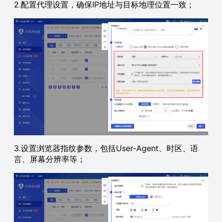
2.配置代理设置，确保IP地址与目标地理位置一致；
3.设置浏览器指纹参数，包括User-Agent、时区、语
言、屏幕分辨率等；