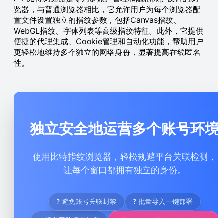
览器，与普通浏览器相比，它允许用户为每个浏览器配
置文件设置独立的指纹参数，包括Canvas指纹、
WebGL指纹、字体列表等高级指纹特征。此外，它提供
便捷的代理集成、Cookie管理和自动化功能，帮助用户
更轻松地维持多个独立的网络身份，显著提高在线匿名
性。
独立安全地运营多个账号环
使用比特指纹浏览器，轻松规避平台关联检测，
让每个窗口都拥有独立的身份。
? 避免账号关联封禁
? 批量导入一键部署