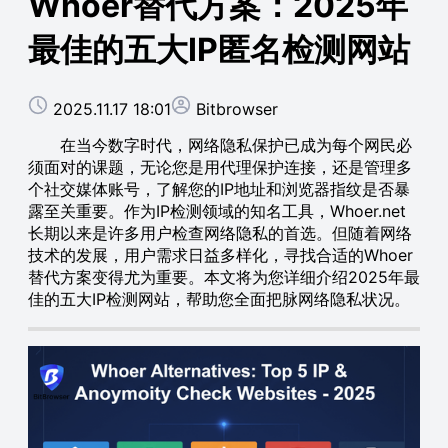
Whoer替代方案：2025年
最佳的五大IP匿名检测网站
2025.11.17 18:01
Bitbrowser
在当今数字时代，网络隐私保护已成为每个网民必
须面对的课题，无论您是用代理保护连接，还是管理多
个社交媒体账号，了解您的IP地址和浏览器指纹是否暴
露至关重要。作为IP检测领域的知名工具，Whoer.net
长期以来是许多用户检查网络隐私的首选。但随着网络
技术的发展，用户需求日益多样化，寻找合适的Whoer
替代方案变得尤为重要。本文将为您详细介绍2025年最
佳的五大IP检测网站，帮助您全面把脉网络隐私状况。