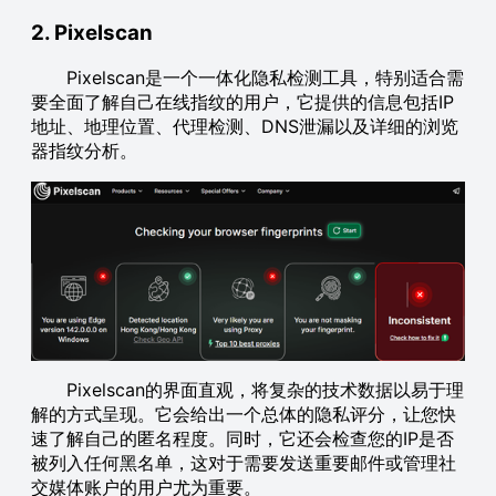
2. Pixelscan
Pixelscan是一个一体化隐私检测工具，特别适合需
要全面了解自己在线指纹的用户，它提供的信息包括IP
地址、地理位置、代理检测、DNS泄漏以及详细的浏览
器指纹分析。
Pixelscan的界面直观，将复杂的技术数据以易于理
解的方式呈现。它会给出一个总体的隐私评分，让您快
速了解自己的匿名程度。同时，它还会检查您的IP是否
被列入任何黑名单，这对于需要发送重要邮件或管理社
交媒体账户的用户尤为重要。