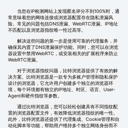
当您在IP检测网站上发现匿名评分不到100%时，通
常意味着您的网络连接或浏览器配置存在隐私泄漏风
险。常见的问題包括DNS泄漏、WebRTC泄漏、IP地址
不匹配以及浏览器指纹唯一性过高等。
解决这些问题的第一步是使用可靠的代理服务，并
确保其内置了DNS泄漏保护功能。同时，您可以在浏览
器设置中禁用WebRTC，或安装相关的扩展程序来防止
WebRTC泄漏。
对于浏览器指纹问题，比特浏览器提供了有效的解
决方案。比特浏览器是一款专为多账户管理和隐私保护
设计的浏览器，它允许用户创建多个独立的浏览器环
境，每个环境都有独立的IP地址、时区、语言、User-
Agent和硬件指纹等参数。
通过比特浏览器，您可以轻松创建具有不同指纹配
置的浏览器配置文件，有效降低浏览器指纹的唯一性。
此外，比特浏览器还提供了代理集成、Cookie管理和自
动化脚本等功能，帮助用户维持多个独立网络身份而不