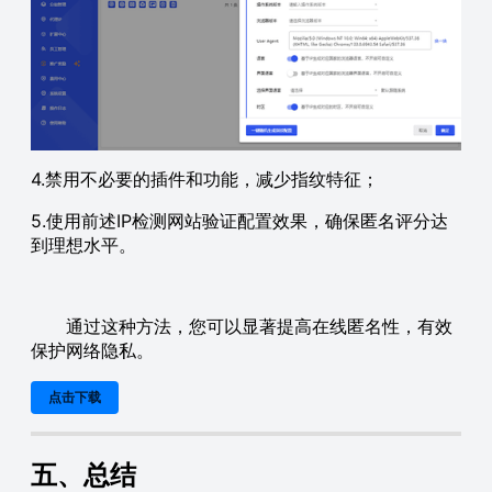
4.禁用不必要的插件和功能，减少指纹特征；
5.使用前述IP检测网站验证配置效果，确保匿名评分达
到理想水平。
通过这种方法，您可以显著提高在线匿名性，有效
保护网络隐私。
点击下载
五、总结