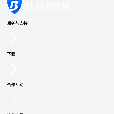
服务与支持
下载
合作互动