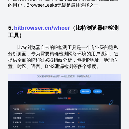
的用户，BrowserLeaks无疑是最佳选择之一。
5.
bitbrowser.cn/whoe
r
（比特浏览器IP检测
工具）
比特浏览器自带的IP检测工具是一个专业级的隐私
分析页面，专为需要精确检测网络环境的用户设计。它
提供全面的IP和浏览器指纹分析，包括IP地址、地理位
置、时区、语言、DNS泄漏检测等多个维度。