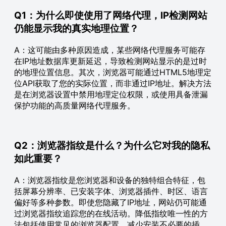
Q1：为什么即使使用了网络代理，IP检测网站
仍能显示我的真实地理位置？
A：这可能由多种原因造成，某些网络代理服务可能存
在IP地址数据库更新延迟，导致检测网站显示的是过时
的地理位置信息。其次，浏览器可能通过HTML5地理定
位API获取了您的实际位置，而非通过IP地址。解决方法
是在浏览器设置中禁用地理定位权限，或使用具备泄漏
保护功能的高质量网络代理服务。
Q2：浏览器指纹是什么？为什么它对我的隐私
如此重要？
A：浏览器指纹是您浏览器和设备的独特组合特征，包
括屏幕分辨率、已安装字体、浏览器插件、时区、语言
偏好等多种参数。即使您隐藏了IP地址，网站仍可能通
过浏览器指纹追踪您的在线活动。降低指纹唯一性的方
法包括使用常见的浏览器配置、减少安装不必要的插