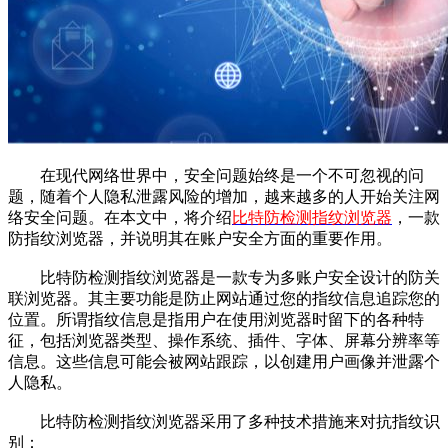
在现代网络世界中，安全问题始终是一个不可忽视的问
题，随着个人隐私泄露风险的增加，越来越多的人开始关注网
络安全问题。在本文中，将介绍
比特防检测指纹浏览器
，一款
防指纹浏览器，并说明其在账户安全方面的重要作用。
比特防检测指纹浏览器是一款专为多账户安全设计的防关
联浏览器。其主要功能是防止网站通过您的指纹信息追踪您的
位置。所谓指纹信息是指用户在使用浏览器时留下的各种特
征，包括浏览器类型、操作系统、插件、字体、屏幕分辨率等
信息。这些信息可能会被网站跟踪，以创建用户画像并泄露个
人隐私。
比特防检测指纹浏览器采用了多种技术措施来对抗指纹识
别：