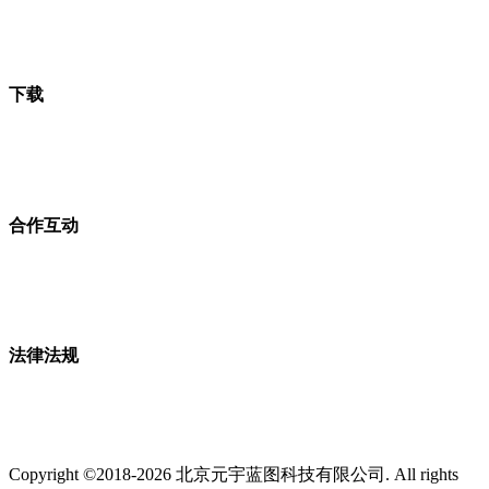
下载
合作互动
法律法规
Copyright ©2018-2026 北京元宇蓝图科技有限公司. All rights