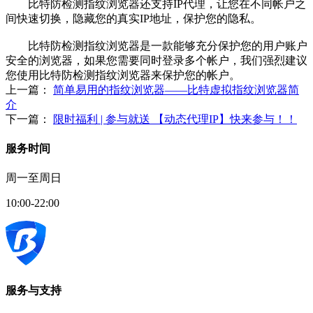
比特防检测指纹浏览器还支持IP代理，让您在不同帐户之
间快速切换，隐藏您的真实IP地址，保护您的隐私。
比特防检测指纹浏览器是一款能够充分保护您的用户账户
安全的浏览器，如果您需要同时登录多个帐户，我们强烈建议
您使用比特防检测指纹浏览器来保护您的帐户。
上一篇：
简单易用的指纹浏览器——比特虚拟指纹浏览器简
介
下一篇：
限时福利 | 参与就送 【动态代理IP】快来参与！！
服务时间
周一至周日
10:00-22:00
服务与支持