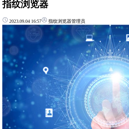
指纹浏览器
2023.09.04 16:57
指纹浏览器管理员