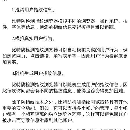
1.混淆用户指纹信息。
比特防检测指纹浏览器模拟不同的浏览器、操作系统、插
件、字体等信息，使您的指纹信息变得模糊且难以追踪。
2.模拟真实用户行为。
比特防检测指纹浏览器可以自动模拟真实的用户行为，例
如浏览网页、点击链接、填写表单等，因此用户行为看起来更
加真实。
3.随机生成用户指纹信息。
比特防检测指纹浏览器可以随机生成用户的指纹信息，因
此每次访问都会有不同的指纹信息，使得追踪变得更加困难。
除了防指纹技术之外，比特防检测指纹浏览器还具有其他
重要的安全功能。例如，它可以支持多个帐户的管理，每个帐
户都有一个相互隔离的独立浏览器环境，这样可以避免因账户
被攻击而导致信息泄露到其他账户。