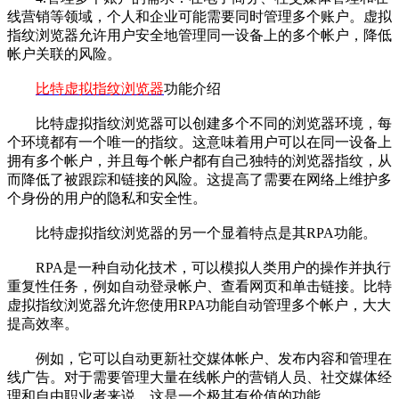
线营销等领域，个人和企业可能需要同时管理多个账户。虚拟
指纹浏览器允许用户安全地管理同一设备上的多个帐户，降低
帐户关联的风险。
比特虚拟指纹浏览器
功能介绍
比特虚拟指纹浏览器可以创建多个不同的浏览器环境，每
个环境都有一个唯一的指纹。这意味着用户可以在同一设备上
拥有多个帐户，并且每个帐户都有自己独特的浏览器指纹，从
而降低了被跟踪和链接的风险。这提高了需要在网络上维护多
个身份的用户的隐私和安全性。
比特虚拟指纹浏览器的另一个显着特点是其RPA功能。
RPA是一种自动化技术，可以模拟人类用户的操作并执行
重复性任务，例如自动登录帐户、查看网页和单击链接。比特
虚拟指纹浏览器允许您使用RPA功能自动管理多个帐户，大大
提高效率。
例如，它可以自动更新社交媒体帐户、发布内容和管理在
线广告。对于需要管理大量在线帐户的营销人员、社交媒体经
理和自由职业者来说，这是一个极其有价值的功能。