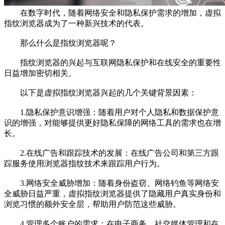
在数字时代，随着网络安全和隐私保护需求的增加，虚拟
指纹浏览器成为了一种新兴技术的代表。
那么什么是指纹浏览器呢？
指纹浏览器的兴起与互联网隐私保护和在线安全的重要性
日益增加密切相关。
以下是虚拟指纹浏览器兴起的几个关键背景因素：
1.隐私保护意识增强：随着用户对个人隐私和数据保护意
识的增强，对能够提供更好隐私保障的网络工具的需求也在增
长。
2.在线广告和跟踪技术的发展：在线广告公司和第三方跟
踪服务使用浏览器指纹技术来跟踪用户行为。
3.网络安全威胁增加：随着身份盗窃、网络钓鱼等网络安
全威胁日益严重，虚拟指纹浏览器提供了隐藏用户真实身份和
浏览习惯的额外安全层，帮助用户防范这些威胁。
4.管理多个账户的需求：在电子商务、社交媒体管理和在