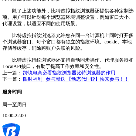
除了上述功能外，比特虚拟指纹浏览器还提供各种定制选
项。用户可以针对每个浏览器环境调整设置，例如窗口大小、
代理设置，以适应不同的使用场景。
比特虚拟指纹浏览器允许您在同一台计算机上同时打开多
个浏览器窗口。每个窗口都有独立的指纹环境、cookie、本地
存储等缓存，消除跨账户关联的风险。
比特虚拟指纹浏览器还支持自动同步操作、代理服务器和
LocalAPI接口，有助于提高工作效率和安全性。
上一篇：
跨境电商必看指纹浏览器比特浏览器的作用
下一篇：
限时福利 | 参与就送 【动态代理IP】快来参与！！
服务时间
周一至周日
10:00-22:00