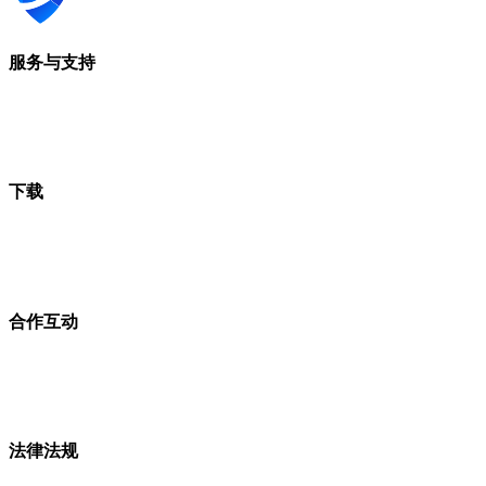
服务与支持
下载
合作互动
法律法规