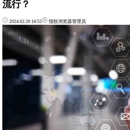
流行？
2024.02.20 16:52
指纹浏览器管理员