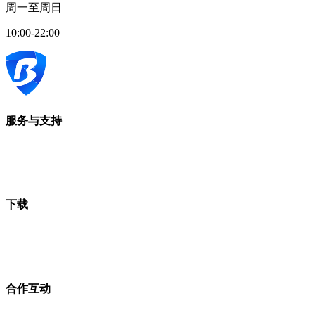
周一至周日
10:00-22:00
服务与支持
下载
合作互动