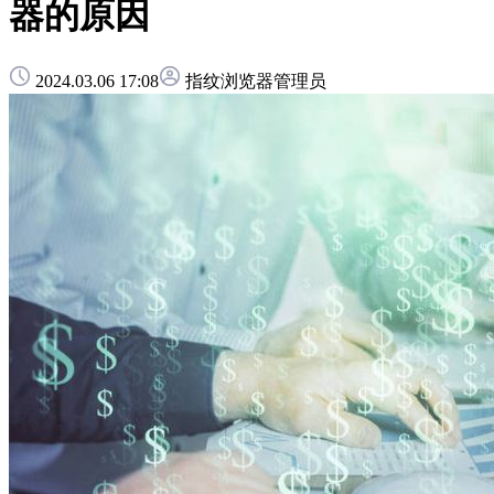
器的原因
2024.03.06 17:08
指纹浏览器管理员