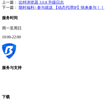
上一篇：
比特浏览器 3.0.8 升级日志
下一篇：
限时福利 | 参与就送 【动态代理IP】快来参与！！
服务时间
周一至周日
10:00-22:00
服务与支持
下载