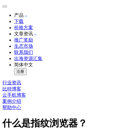
产品
下载
价格方案
文章资讯
推广奖励
生态市场
联系我们
出海资源汇集
简体中文
注册
行业资讯
比特博客
云手机博客
案例介绍
帮助中心
什么是指纹浏览器？