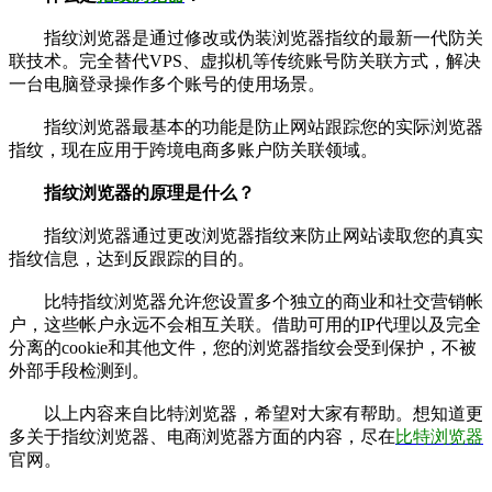
指纹浏览器是通过修改或伪装浏览器指纹的最新一代防关
联技术。完全替代VPS、虚拟机等传统账号防关联方式，解决
一台电脑登录操作多个账号的使用场景。
指纹浏览器最基本的功能是防止网站跟踪您的实际浏览器
指纹，现在应用于跨境电商多账户防关联领域。
指纹浏览器的原理是什么？
指纹浏览器通过更改浏览器指纹来防止网站读取您的真实
指纹信息，达到反跟踪的目的。
比特指纹浏览器允许您设置多个独立的商业和社交营销帐
户，这些帐户永远不会相互关联。借助可用的IP代理以及完全
分离的cookie和其他文件，您的浏览器指纹会受到保护，不被
外部手段检测到。
以上内容来自比特浏览器，希望对大家有帮助。想知道更
多关于指纹浏览器、电商浏览器方面的内容，尽在
比特浏览器
官网。