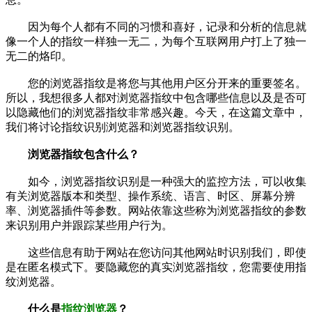
因为每个人都有不同的习惯和喜好，记录和分析的信息就
像一个人的指纹一样独一无二，为每个互联网用户打上了独一
无二的烙印。
您的浏览器指纹是将您与其他用户区分开来的重要签名。
所以，我想很多人都对浏览器指纹中包含哪些信息以及是否可
以隐藏他们的浏览器指纹非常感兴趣。今天，在这篇文章中，
我们将讨论指纹识别浏览器和浏览器指纹识别。
浏览器指纹包含什么？
如今，浏览器指纹识别是一种强大的监控方法，可以收集
有关浏览器版本和类型、操作系统、语言、时区、屏幕分辨
率、浏览器插件等参数。网站依靠这些称为浏览器指纹的参数
来识别用户并跟踪某些用户行为。
这些信息有助于网站在您访问其他网站时识别我们，即使
是在匿名模式下。要隐藏您的真实浏览器指纹，您需要使用指
纹浏览器。
什么是
指纹浏览器
？