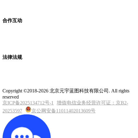
合作互动
法律法规
Copyright ©2018-2026 北京元宇蓝图科技有限公司. All rights
reserved
京ICP备2025134712号-1
增值电信业务经营许可证：京B2-
20253597
京公网安备11011402013609号