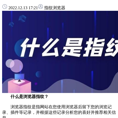
2022.12.13 17:21
指纹浏览器
什么是浏览器指纹？
浏览器指纹是指网站在您使用浏览器后留下您的浏览记
录、插件等记录，并根据这些记录分析您的喜好并推荐相关信
息。