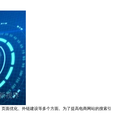
、页面优化、外链建设等多个方面。为了提高电商网站的搜索引