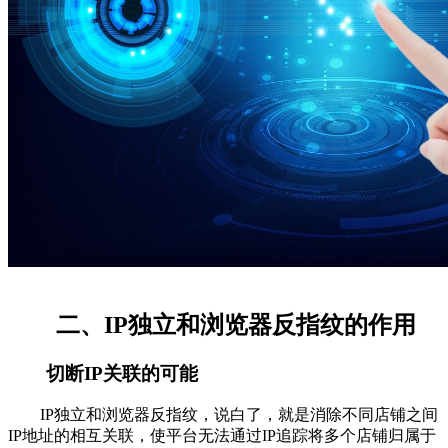
二、IP独立和浏览器反指纹的作用
切断IP关联的可能
IP独立和浏览器反指纹，说白了，就是消除不同店铺之间
IP地址的相互关联，使平台无法通过IP追踪将多个店铺归属于