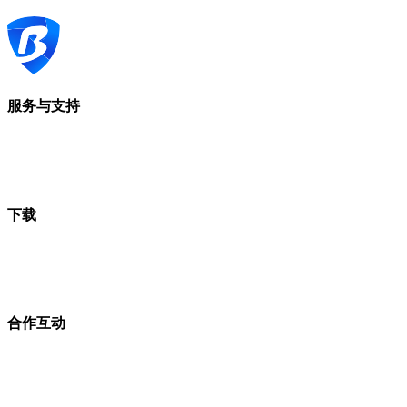
服务与支持
下载
合作互动