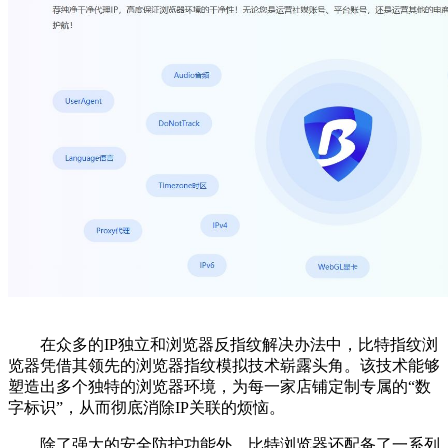
在众多的IP独立和浏览器反指纹解决办法中，比特指纹浏
览器凭借其领先的浏览器指纹模拟技术崭露头角。该技术能够
塑造出多个独特的浏览器环境，为每一家店铺定制专属的“数
字标识”，从而彻底消除IP关联的烦恼。
除了强大的安全防护功能外，比特浏览器还配备了一系列