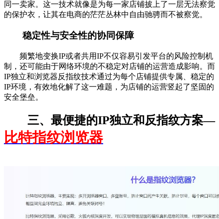
同一卖家。这一技术就像是为每一家店铺披上了一层无法察觉
的保护衣，让其在电商的茫茫丛林中自由驰骋而不被察觉。
稳定性与安全性的协同保障
频繁地变换IP或者共用IP不仅容易引发平台的风险控制机
制，还可能由于网络环境的不稳定对店铺的运营造成影响。而
IP独立和浏览器反指纹技术通过为每个店铺提供专属、稳定的
IP环境，有效地化解了这一难题，为店铺的运营竖起了坚固的
安全堡垒。
三、最便捷的IP独立和反指纹方案—
比特指纹浏览器