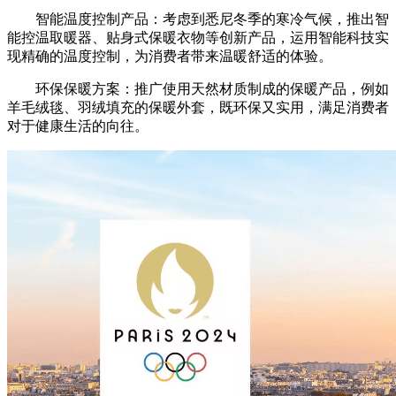
智能温度控制产品：考虑到悉尼冬季的寒冷气候，推出智
能控温取暖器、贴身式保暖衣物等创新产品，运用智能科技实
现精确的温度控制，为消费者带来温暖舒适的体验。
环保保暖方案：推广使用天然材质制成的保暖产品，例如
羊毛绒毯、羽绒填充的保暖外套，既环保又实用，满足消费者
对于健康生活的向往。