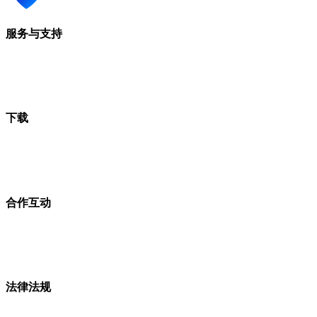
服务与支持
下载
合作互动
法律法规