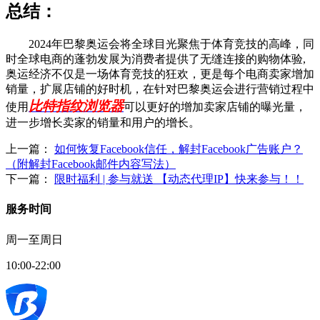
总结：
2024年巴黎奥运会将全球目光聚焦于体育竞技的高峰，同
时全球电商的蓬勃发展为消费者提供了无缝连接的购物体验,
奥运经济不仅是一场体育竞技的狂欢，更是每个电商卖家增加
销量，扩展店铺的好时机，在针对巴黎奥运会进行营销过程中
比特指纹浏览器
使用
可以更好的增加卖家店铺的曝光量，
进一步增长卖家的销量和用户的增长。
上一篇：
如何恢复Facebook信任，解封Facebook广告账户？
（附解封Facebook邮件内容写法）
下一篇：
限时福利 | 参与就送 【动态代理IP】快来参与！！
服务时间
周一至周日
10:00-22:00