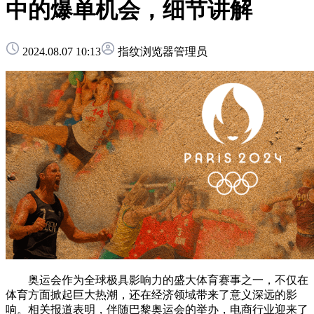
中的爆单机会，细节讲解
2024.08.07 10:13
指纹浏览器管理员
奥运会作为全球极具影响力的盛大体育赛事之一，不仅在
体育方面掀起巨大热潮，还在经济领域带来了意义深远的影
响。相关报道表明，伴随巴黎奥运会的举办，电商行业迎来了