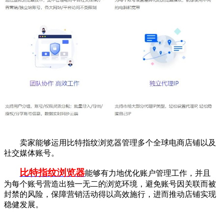
卖家能够运用比特指纹浏览器管理多个全球电商店铺以及
社交媒体账号。
比特指纹浏览器
能够有力地优化账户管理工作，并且
为每个账号营造出独一无二的浏览环境，避免账号因关联而被
封禁的风险，保障营销活动得以高效施行，进而推动店铺实现
稳健发展。