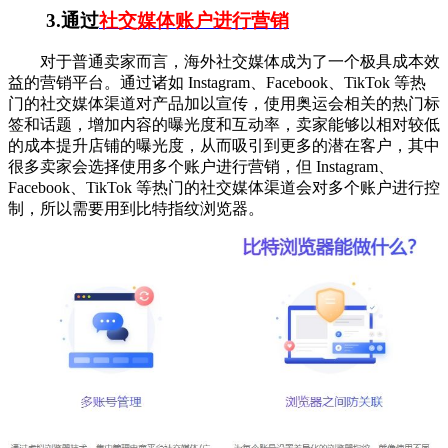
3.通过
社交媒体账户进行营销
对于普通卖家而言，海外社交媒体成为了一个极具成本效
益的营销平台。通过诸如 Instagram、Facebook、TikTok 等热
门的社交媒体渠道对产品加以宣传，使用奥运会相关的热门标
签和话题，增加内容的曝光度和互动率，卖家能够以相对较低
的成本提升店铺的曝光度，从而吸引到更多的潜在客户，其中
很多卖家会选择使用多个账户进行营销，但 Instagram、
Facebook、TikTok 等热门的社交媒体渠道会对多个账户进行控
制，所以需要用到比特指纹浏览器。