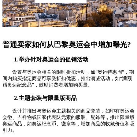
普通卖家如何从巴黎奥运会中增加曝光?
1.举办针对奥运会的促销活动
设置与奥运会相关的限时折扣活动，如“奥运特惠周”，期
间内购买指定商品可享受折扣优惠，推出满减活动，如“满额
赠奥运纪念品”，鼓励消费者增加购买量。
2.主题套装与限量版商品
设计并推出与奥运会主题相关的商品套装，如印有奥运会
会徽、吉祥物或国家代表队元素的服装、配饰等，推出限量版
奥运商品，如奥运纪念币、徽章等，增加商品的收藏价值和吸
引力。