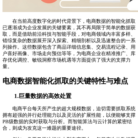
在当前高度数字化的时代背景下，电商数据的智能化抓取
已逐渐成为企业发展的关键要素，其不再局限于简单的数据获
取，而是借助前沿科技与智能手段，对电商领域内丰富多样、
错综复杂的数据展开深入探索、精细剖析以及迅速整合的一系
列操作。这些数据包含了商品详细信息集、交易流程记录、用
户喜好画像、市场走向预估等等，为电商企业在精准推广、库
存优化调控、敏锐洞察市场机遇等方面提供了强大的支撑力
量。
电商数据智能化抓取的关键特性与难点
1.巨量数据的高效处置
电商平台每天所产生的超大规模数据，迫切需要抓取系统
拥有超强的并行处理能力以及灵活的扩展性能，以便能够支撑
PB级数据的实时获取与分析。而智能算法与云计算的紧密结
合，则成为攻克这一难题的重要途径。