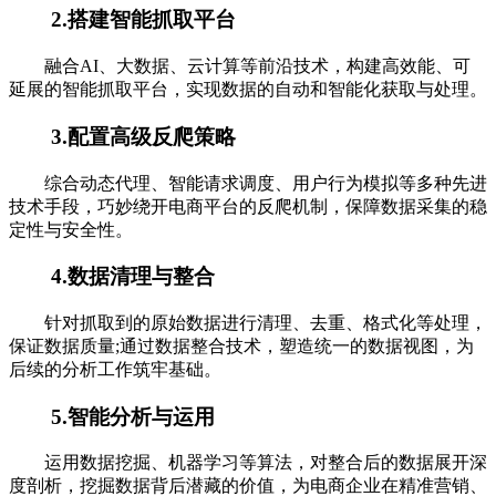
2.搭建智能抓取平台
融合AI、大数据、云计算等前沿技术，构建高效能、可
延展的智能抓取平台，实现数据的自动和智能化获取与处理。
3.配置高级反爬策略
综合动态代理、智能请求调度、用户行为模拟等多种先进
技术手段，巧妙绕开电商平台的反爬机制，保障数据采集的稳
定性与安全性。
4.数据清理与整合
针对抓取到的原始数据进行清理、去重、格式化等处理，
保证数据质量;通过数据整合技术，塑造统一的数据视图，为
后续的分析工作筑牢基础。
5.智能分析与运用
运用数据挖掘、机器学习等算法，对整合后的数据展开深
度剖析，挖掘数据背后潜藏的价值，为电商企业在精准营销、