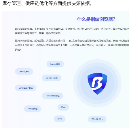
库存管理、供应链优化等方面提供决策依据。