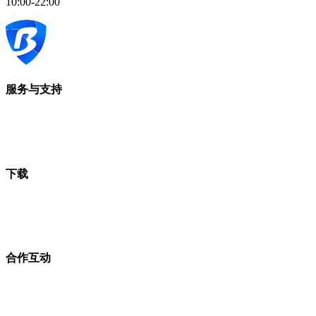
10:00-22:00
服务与支持
下载
合作互动