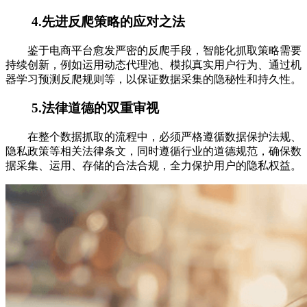
4.先进反爬策略的应对之法
鉴于电商平台愈发严密的反爬手段，智能化抓取策略需要
持续创新，例如运用动态代理池、模拟真实用户行为、通过机
器学习预测反爬规则等，以保证数据采集的隐秘性和持久性。
5.法律道德的双重审视
在整个数据抓取的流程中，必须严格遵循数据保护法规、
隐私政策等相关法律条文，同时遵循行业的道德规范，确保数
据采集、运用、存储的合法合规，全力保护用户的隐私权益。