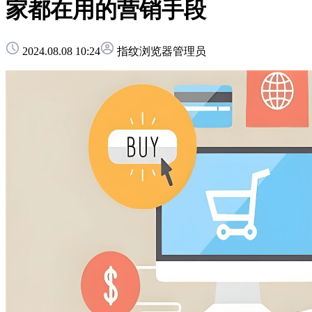
家都在用的营销手段
2024.08.08 10:24
指纹浏览器管理员