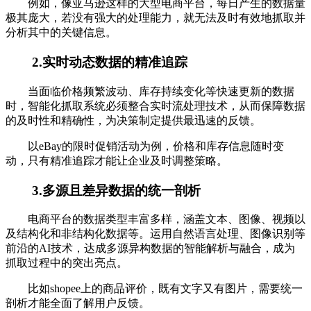
例如，像亚马逊这样的大型电商平台，每日产生的数据量
极其庞大，若没有强大的处理能力，就无法及时有效地抓取并
分析其中的关键信息。
2.实时动态数据的精准追踪
当面临价格频繁波动、库存持续变化等快速更新的数据
时，智能化抓取系统必须整合实时流处理技术，从而保障数据
的及时性和精确性，为决策制定提供最迅速的反馈。
以eBay的限时促销活动为例，价格和库存信息随时变
动，只有精准追踪才能让企业及时调整策略。
3.多源且差异数据的统一剖析
电商平台的数据类型丰富多样，涵盖文本、图像、视频以
及结构化和非结构化数据等。运用自然语言处理、图像识别等
前沿的AI技术，达成多源异构数据的智能解析与融合，成为
抓取过程中的突出亮点。
比如shopee上的商品评价，既有文字又有图片，需要统一
剖析才能全面了解用户反馈。