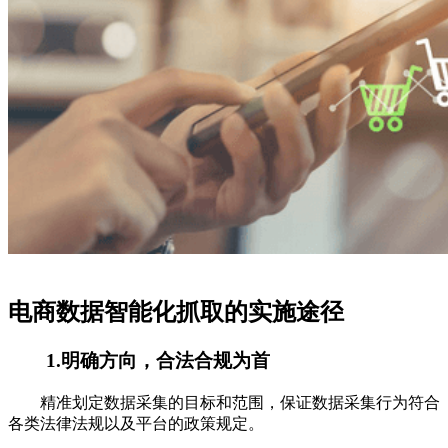
电商数据智能化抓取的实施途径
1.明确方向，合法合规为首
精准划定数据采集的目标和范围，保证数据采集行为符合
各类法律法规以及平台的政策规定。