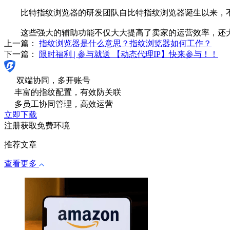
比特指纹浏览器的研发团队自比特指纹浏览器诞生以来，不
这些强大的辅助功能不仅大大提高了卖家的运营效率，还大
上一篇：
指纹浏览器是什么意思？指纹浏览器如何工作？
下一篇：
限时福利 | 参与就送 【动态代理IP】快来参与！！
双端协同，多开账号
丰富的指纹配置，有效防关联
多员工协同管理，高效运营
立即下载
注册获取免费环境
推荐文章
查看更多