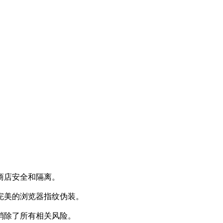
商店安全和隔离。
完美的浏览器指纹伪装。
消除了所有相关风险。