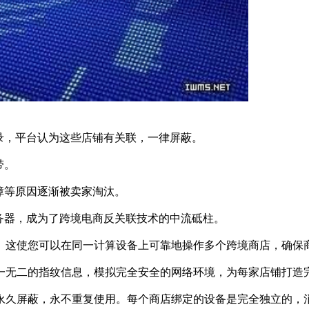
录，平台认为这些店铺有关联，一律屏蔽。
带。
障等原因逐渐被卖家淘汰。
务器，成为了跨境电商反关联技术的中流砥柱。
这使您可以在同一计算设备上可靠地操作多个跨境商店，确保
一无二的指纹信息，模拟完全安全的网络环境，为每家店铺打造
久屏蔽，永不重复使用。每个商店绑定的设备是完全独立的，