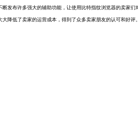
断发布许多强大的辅助功能，让使用比特指纹浏览器的卖家们
大降低了卖家的运营成本，得到了众多卖家朋友的认可和好评