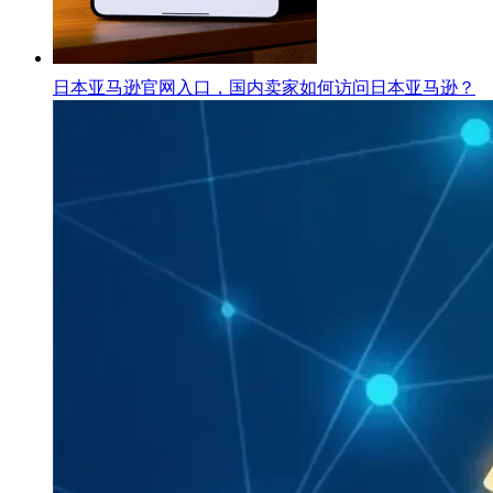
日本亚马逊官网入口，国内卖家如何访问日本亚马逊？