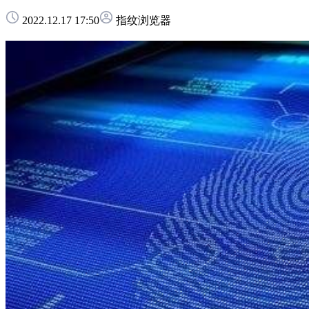
2022.12.17 17:50
指纹浏览器