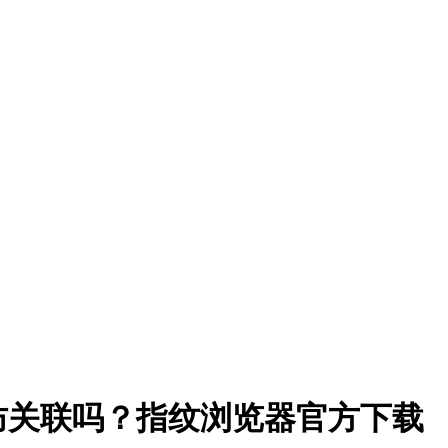
防关联吗？指纹浏览器官方下载