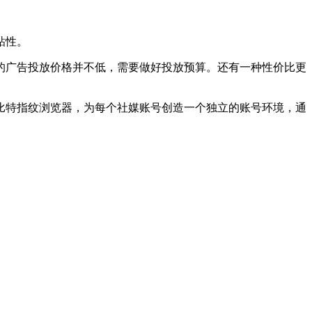
粘性。
广告投放价格并不低，需要做好投放预算。还有一种性价比更
特指纹浏览器，为每个社媒账号创造一个独立的账号环境，通