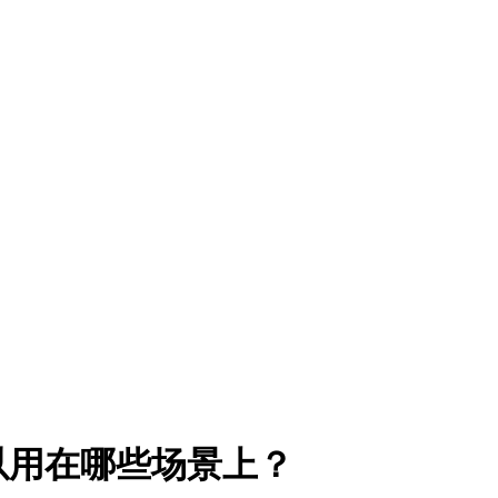
以用在哪些场景上？