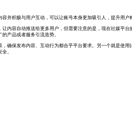
容并积极与用户互动，可以让账号本身更加吸引人，提升用户
让内容自动推送给更多用户，但需要注意的是，现在社媒平台的
广的产品或者服务引流造势。
，确保发布内容、互动行为都合乎平台要求。另一个就是使用比
安全。