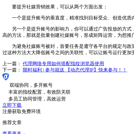
要提升社媒营销效果，可以从两个方面出发：
一个是提升账号的垂直度，精准找到目标受众、创造优质内
另一个是提升账号的影响力，你可以通过广告投放的方式，
高的方法，那就是批量创建社媒账号，形成矩阵运营，为想推
为避免社媒账号被封，首要任务是遵守各平台的规定与政策
过这种方法大大降低账号之间的关联性，可以让账号运行更加
上一篇：
代理网络专用如何搭配指纹浏览器使用
下一篇：
限时福利 | 参与就送 【动态代理IP】快来参与！！
双端协同，多开账号
丰富的指纹配置，有效防关联
多员工协同管理，高效运营
立即下载
注册获取免费环境
推荐文章
查看更多