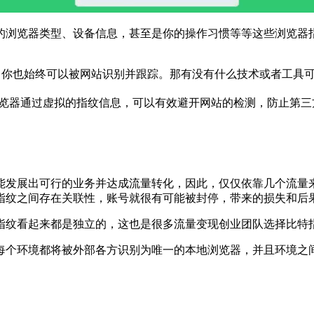
浏览器类型、设备信息，甚至是你的操作习惯等等这些浏览器指
，你也始终可以被网站识别并跟踪。那有没有什么技术或者工具可
览器通过虚拟的指纹信息，可以有效避开网站的检测，防止第三
发展出可行的业务并达成流量转化，因此，仅仅依靠几个流量来
指纹之间存在关联性，账号就很有可能被封停，带来的损失和后
纹看起来都是独立的，这也是很多流量变现创业团队选择比特
环境都将被外部各方识别为唯一的本地浏览器，并且环境之间是完