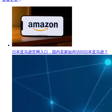
日本亚马逊官网入口，国内卖家如何访问日本亚马逊？