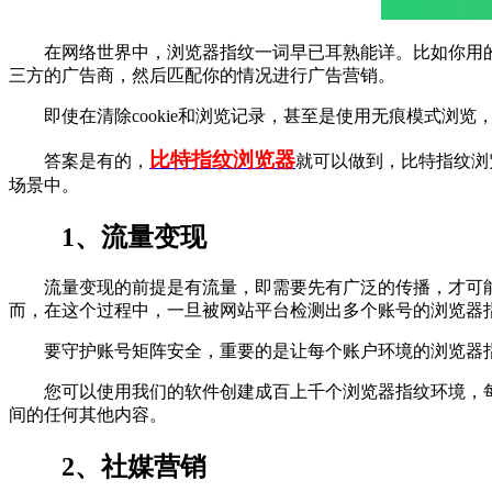
在网络世界中，浏览器指纹一词早已耳熟能详。比如你用的
三方的广告商，然后匹配你的情况进行广告营销。
即使在清除cookie和浏览记录，甚至是使用无痕模式浏览
比特指纹浏览器
答案是有的，
就可以做到，比特指纹浏
场景中。
1、流量变现
流量变现的前提是有流量，即需要先有广泛的传播，才可能
而，在这个过程中，一旦被网站平台检测出多个账号的浏览器
要守护账号矩阵安全，重要的是让每个账户环境的浏览器指
您可以使用我们的软件创建成百上千个浏览器指纹环境，每个
间的任何其他内容。
2、社媒营销