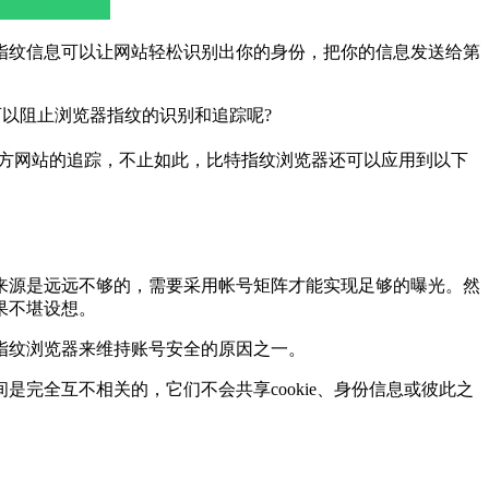
纹信息可以让网站轻松识别出你的身份，把你的信息发送给第
以阻止浏览器指纹的识别和追踪呢?
方网站的追踪，不止如此，比特指纹浏览器还可以应用到以下
源是远远不够的，需要采用帐号矩阵才能实现足够的曝光。然
果不堪设想。
指纹浏览器来维持账号安全的原因之一。
全互不相关的，它们不会共享cookie、身份信息或彼此之