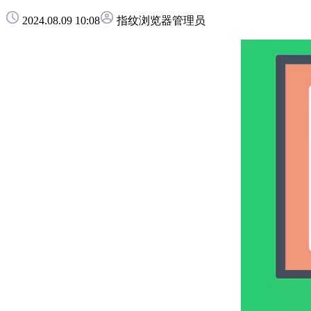
2024.08.09 10:08
指纹浏览器管理员