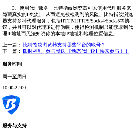
3、使用代理服务：比特指纹浏览器可以使用代理服务来
隐藏真实的IP地址，从而避免被检测到的风险。比特指纹浏览
器支持多种代理服务，包括HTTP/HTTPS/Socks4/Socks5等协
议，并且可以对代理IP进行伪装，使得检测机制只能获取到代
理IP地址而无法知晓你的本地IP地址和地理位置信息。
上一篇：
比特指纹浏览器支持哪些平台的账号？
下一篇：
限时福利 | 参与就送 【动态代理IP】快来参与！！
服务时间
周一至周日
10:00-22:00
服务与支持