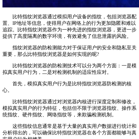
比特指纹浏览器通过模拟用户设备的指纹，包括浏览器配
置、IP地址等信息，使得用户在网络上的行为更加隐匿和难以
追踪。比特指纹浏览器作为一种先进的指纹浏览器，更进一步
提供了高度隔离的数字环境，有效避免了信息泄露的风险。
指纹浏览器的防检测能力对于保证用户的安全和隐私至关
重要，那么比特指纹浏览器是如何实现的呢?
比特指纹浏览器的防检测技术可以分为两个方面：一是模
拟真实用户行为，二是对检测机制的适应性应对。
首先，模拟真实用户行为是比特指纹浏览器防检测的核
心。
比特指纹浏览器通过对浏览器内核进行深度定制和修改，
模拟真实用户的行为特征，包括但不限于浏览器指纹、操作系
统指纹、硬件指纹、网络指纹等，来欺骗检测机制。
这些指纹信息通常是基于大量的真实用户数据进行统计和
分析得出的，可以确保比特指纹浏览器在各个方面都能够与真