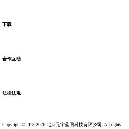
下载
合作互动
法律法规
Copyright ©2018-2026 北京元宇蓝图科技有限公司. All rights