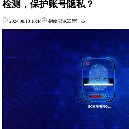
检测，保护账号隐私？
2024.08.10 10:44
指纹浏览器管理员