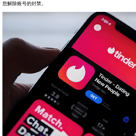
您解除账号的封禁。