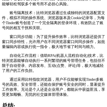
能够轻松驾驭多个账号而不必担心风险。
账号隔离技术：比特浏览器通过生成独特的浏览器配置文
件，模拟不同的操作系统、浏览器版本及Cookie记录等，为每
个Tinder账号创造了一个完全隔离的登录环境，有效防止了账
号间的相互干扰和关联。
窗口同步功能：为了提升操作效率，比特浏览器还提供了
窗口同步特性，允许用户在不同浏览器窗口间同步操作，如批
量编辑内容或执行统一指令，极大地节省了时间与精力。
自动化工作流程：借助RPA(机器人流程自动化)技术，比
特浏览器能够自动执行一系列繁琐的账号管理任务，包括但不
限于自动登录、内容发布、互动(点赞、评论)等，极大地减轻
了用户的工作负担。
通过采用比特指纹浏览器，用户不仅能够实现Tinder多账
号的高效、安全管理，还能在保护账号安全的同时，显著提升
工作效率。无论是个人还是企业用户，都能从中获益匪浅，享
受更加顺畅、无忧的社交媒体管理体验。
总结: