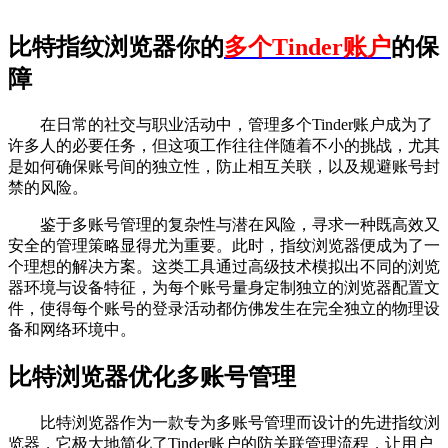
比特指纹浏览器你的
多个Tinder账户
的保
障
在日常的社交与职业活动中，管理多个Tinder账户成为了
许多人的必要任务，但这项工作往往伴随着不小的挑战，尤其
是如何确保账号间的独立性，防止相互关联，以及规避账号封
禁的风险。
鉴于多账号管理的复杂性与潜在风险，寻求一种既高效又
安全的管理策略显得尤为重要。此时，指纹浏览器便成为了一
个理想的解决方案。这类工具通过高级技术模拟出不同的浏览
器环境与设备特征，为每个账号量身定制独立的浏览器配置文
件，使得每个账号的登录活动都仿佛发生在完全独立的物理设
备和网络环境中。
比特浏览器优化多账号管理
比特浏览器作为一款专为多账号管理而设计的先进指纹浏
览器，它极大地简化了Tinder账户的防关联管理流程，让用户