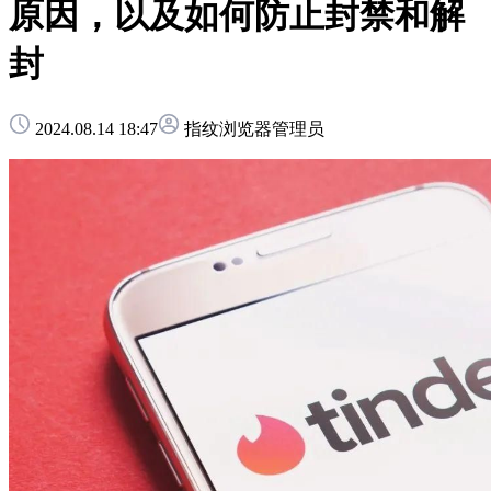
原因，以及如何防止封禁和解
封
2024.08.14 18:47
指纹浏览器管理员