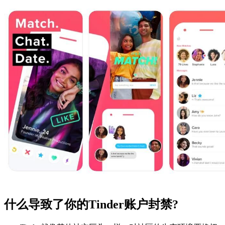
什么导致了你的Tinder账户封禁?