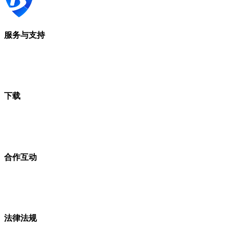
服务与支持
下载
合作互动
法律法规