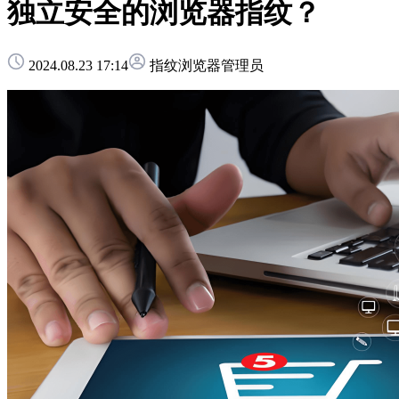
独立安全的浏览器指纹？
2024.08.23 17:14
指纹浏览器管理员