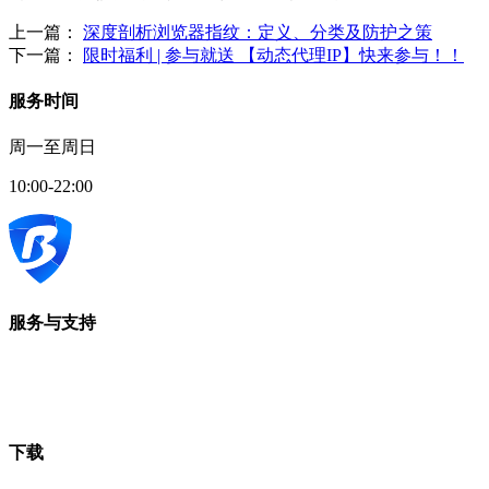
上一篇：
深度剖析浏览器指纹：定义、分类及防护之策
下一篇：
限时福利 | 参与就送 【动态代理IP】快来参与！！
服务时间
周一至周日
10:00-22:00
服务与支持
下载