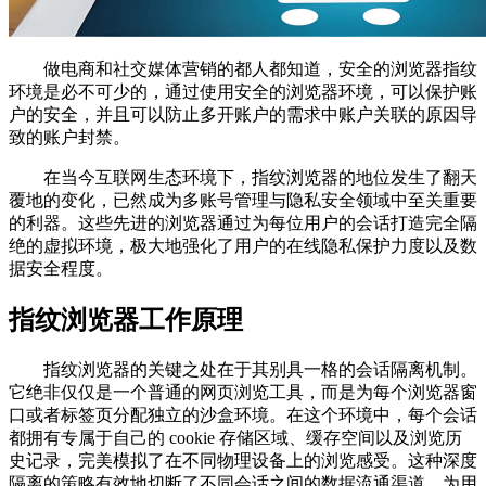
做电商和社交媒体营销的都人都知道，安全的浏览器指纹
环境是必不可少的，通过使用安全的浏览器环境，可以保护账
户的安全，并且可以防止多开账户的需求中账户关联的原因导
致的账户封禁。
在当今互联网生态环境下，指纹浏览器的地位发生了翻天
覆地的变化，已然成为多账号管理与隐私安全领域中至关重要
的利器。这些先进的浏览器通过为每位用户的会话打造完全隔
绝的虚拟环境，极大地强化了用户的在线隐私保护力度以及数
据安全程度。
指纹浏览器工作原理
指纹浏览器的关键之处在于其别具一格的会话隔离机制。
它绝非仅仅是一个普通的网页浏览工具，而是为每个浏览器窗
口或者标签页分配独立的沙盒环境。在这个环境中，每个会话
都拥有专属于自己的 cookie 存储区域、缓存空间以及浏览历
史记录，完美模拟了在不同物理设备上的浏览感受。这种深度
隔离的策略有效地切断了不同会话之间的数据流通渠道，为用