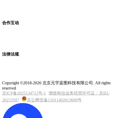
合作互动
法律法规
Copyright ©2018-2026 北京元宇蓝图科技有限公司. All rights
reserved
京ICP备2025134712号-1
增值电信业务经营许可证：京B2-
20253597
京公网安备11011402013609号