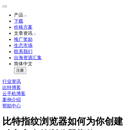
产品
下载
价格方案
文章资讯
推广奖励
生态市场
联系我们
出海资源汇集
简体中文
注册
行业资讯
比特博客
云手机博客
案例介绍
帮助中心
比特指纹浏览器如何为你创建