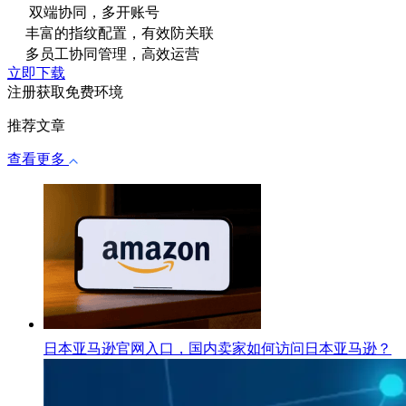
双端协同，多开账号
丰富的指纹配置，有效防关联
多员工协同管理，高效运营
立即下载
注册获取免费环境
推荐文章
查看更多
日本亚马逊官网入口，国内卖家如何访问日本亚马逊？