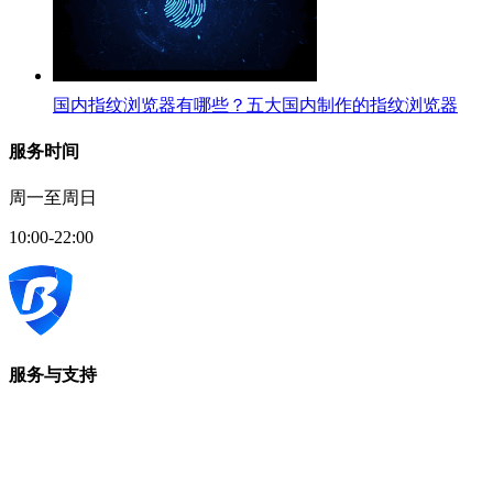
国内指纹浏览器有哪些？五大国内制作的指纹浏览器
服务时间
周一至周日
10:00-22:00
服务与支持