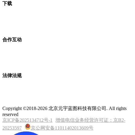
下载
合作互动
法律法规
Copyright ©2018-2026 北京元宇蓝图科技有限公司. All rights
reserved
京ICP备2025134712号-1
增值电信业务经营许可证：京B2-
20253597
京公网安备11011402013609号