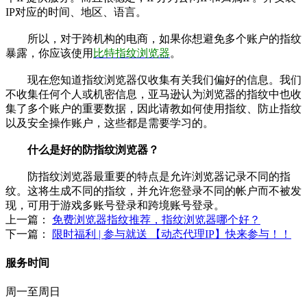
IP对应的时间、地区、语言。
所以，对于跨机构的电商，如果你想避免多个账户的指纹
暴露，你应该使用
比特指纹浏览器
。
现在您知道指纹浏览器仅收集有关我们偏好的信息。我们
不收集任何个人或机密信息，亚马逊认为浏览器的指纹中也收
集了多个账户的重要数据，因此请教如何使用指纹、防止指纹
以及安全操作账户，这些都是需要学习的。
什么是好的防指纹浏览器？
防指纹浏览器最重要的特点是允许浏览器记录不同的指
纹。这将生成不同的指纹，并允许您登录不同的帐户而不被发
现，可用于游戏多账号登录和跨境账号登录。
上一篇：
免费浏览器指纹推荐，指纹浏览器哪个好？
下一篇：
限时福利 | 参与就送 【动态代理IP】快来参与！！
服务时间
周一至周日