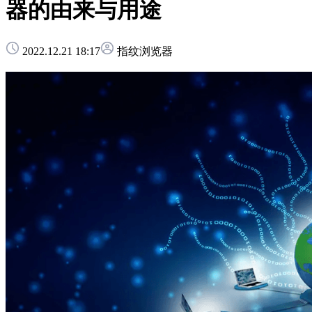
器的由来与用途
2022.12.21 18:17
指纹浏览器