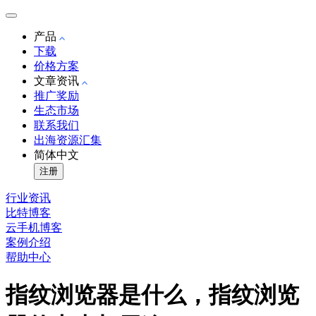
产品
下载
价格方案
文章资讯
推广奖励
生态市场
联系我们
出海资源汇集
简体中文
注册
行业资讯
比特博客
云手机博客
案例介绍
帮助中心
指纹浏览器是什么，指纹浏览