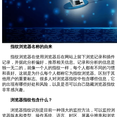
指纹浏览器名称的由来
指纹浏览器在使用浏览器后在网站上留下浏览记录和插件
记录，并据此分析偏好，推荐相关信息。记录和分析的信息是
独一无二的，就像一个人的指纹一样，每个人都有不同的习惯
和喜好。这就是为什么每个人都称它为指纹浏览器。区别于其
他用户的重要标志。很多人对浏览器指纹中包含哪些信息，它
的出现有哪些好处和风险，以及是否可以自己隐藏浏览器指纹
非常感兴趣。
浏览器指纹包含什么？
浏览器指纹识别是目前一种强大的监控方法，可以监控浏
览器版本和类型、操作系统、语言、时区、屏幕分辨率和浏览