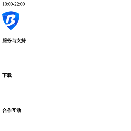
10:00-22:00
服务与支持
下载
合作互动