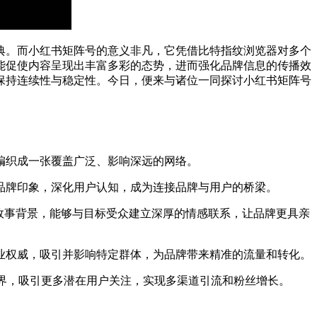
典。而小红书矩阵号的意义非凡，它凭借比特指纹浏览器对多个
能促使内容呈现出丰富多彩的态势，进而强化品牌信息的传播效
保持连续性与稳定性。今日，便来与诸位一同探讨小红书矩阵号
编织成一张覆盖广泛、影响深远的网络。
品牌印象，深化用户认知，成为连接品牌与用户的桥梁。
故事背景，能够与目标受众建立深厚的情感联系，让品牌更具亲
业权威，吸引并影响特定群体，为品牌带来精准的流量和转化。
界，吸引更多潜在用户关注，实现多渠道引流和粉丝增长。