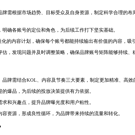
品牌需根据市场趋势、目标受众及自身资源，制定科学合理的布
，明确各账号的定位和角色，为后续工作打下坚实基础。
性化的内容计划，确保每个账号都能持续输出有价值的内容，吸
评估，发现问题并及时调整策略，确保品牌账号矩阵能够持续、
。品牌需结合KOL、内容及节奏三大要素，制定更加精准、高效
迎的爆品，为后续的投放决策提供有力依据。
需求和兴趣点，提升品牌曝光度和用户粘性。
内容资源，形成良性循环，为品牌带来持续的流量和转化。
?