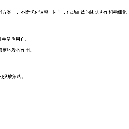
局方案，并不断优化调整。同时，借助高效的团队协作和精细化
引并留住用户。
稳定地发挥作用。
的投放策略。