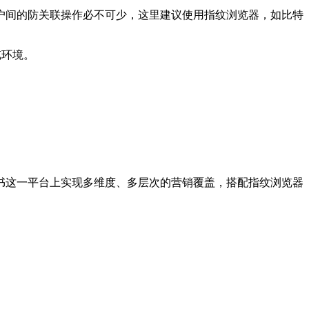
户间的防关联操作必不可少，这里建议使用指纹浏览器，如比特
览环境。
书这一平台上实现多维度、多层次的营销覆盖，搭配指纹浏览器