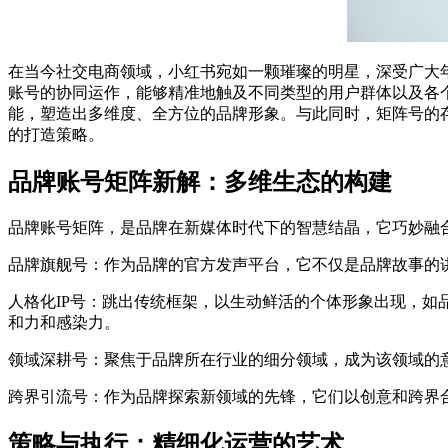
在当今社交电商领域，小红书宛如一颗璀璨的明星，深受广大
账号的协同运作，能够精准地触及不同类型的用户群体以及各
能，塑造出多维度、全方位的品牌形象。与此同时，矩阵号的
的打造策略。
品牌账号矩阵新解：多维生态的构建
品牌账号矩阵，是品牌在新媒体时代下的智慧结晶，它巧妙融
品牌旗舰号：作为品牌的官方发声平台，它不仅是品牌故事的
人格化IP号：跳出传统框架，以生动鲜活的个体形象出现，
和力和感染力。
领域深耕号：聚焦于品牌所在行业的细分领域，成为该领域的
跨界引流号：作为品牌探索新领域的先锋，它们以创意和跨界
策略与执行：精细化运营的艺术