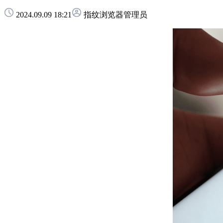
2024.09.09 18:21
指纹浏览器管理员