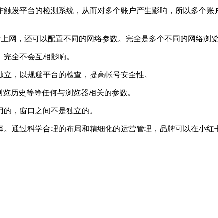
作触发平台的检测系统，从而对多个账户产生影响，所以多个账
P上网，还可以配置不同的网络参数。完全是多个不同的网络浏
，完全不会互相影响。
独立，以规避平台的检查，提高帐号安全性。
特性，浏览历史等等任何与浏览器相关的参数。
用的，窗口之间不是独立的。
择。通过科学合理的布局和精细化的运营管理，品牌可以在小红