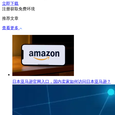
立即下载
注册获取免费环境
推荐文章
查看更多
日本亚马逊官网入口，国内卖家如何访问日本亚马逊？