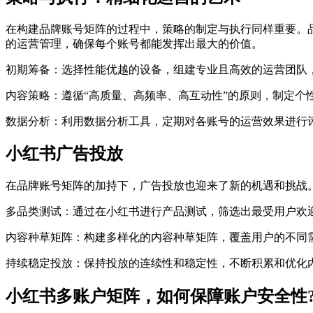
在构建品牌账号矩阵的过程中，策略的制定与执行同样重要。
的运营管理，确保每个账号都能发挥出最大的价值。
初期筹备：选择性能优越的设备，组建专业且高效的运营团队
内容策略：遵循“高质量、高频率、高互动性”的原则，制定个
数据分析：利用数据分析工具，定期对各账号的运营效果进行
小红书广告投放
在品牌账号矩阵的加持下，广告投放也迎来了新的机遇和挑战
多品类测试：通过在小红书进行产品测试，筛选出最受用户欢
内容种草矩阵：构建多样化的内容种草矩阵，覆盖用户的不同
持续稳定投放：保持投放的连续性和稳定性，不断积累和优化
小红书多账户矩阵，如何保障账户安全性