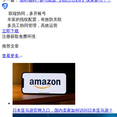
下一篇：
限时福利 | 参与就送 【动态代理IP】快来参与！！
双端协同，多开账号
丰富的指纹配置，有效防关联
多员工协同管理，高效运营
立即下载
注册获取免费环境
推荐文章
查看更多
日本亚马逊官网入口，国内卖家如何访问日本亚马逊？