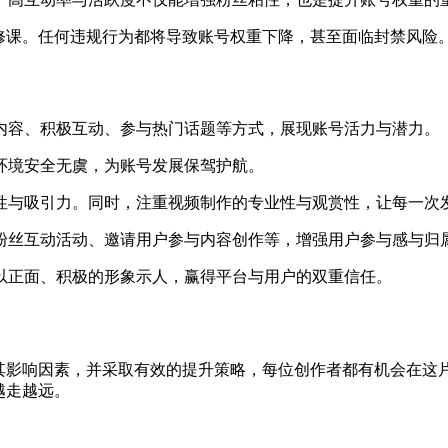
必修课。任何违规行为都将导致账号权重下降，甚至面临封禁风险
内容、积极互动、参与热门话题等方式，展现账号活力与潜力。
环境安全无虞，为账号发展保驾护航。
性与吸引力。同时，注重视频制作的专业性与观赏性，让每一次
粉丝互动活动、邀请用户参与内容创作等，增强用户参与感与归
以正面、积极的形象示人，赢得平台与用户的双重信任。
把握其影响因素，并采取有效的提升策略，每位创作者都有机会在
越走越远。