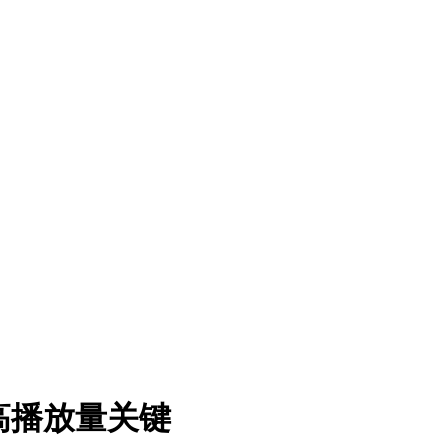
锁高播放量关键