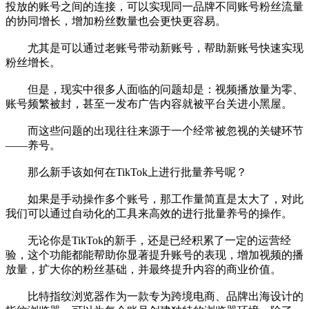
投放的账号之间的连接，可以实现同一品牌不同账号粉丝流量
的协同增长，增加粉丝数量也会更快更容易。
尤其是可以通过老账号带动新账号，帮助新账号快速实现
粉丝增长。
但是，现实中很多人面临的问题却是：视频播放量为零、
账号频繁被封，甚至一发布广告内容就被平台关进小黑屋。
而这些问题的出现往往来源于一个经常被忽视的关键环节
——养号。
那么新手该如何在TikTok上进行批量养号呢？
如果是手动操作多个账号，那工作量简直是太大了，对此
我们可以通过自动化的工具来高效的进行批量养号的操作。
无论你是TikTok的新手，还是已经积累了一定的运营经
验，这个功能都能帮助你显著提升账号的表现，增加视频的播
放量，扩大你的粉丝基础，并最终提升内容的商业价值。
比特指纹浏览器作为一款专为跨境电商、品牌出海设计的