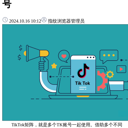
号
2024.10.16 10:12
指纹浏览器管理员
TikTok矩阵，就是多个TK账号一起使用。借助多个不同