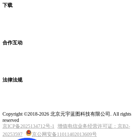
下载
合作互动
法律法规
Copyright ©2018-2026 北京元宇蓝图科技有限公司. All rights
reserved
京ICP备2025134712号-1
增值电信业务经营许可证：京B2-
20253597
京公网安备11011402013609号