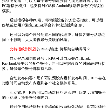
指纹浏览器，可以为每个账号创建独特的浏览器环境，除了
PC端指纹模拟，也支持对iOS和 Android移动设备数字指纹的
模拟。
通过模拟各种PC端、移动端设备的浏览器指纹，可以很
好地帮助用户避免TikTok平台的算法追踪和识别。
还可以为每个账号配置不同的代理IP，确保各账号活动之
间互不影响，大大降低账号关联的风险。
比特指纹浏览器
的RPA功能如何帮助自动养号？
自动登录和切换账号：RPA可以自动登录TikTok、
Facebook等平台的多个账号，并可以根据设置的时间表进行切
换，确保每个账号都保持活跃。
自动发布内容：用户可以预设内容和发布时间，RPA会在
指定时间自动发布内容到各个社交媒体账号。
互动管理：RPA可以自动对粉丝评论进行回复，增加账号
的互动率，提升账号影响力。
通过使用比特指纹浏览器的RPA自动化功能，你可以轻松