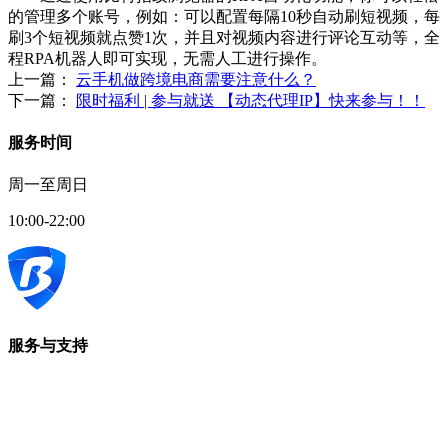
的管理多个账号，例如：可以配置每隔10秒自动刷短视频，每
刷3个短视频就点赞1次，并且对视频内容进行评论互动等，全
程RPA机器人即可实现，无需人工进行操作。
上一篇：
云手机做跨境电商需要注意什么？
下一篇：
限时福利 | 参与就送 【动态代理IP】快来参与！！
服务时间
周一至周日
10:00-22:00
服务与支持