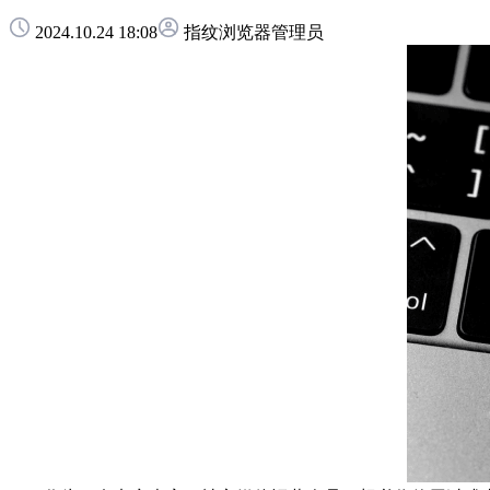
2024.10.24 18:08
指纹浏览器管理员