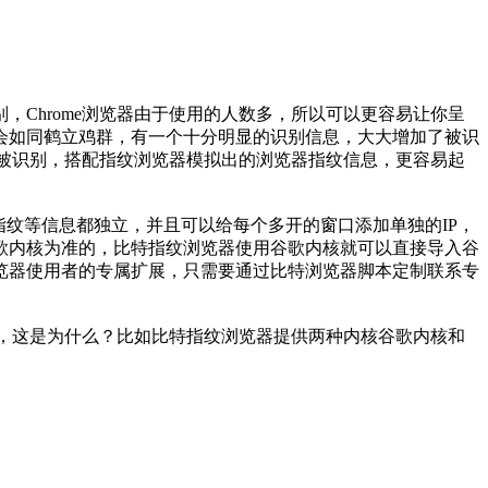
hrome浏览器由于使用的人数多，所以可以更容易让你呈
会如同鹤立鸡群，有一个十分明显的识别信息，大大增加了被识
原因被识别，搭配指纹浏览器模拟出的浏览器指纹信息，更容易起
纹等信息都独立，并且可以给每个多开的窗口添加单独的IP，
歌内核为准的，比特指纹浏览器使用谷歌内核就可以直接导入谷
览器使用者的专属扩展，只需要通过比特浏览器脚本定制联系专
，这是为什么？比如比特指纹浏览器提供两种内核谷歌内核和