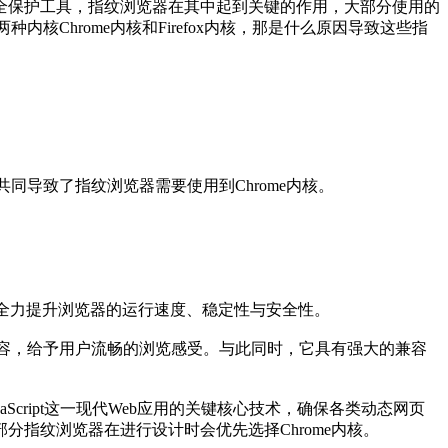
保护工具，指纹浏览器在其中起到关键的作用，大部分使用的
Chrome内核和Firefox内核，那是什么原因导致这些指
导致了指纹浏览器需要使用到Chrome内核。
初衷是全力提升浏览器的运行速度、稳定性与安全性。
容，给予用户流畅的浏览感受。与此同时，它具有强大的兼容
Script这一现代Web应用的关键核心技术，确保各类动态网页
分指纹浏览器在进行设计时会优先选择Chrome内核。