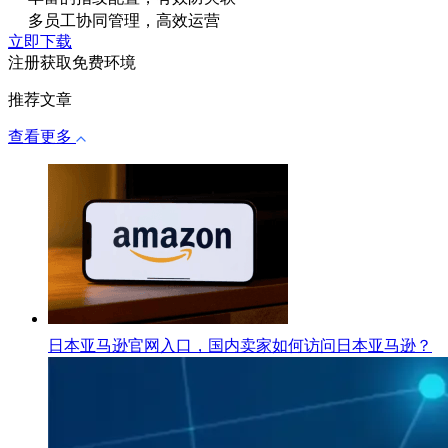
多员工协同管理，高效运营
立即下载
注册获取免费环境
推荐文章
查看更多
日本亚马逊官网入口，国内卖家如何访问日本亚马逊？