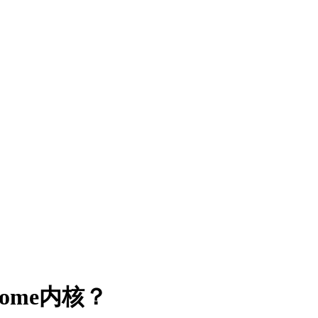
ome内核？