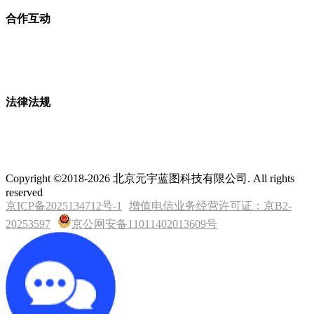
合作互动
法律法规
Copyright ©2018-2026 北京元宇蓝图科技有限公司. All rights
reserved
京ICP备2025134712号-1
增值电信业务经营许可证：京B2-
20253597
京公网安备11011402013609号