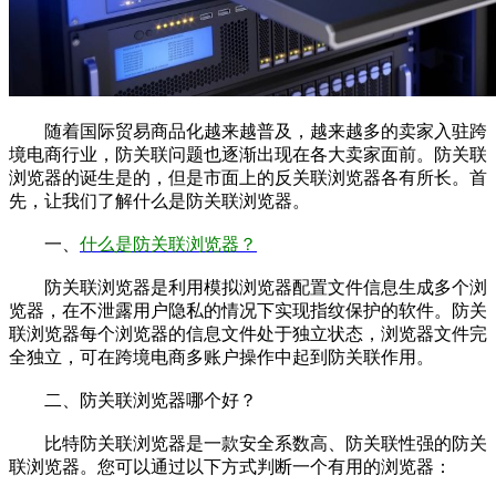
随着国际贸易商品化越来越普及，越来越多的卖家入驻跨
境电商行业，防关联问题也逐渐出现在各大卖家面前。防关联
浏览器的诞生是的，但是市面上的反关联浏览器各有所长。首
先，让我们了解什么是防关联浏览器。
一、
什么是防关联浏览器？
防关联浏览器是利用模拟浏览器配置文件信息生成多个浏
览器，在不泄露用户隐私的情况下实现指纹保护的软件。防关
联浏览器每个浏览器的信息文件处于独立状态，浏览器文件完
全独立，可在跨境电商多账户操作中起到防关联作用。
二、防关联浏览器哪个好？
比特防关联浏览器是一款安全系数高、防关联性强的防关
联浏览器。您可以通过以下方式判断一个有用的浏览器：