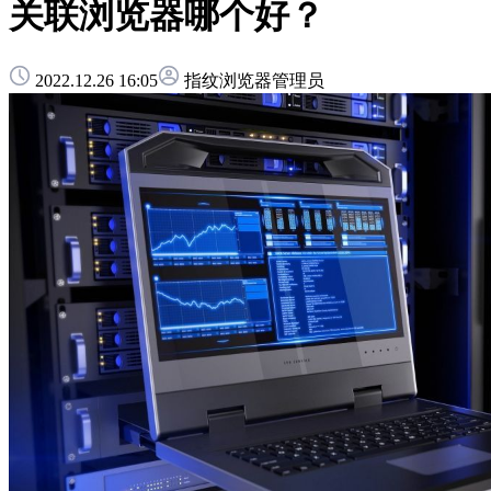
关联浏览器哪个好？
2022.12.26 16:05
指纹浏览器管理员