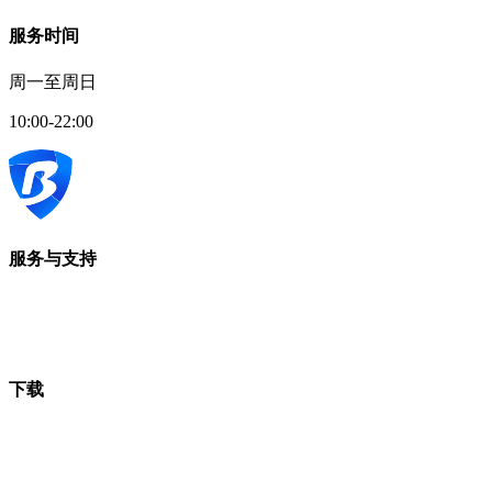
服务时间
周一至周日
10:00-22:00
服务与支持
下载