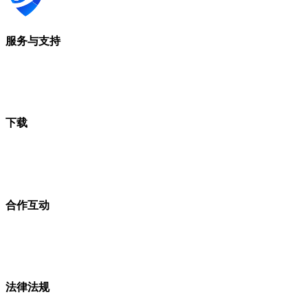
服务与支持
下载
合作互动
法律法规