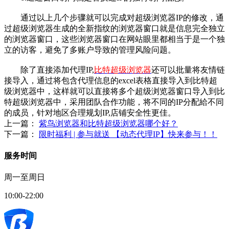
通过以上几个步骤就可以完成对超级浏览器IP的修改，通
过超级浏览器生成的全新指纹的浏览器窗口就是信息完全独立
的浏览器窗口，这些浏览器窗口在网站眼里都相当于是一个独
立的访客，避免了多账户导致的管理风险问题。
除了直接添加代理IP,
比特超级浏览器
还可以批量将友情链
接导入，通过将包含代理信息的excel表格直接导入到比特超
级浏览器中，这样就可以直接将多个超级浏览器窗口导入到比
特超级浏览器中，采用团队合作功能，将不同的IP分配給不同
的成员，针对地区合理规划IP,店铺安全性更佳。
上一篇：
紫鸟浏览器和比特超级浏览器哪个好？
下一篇：
限时福利 | 参与就送 【动态代理IP】快来参与！！
服务时间
周一至周日
10:00-22:00