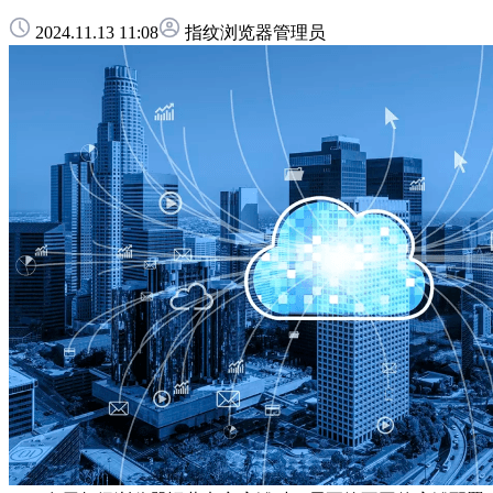
2024.11.13 11:08
指纹浏览器管理员