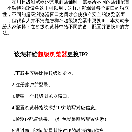
在用超级浏览器运营电商店铺时，需要给不同的店铺配置
一个独特的IP设备这里可以用，这样才能保证每个窗口的独立
性，不同的超级浏览器窗口之间才会使独立安全的浏览器窗
口，但很多人并不清楚怎样在超级浏览器中更换IP，本文就来
給大家解释下在超级浏览器中給不同的窗口配置并更换IP的方
法。
该怎样給
超级浏览器
更换IP?
1.下载并安装比特超级浏览器。
2.注册账户并登录。
3.新建一个超级浏览器窗口。
4.配置浏览器指纹添加IP并填写对应信息。
5.检测IP配置结果。（红色就是网络配置失败）
6.通过窗口访问就是替换过IP的独特访问信息。