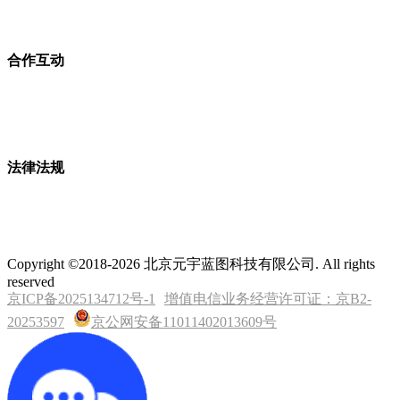
合作互动
法律法规
Copyright ©2018-2026 北京元宇蓝图科技有限公司. All rights
reserved
京ICP备2025134712号-1
增值电信业务经营许可证：京B2-
20253597
京公网安备11011402013609号