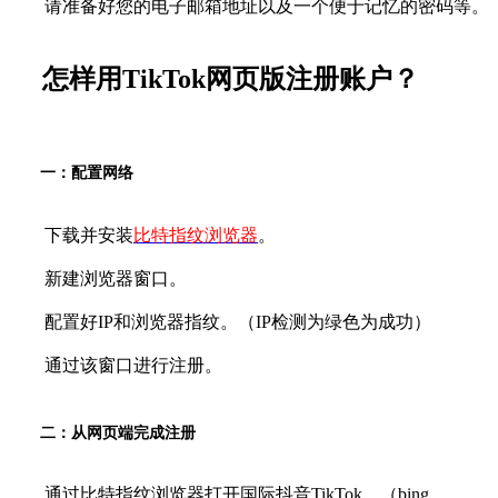
请准备好您的电子邮箱地址以及一个便于记忆的密码等。
怎样用TikTok网页版注册账户？
一：配置网络
下载并安装
比特指纹浏览器
。
新建浏览器窗口。
配置好IP和浏览器指纹。（IP检测为绿色为成功）
通过该窗口进行注册。
二：从网页端完成注册
通过比特指纹浏览器打开国际抖音TikTok。（bing，