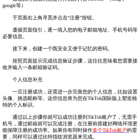
google等）
于页面右上角寻觅并点击“注册”按钮。
遵循页面指引，逐一填入您的电子邮箱地址、手机号码等
必要信息。
接下来，创建一个既安全又便于记忆的密码。
按照页面提示完成信息验证步骤，这往往意味着您需要接
收并输入一条邮箱验证码。
个人信息补充
一旦注册成功，还需进一步完善您的个人信息，比如设置
头像、挑选昵称等。这些信息将为您在TikTok国际版上塑造独
特的个人标识。
通过以上步骤你就可以成功注册到TikTok账户了，无需手
机号，通过邮箱就可以完成注册，在注册前搭建好网络环境更
能保障注册的成功率。如果你有同时操作
多个TikTok账户
的需
要，同样可以通过比特指纹浏览器来完成。