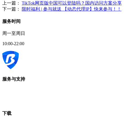
上一篇：
TikTok网页版中国可以登陆吗？国内访问方案分享
下一篇：
限时福利 | 参与就送 【动态代理IP】快来参与！！
服务时间
周一至周日
10:00-22:00
服务与支持
下载