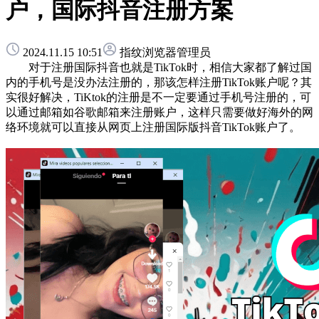
户，国际抖音注册方案
2024.11.15 10:51
指纹浏览器管理员
对于注册国际抖音也就是TikTok时，相信大家都了解过国
内的手机号是没办法注册的，那该怎样注册TikTok账户呢？其
实很好解决，TiKtok的注册是不一定要通过手机号注册的，可
以通过邮箱如谷歌邮箱来注册账户，这样只需要做好海外的网
络环境就可以直接从网页上注册国际版抖音TikTok账户了。