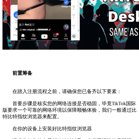
前置筹备
在踏入注册流程之前，请确保您已备齐以下要素：
首要步骤是核实您的网络连接是否稳固，毕竟TikTok国际
版要求一个可靠的网络环境以保障顺畅体验，我们一般通过比
特比特指纹浏览器来配置。
在你的设备上安装好比特指纹浏览器